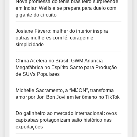
Nova promessa do tênis brasileiro surpreende
em Indian Wells e se prepara para duelo com
gigante do circuito
Josiane Fávero: mulher do interior inspira
outras mulheres com fé, coragem e
simplicidade
China Acelera no Brasil: GWM Anuncia
Megafábrica no Espírito Santo para Produção
de SUVs Populares
Michelle Sacramento, a “MIJON”, transforma
amor por Jon Bon Jovi em fenômeno no TikTok
Do galinheiro ao mercado internacional: ovos
capixabas protagonizam salto histórico nas
exportações