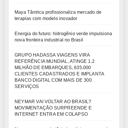
Maya Tântrica profissionaliza mercado de
terapias com modelo inovador
Energia do futuro: hidrogênio verde impulsiona
nova fronteira industrial no Brasil
GRUPO HADASSA VIAGENS VIRA
REFERÊNCIA MUNDIAL, ATINGE 1.2
MILHÃO DE EMBARQUES, 635.000
CLIENTES CADASTRADOS E IMPLANTA
BANCO DIGITAL COM MAIS DE 300
SERVIÇOS
NEYMAR VAI VOLTAR AO BRASIL?
MOVIMENTAÇÃO SURPREENDE E
INTERNET ENTRA EM COLAPSO