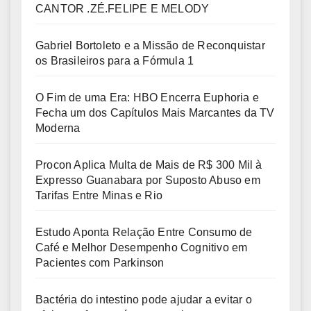
CANTOR .ZÉ.FELIPE E MELODY
Gabriel Bortoleto e a Missão de Reconquistar
os Brasileiros para a Fórmula 1
O Fim de uma Era: HBO Encerra Euphoria e
Fecha um dos Capítulos Mais Marcantes da TV
Moderna
Procon Aplica Multa de Mais de R$ 300 Mil à
Expresso Guanabara por Suposto Abuso em
Tarifas Entre Minas e Rio
Estudo Aponta Relação Entre Consumo de
Café e Melhor Desempenho Cognitivo em
Pacientes com Parkinson
Bactéria do intestino pode ajudar a evitar o