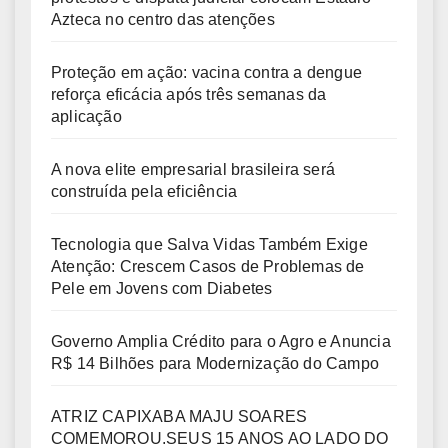
Azteca no centro das atenções
Proteção em ação: vacina contra a dengue
reforça eficácia após três semanas da
aplicação
A nova elite empresarial brasileira será
construída pela eficiência
Tecnologia que Salva Vidas Também Exige
Atenção: Crescem Casos de Problemas de
Pele em Jovens com Diabetes
Governo Amplia Crédito para o Agro e Anuncia
R$ 14 Bilhões para Modernização do Campo
ATRIZ CAPIXABA MAJU SOARES
COMEMOROU.SEUS 15 ANOS AO LADO DO