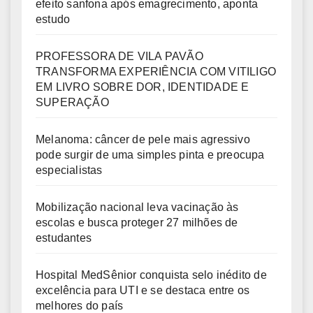
efeito sanfona após emagrecimento, aponta
estudo
PROFESSORA DE VILA PAVÃO
TRANSFORMA EXPERIÊNCIA COM VITILIGO
EM LIVRO SOBRE DOR, IDENTIDADE E
SUPERAÇÃO
Melanoma: câncer de pele mais agressivo
pode surgir de uma simples pinta e preocupa
especialistas
Mobilização nacional leva vacinação às
escolas e busca proteger 27 milhões de
estudantes
Hospital MedSênior conquista selo inédito de
excelência para UTI e se destaca entre os
melhores do país