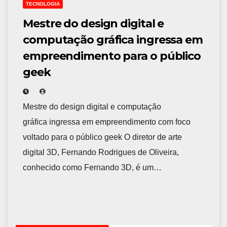
TECNOLOGIA
Mestre do design digital e
computação gráfica ingressa em
empreendimento para o público
geek
Mestre do design digital e computação
gráfica ingressa em empreendimento com foco
voltado para o público geek O diretor de arte
digital 3D, Fernando Rodrigues de Oliveira,
conhecido como Fernando 3D, é um…