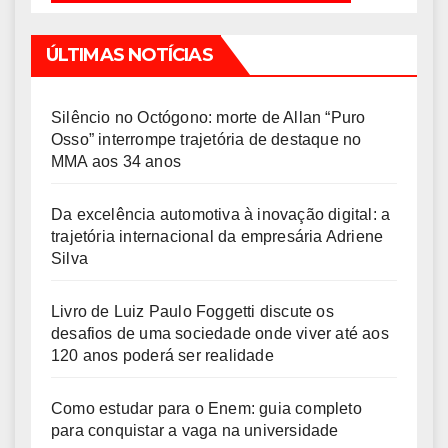
ÚLTIMAS NOTÍCIAS
Silêncio no Octógono: morte de Allan “Puro
Osso” interrompe trajetória de destaque no
MMA aos 34 anos
Da excelência automotiva à inovação digital: a
trajetória internacional da empresária Adriene
Silva
Livro de Luiz Paulo Foggetti discute os
desafios de uma sociedade onde viver até aos
120 anos poderá ser realidade
Como estudar para o Enem: guia completo
para conquistar a vaga na universidade