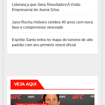
Liderança que Gera Resultados:A Visão
Empresarial de Joana Silva
Jairo Rocha Imóveis celebra 40 anos com nova
fase e compromisso renovado
Espírito Santo entra no mapa do turismo de alto
padrão com seu primeiro resort oficial
VEJA AQUI