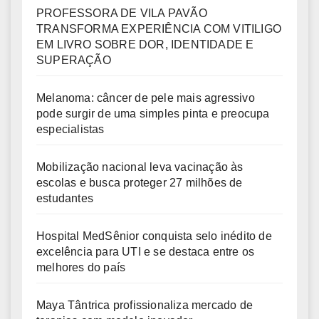
PROFESSORA DE VILA PAVÃO
TRANSFORMA EXPERIÊNCIA COM VITILIGO
EM LIVRO SOBRE DOR, IDENTIDADE E
SUPERAÇÃO
Melanoma: câncer de pele mais agressivo
pode surgir de uma simples pinta e preocupa
especialistas
Mobilização nacional leva vacinação às
escolas e busca proteger 27 milhões de
estudantes
Hospital MedSênior conquista selo inédito de
excelência para UTI e se destaca entre os
melhores do país
Maya Tântrica profissionaliza mercado de