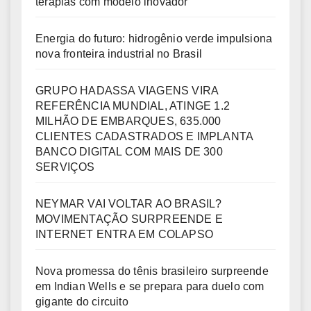
terapias com modelo inovador
Energia do futuro: hidrogênio verde impulsiona
nova fronteira industrial no Brasil
GRUPO HADASSA VIAGENS VIRA
REFERÊNCIA MUNDIAL, ATINGE 1.2
MILHÃO DE EMBARQUES, 635.000
CLIENTES CADASTRADOS E IMPLANTA
BANCO DIGITAL COM MAIS DE 300
SERVIÇOS
NEYMAR VAI VOLTAR AO BRASIL?
MOVIMENTAÇÃO SURPREENDE E
INTERNET ENTRA EM COLAPSO
Nova promessa do tênis brasileiro surpreende
em Indian Wells e se prepara para duelo com
gigante do circuito