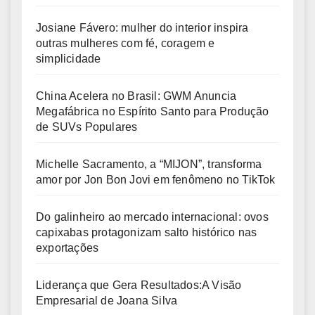
Josiane Fávero: mulher do interior inspira
outras mulheres com fé, coragem e
simplicidade
China Acelera no Brasil: GWM Anuncia
Megafábrica no Espírito Santo para Produção
de SUVs Populares
Michelle Sacramento, a “MIJON”, transforma
amor por Jon Bon Jovi em fenômeno no TikTok
Do galinheiro ao mercado internacional: ovos
capixabas protagonizam salto histórico nas
exportações
Liderança que Gera Resultados:A Visão
Empresarial de Joana Silva