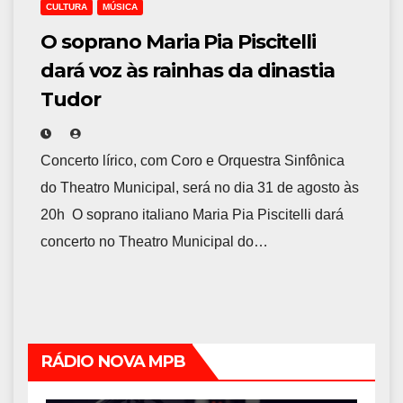
CULTURA
MÚSICA
O soprano Maria Pia Piscitelli
dará voz às rainhas da dinastia
Tudor
Concerto lírico, com Coro e Orquestra Sinfônica
do Theatro Municipal, será no dia 31 de agosto às
20h O soprano italiano Maria Pia Piscitelli dará
concerto no Theatro Municipal do…
RÁDIO NOVA MPB