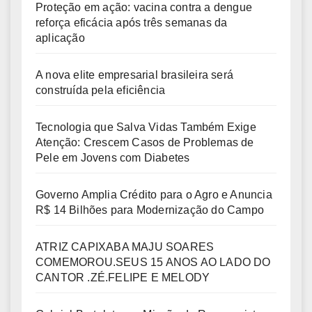
Proteção em ação: vacina contra a dengue
reforça eficácia após três semanas da
aplicação
A nova elite empresarial brasileira será
construída pela eficiência
Tecnologia que Salva Vidas Também Exige
Atenção: Crescem Casos de Problemas de
Pele em Jovens com Diabetes
Governo Amplia Crédito para o Agro e Anuncia
R$ 14 Bilhões para Modernização do Campo
ATRIZ CAPIXABA MAJU SOARES
COMEMOROU.SEUS 15 ANOS AO LADO DO
CANTOR .ZÉ.FELIPE E MELODY