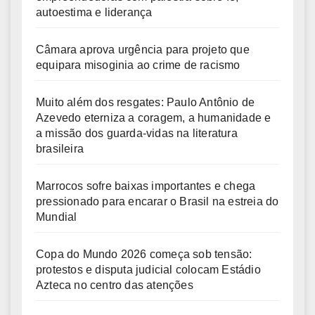
autoestima e liderança
Câmara aprova urgência para projeto que
equipara misoginia ao crime de racismo
Muito além dos resgates: Paulo Antônio de
Azevedo eterniza a coragem, a humanidade e
a missão dos guarda-vidas na literatura
brasileira
Marrocos sofre baixas importantes e chega
pressionado para encarar o Brasil na estreia do
Mundial
Copa do Mundo 2026 começa sob tensão:
protestos e disputa judicial colocam Estádio
Azteca no centro das atenções