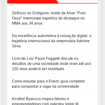
Silêncio no Octógono: morte de Allan “Puro
Osso” interrompe trajetória de destaque no
MMA aos 34 anos
Da excelência automotiva à inovação digital: a
trajetória internacional da empresária Adriene
Silva
Livro de Luiz Paulo Foggetti discute os
desafios de uma sociedade onde viver até aos
120 anos poderá ser realidade
Como estudar para o Enem: guia completo
para conquistar a vaga na universidade
Kristhel Byancco inspira líderes e
empreendedoras com palestra sobre fé,