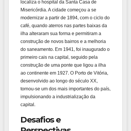
localiza o hospital da Santa Casa de
Misericórdia. A cidade começou a se
modernizar a partir de 1894, com o ciclo do
café, quando aterros nas partes baixas da
ilha alteraram sua forma e permitiram a
construção de novos bairros e a melhoria
do saneamento. Em 1941, foi inaugurado o
primeiro cais na capital, seguido pela
construção de uma ponte que ligou a ilha
ao continente em 1927. O Porto de Vitória,
desenvolvido ao longo do século XX,
tornou-se um dos mais importantes do país,
impulsionando a industrialização da
capital.
Desafios e
Perspectivas