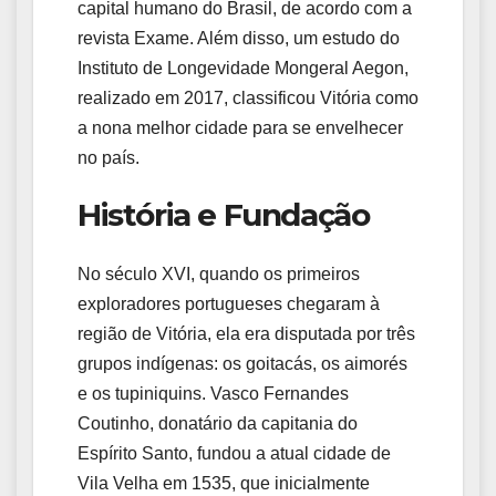
capital humano do Brasil, de acordo com a
revista Exame. Além disso, um estudo do
Instituto de Longevidade Mongeral Aegon,
realizado em 2017, classificou Vitória como
a nona melhor cidade para se envelhecer
no país.
História e Fundação
No século XVI, quando os primeiros
exploradores portugueses chegaram à
região de Vitória, ela era disputada por três
grupos indígenas: os goitacás, os aimorés
e os tupiniquins. Vasco Fernandes
Coutinho, donatário da capitania do
Espírito Santo, fundou a atual cidade de
Vila Velha em 1535, que inicialmente