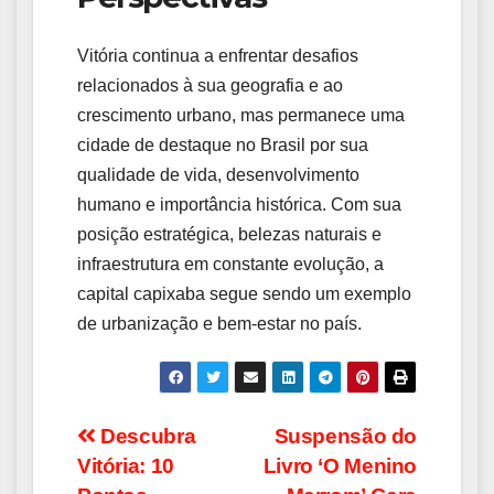
Vitória continua a enfrentar desafios
relacionados à sua geografia e ao
crescimento urbano, mas permanece uma
cidade de destaque no Brasil por sua
qualidade de vida, desenvolvimento
humano e importância histórica. Com sua
posição estratégica, belezas naturais e
infraestrutura em constante evolução, a
capital capixaba segue sendo um exemplo
de urbanização e bem-estar no país.
Navegação
Descubra
Suspensão do
Vitória: 10
Livro ‘O Menino
de