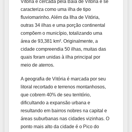
Vitória é cercada pela Baía de Vitória e se
caracteriza como uma ilha de tipo
fluviomarinho. Além da Ilha de Vitória,
outras 34 ilhas e uma porção continental
compõem o município, totalizando uma
área de 93,381 km². Originalmente, a
cidade compreendia 50 ilhas, muitas das
quais foram unidas à ilha principal por
meio de aterros.
A geografia de Vitória é marcada por seu
litoral recortado e terrenos montanhosos,
que cobrem 40% de seu território,
dificultando a expansão urbana e
resultando em bairros nobres na capital e
áreas suburbanas nas cidades vizinhas. O
ponto mais alto da cidade é o Pico do