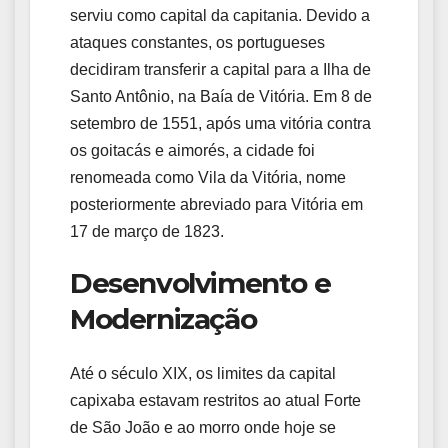
serviu como capital da capitania. Devido a
ataques constantes, os portugueses
decidiram transferir a capital para a Ilha de
Santo Antônio, na Baía de Vitória. Em 8 de
setembro de 1551, após uma vitória contra
os goitacás e aimorés, a cidade foi
renomeada como Vila da Vitória, nome
posteriormente abreviado para Vitória em
17 de março de 1823.
Desenvolvimento e
Modernização
Até o século XIX, os limites da capital
capixaba estavam restritos ao atual Forte
de São João e ao morro onde hoje se