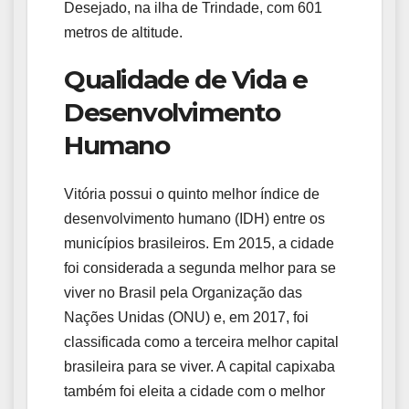
Desejado, na ilha de Trindade, com 601
metros de altitude.
Qualidade de Vida e
Desenvolvimento
Humano
Vitória possui o quinto melhor índice de
desenvolvimento humano (IDH) entre os
municípios brasileiros. Em 2015, a cidade
foi considerada a segunda melhor para se
viver no Brasil pela Organização das
Nações Unidas (ONU) e, em 2017, foi
classificada como a terceira melhor capital
brasileira para se viver. A capital capixaba
também foi eleita a cidade com o melhor