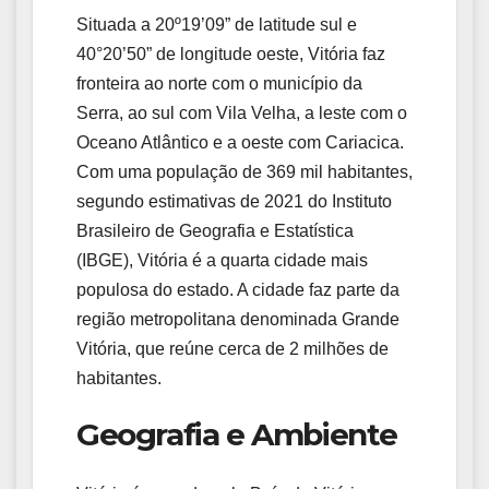
Situada a 20º19’09” de latitude sul e
40°20’50” de longitude oeste, Vitória faz
fronteira ao norte com o município da
Serra, ao sul com Vila Velha, a leste com o
Oceano Atlântico e a oeste com Cariacica.
Com uma população de 369 mil habitantes,
segundo estimativas de 2021 do Instituto
Brasileiro de Geografia e Estatística
(IBGE), Vitória é a quarta cidade mais
populosa do estado. A cidade faz parte da
região metropolitana denominada Grande
Vitória, que reúne cerca de 2 milhões de
habitantes.
Geografia e Ambiente