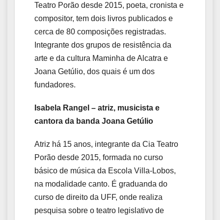
Teatro Porão desde 2015, poeta, cronista e
compositor, tem dois livros publicados e
cerca de 80 composições registradas.
Integrante dos grupos de resistência da
arte e da cultura Maminha de Alcatra e
Joana Getúlio, dos quais é um dos
fundadores.
Isabela Rangel – atriz, musicista e
cantora da banda Joana Getúlio
Atriz há 15 anos, integrante da Cia Teatro
Porão desde 2015, formada no curso
básico de música da Escola Villa-Lobos,
na modalidade canto. É graduanda do
curso de direito da UFF, onde realiza
pesquisa sobre o teatro legislativo de