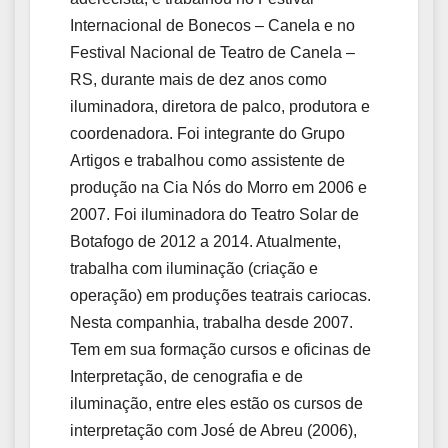
Internacional de Bonecos – Canela e no
Festival Nacional de Teatro de Canela –
RS, durante mais de dez anos como
iluminadora, diretora de palco, produtora e
coordenadora. Foi integrante do Grupo
Artigos e trabalhou como assistente de
produção na Cia Nós do Morro em 2006 e
2007. Foi iluminadora do Teatro Solar de
Botafogo de 2012 a 2014. Atualmente,
trabalha com iluminação (criação e
operação) em produções teatrais cariocas.
Nesta companhia, trabalha desde 2007.
Tem em sua formação cursos e oficinas de
Interpretação, de cenografia e de
iluminação, entre eles estão os cursos de
interpretação com José de Abreu (2006),