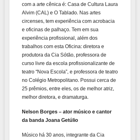
com a arte cênica é: Casa de Cultura Laura
Alvim (CAL) e O Tablado. Nas artes
circenses, tem experiência com acrobacia
e oficinas de palhaço. Tem em sua
experiência profissional, além dos
trabalhos com esta Oficina: diretora e
produtora da Cia Sótão, professora de
curso livre da escola profissionalizante de
teatro “Nova Escola”, e professora de teatro
no Colégio Metropolitano. Possui cerca de
25 prêmios, entre eles, os de melhor atriz,
melhor diretora, e dramaturga.
Nelson Borges – ator músico e cantor
da banda Joana Getúlio
Músico há 30 anos, integrante da Cia