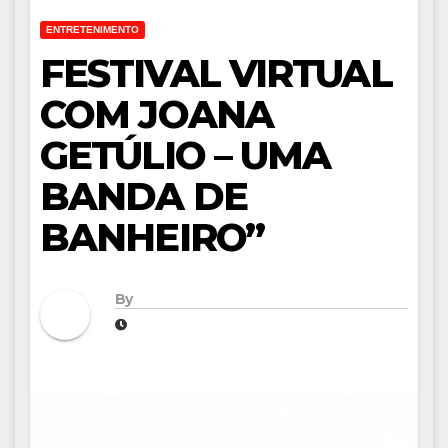
ENTRETENIMENTO
FESTIVAL VIRTUAL
COM JOANA
GETÚLIO – UMA
BANDA DE
BANHEIRO”
By