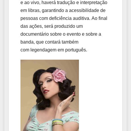
e ao vivo, haverá tradução e interpretação
em libras, garantindo a acessibilidade de
pessoas com deficiência auditiva. Ao final
das ações, será produzido um
documentário sobre o evento e sobre a
banda, que contará também
com legendagem em português.