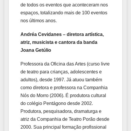
de todos os eventos que aconteceram nos
espaços, totalizando mais de 100 eventos
nos últimos anos.
Andréa Cevidanes – diretora artística,
atriz, musicista e cantora da banda
Joana Getúlio
Professora da Oficina das Artes (curso livre
de teatro para crianças, adolescentes e
adultos), desde 1997. Já atuou também
como diretora e professora na Companhia
Nós do Morro (2006). É produtora cultural
do colégio Pentágono desde 2002.
Produtora, pesquisadora, dramaturga e
atriz da Companhia de Teatro Porão desde
2000. Sua principal formação profissional