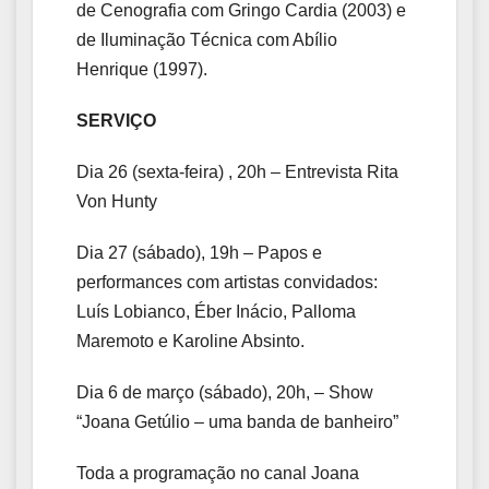
de Cenografia com Gringo Cardia (2003) e
de Iluminação Técnica com Abílio
Henrique (1997).
SERVIÇO
Dia 26 (sexta-feira) , 20h – Entrevista Rita
Von Hunty
Dia 27 (sábado), 19h – Papos e
performances com artistas convidados:
Luís Lobianco, Éber Inácio, Palloma
Maremoto e Karoline Absinto.
Dia 6 de março (sábado), 20h, – Show
“Joana Getúlio – uma banda de banheiro”
Toda a programação no canal Joana