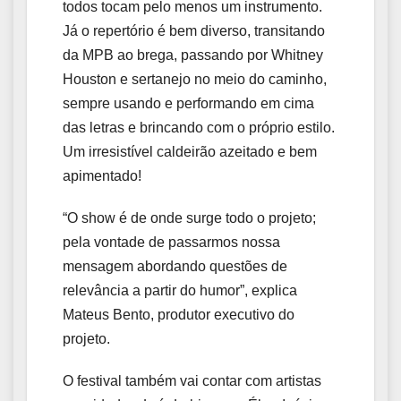
todos tocam pelo menos um instrumento.
Já o repertório é bem diverso, transitando
da MPB ao brega, passando por Whitney
Houston e sertanejo no meio do caminho,
sempre usando e performando em cima
das letras e brincando com o próprio estilo.
Um irresistível caldeirão azeitado e bem
apimentado!
“O show é de onde surge todo o projeto;
pela vontade de passarmos nossa
mensagem abordando questões de
relevância a partir do humor”, explica
Mateus Bento, produtor executivo do
projeto.
O festival também vai contar com artistas