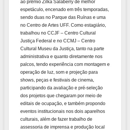
ao prêmio Zilka Salaberry de melhor
espetáculo, encenado em três temporadas,
sendo duas no Parque das Ruínas e uma
no Centro de Artes UFF. Como estagiário,
trabalhou no CCJF – Centro Cultural
Justiça Federal e no CCMJ – Centro
Cultural Museu da Justiça, tanto na parte
administrativa e quanto diretamente nos
palcos, tendo experiência com montagem e
operação de luz, som e projeção para
shows, peças e festivais de cinema,
participando da avaliação e pré-seleção
dos projetos que chegaram por meio de
editais de ocupação, e também propondo
eventos institucionais nos dois aparelhos
culturais, além de fazer trabalho de
assessoria de imprensa e produção local