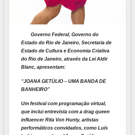
Governo Federal, Governo do
Estado do Rio de Janeiro, Secretaria de
Estado de Cultura e Economia Criativa
do Rio de Janeiro, através da Lei Aldir
Blanc, apresentam:
“JOANA GETÚLIO – UMA BANDA DE
BANHEIRO”
Um festival com programação virtual,
que inclui
entrevista com a drag queen
influencer Rita Von Hunty, artistas
performáticos convidados, como Luís