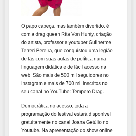
O papo cabeça, mas também divertido, é
com a drag queen Rita Von Hunty, criação
do artista, professor e youtuber Guilherme
Terreri Pereira, que conquistou uma legião
de fãs com suas aulas de política numa
linguagem didática e de fácil acesso na
web. São mais de 500 mil seguidores no
Instagram e mais de 700 mil inscritos no
seu canal no YouTube: Tempero Drag.
Democrática no acesso, toda a
programação do festival estará disponível
gratuitamente no canal Joana Getúlio no
Youtube. Na apresentação do show online