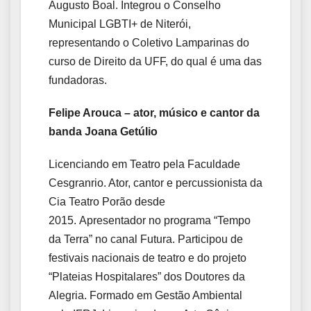
Augusto Boal. Integrou o Conselho
Municipal LGBTI+ de Niterói,
representando o Coletivo Lamparinas do
curso de Direito da UFF, do qual é uma das
fundadoras.
Felipe Arouca – ator, músico e cantor da
banda Joana Getúlio
Licenciando em Teatro pela Faculdade
Cesgranrio. Ator, cantor e percussionista da
Cia Teatro Porão desde
2015. Apresentador no programa “Tempo
da Terra” no canal Futura. Participou de
festivais nacionais de teatro e do projeto
“Plateias Hospitalares” dos Doutores da
Alegria. Formado em Gestão Ambiental