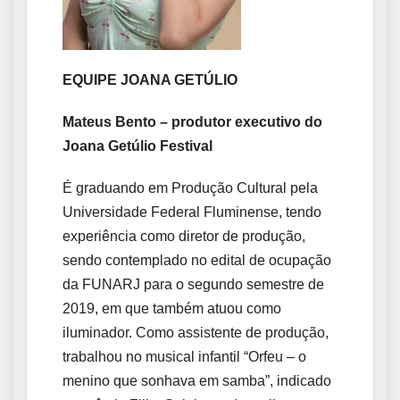
EQUIPE JOANA GETÚLIO
Mateus Bento – produtor executivo do
Joana Getúlio Festival
É graduando em Produção Cultural pela
Universidade Federal Fluminense, tendo
experiência como diretor de produção,
sendo contemplado no edital de ocupação
da FUNARJ para o segundo semestre de
2019, em que também atuou como
iluminador. Como assistente de produção,
trabalhou no musical infantil “Orfeu – o
menino que sonhava em samba”, indicado