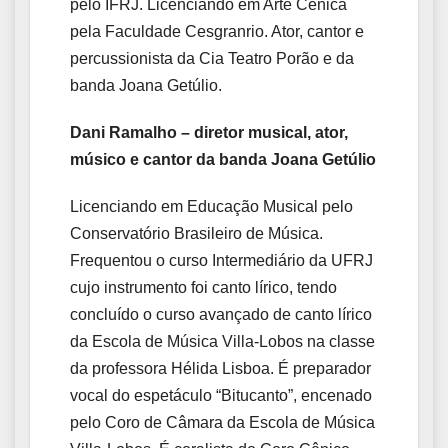
pelo IFRJ. Licenciando em Arte Cênica
pela Faculdade Cesgranrio. Ator, cantor e
percussionista da Cia Teatro Porão e da
banda Joana Getúlio.
Dani
Ramalho – diretor musical, ator,
músico e cantor da banda Joana Getúlio
Licenciando em Educação Musical pelo
Conservatório Brasileiro de Música.
Frequentou o curso Intermediário da UFRJ
cujo instrumento foi canto lírico, tendo
concluído o curso avançado de canto lírico
da Escola de Música Villa-Lobos na classe
da professora Hélida Lisboa. É preparador
vocal do espetáculo “Bitucanto”, encenado
pelo Coro de Câmara da Escola de Música