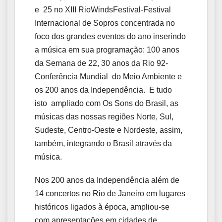
e 25 no XIII RioWindsFestival-Festival
Internacional de Sopros concentrada no
foco dos grandes eventos do ano inserindo
a música em sua programação: 100 anos
da Semana de 22, 30 anos da Rio 92-
Conferência Mundial do Meio Ambiente e
os 200 anos da Independência. E tudo
isto ampliado com Os Sons do Brasil, as
músicas das nossas regiões Norte, Sul,
Sudeste, Centro-Oeste e Nordeste, assim,
também, integrando o Brasil através da
música.
Nos 200 anos da Independência além de
14 concertos no Rio de Janeiro em lugares
históricos ligados à época, ampliou-se
com apresentações em cidades de