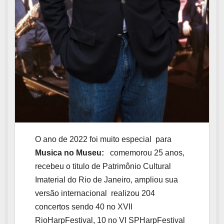
O ano de 2022 foi muito especial para
Musica no Museu:
comemorou 25 anos,
recebeu o titulo de Patrimônio Cultural
Imaterial do Rio de Janeiro, ampliou sua
versão internacional realizou 204
concertos sendo 40 no XVII
RioHarpFestival, 10 no VI SPHarpFestival