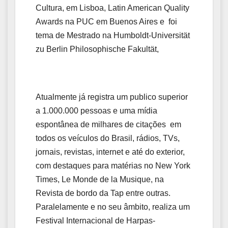
Cultura, em Lisboa, Latin American Quality
Awards na PUC em Buenos Aires e foi
tema de Mestrado na Humboldt-Universität
zu Berlin Philosophische Fakultät,
Atualmente já registra um publico superior
a 1.000.000 pessoas e uma mídia
espontânea de milhares de citações em
todos os veículos do Brasil, rádios, TVs,
jornais, revistas, internet e até do exterior,
com destaques para matérias no New York
Times, Le Monde de la Musique, na
Revista de bordo da Tap entre outras.
Paralelamente e no seu âmbito, realiza um
Festival Internacional de Harpas-