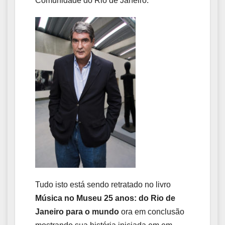
Comunidade do Rio de Janeiro.
Tudo isto está sendo retratado no livro
Música no Museu 25 anos: do Rio de
Janeiro para o mundo
ora em conclusão