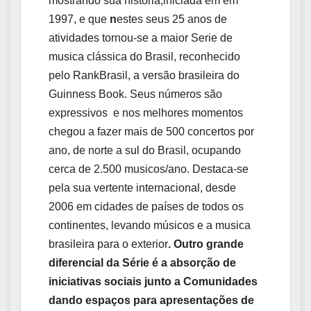
mostrando sua história,iniciada em em
1997, e que
n
estes seus 25 anos de
atividades tornou-se a maior Serie de
musica clássica do Brasil, reconhecido
pelo RankBrasil, a versão brasileira do
Guinness Book. Seus números são
expressivos e nos melhores momentos
chegou a fazer mais de 500 concertos por
ano, de norte a sul do Brasil, ocupando
cerca de 2.500 musicos/ano. Destaca-se
pela sua vertente internacional, desde
2006 em cidades de países de todos os
continentes, levando músicos e a musica
brasileira para o exterior
. Outro grande
diferencial da Série é a absorção de
iniciativas sociais junto a Comunidades
dando espaços para apresentações de