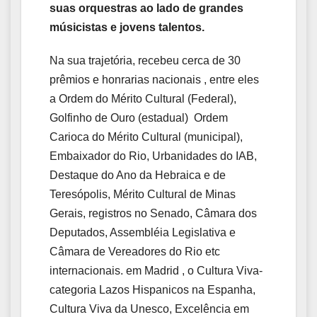
suas orquestras ao lado de grandes
músicistas e jovens talentos.
Na sua trajetória, recebeu cerca de 30
prêmios e honrarias nacionais , entre eles
a Ordem do Mérito Cultural (Federal),
Golfinho de Ouro (estadual) Ordem
Carioca do Mérito Cultural (municipal),
Embaixador do Rio, Urbanidades do IAB,
Destaque do Ano da Hebraica e de
Teresópolis, Mérito Cultural de Minas
Gerais, registros no Senado, Câmara dos
Deputados, Assembléia Legislativa e
Câmara de Vereadores do Rio etc
internacionais. em Madrid , o Cultura Viva-
categoria Lazos Hispanicos na Espanha,
Cultura Viva da Unesco, Excelência em