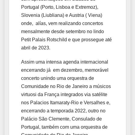
Portugal (Porto, Lisboa e Extremoz),
Slovenia (Liubliana) e Austria ( Viena)
onde, alías, vem realizando concertos
mensalmente desde setembro no lindo
Petit Palais Rotschild e que prossegue até
abril de 2023.
Assim uma intensa agenda internacional
encerrando já em dezembro, memorável
concerto unindo uma orquestra de
Comunidade no Rio de Janeiro a músicos
virtuosi da França integrados via satélite
nos Palacios Itamaraty-Rio e Versalhes e,
encerrando a temporada 2022, outro no
Palácio São Clemente, Consulado de
Portugal, também com uma orquestra de