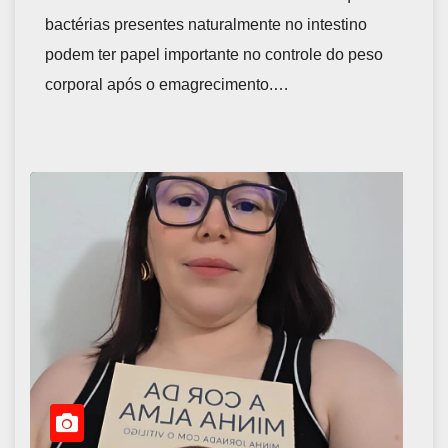
bactérias presentes naturalmente no intestino
podem ter papel importante no controle do peso
corporal após o emagrecimento.…