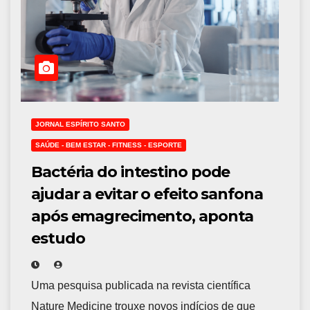
JORNAL ESPÍRITO SANTO
SAÚDE - BEM ESTAR - FITNESS - ESPORTE
Bactéria do intestino pode
ajudar a evitar o efeito sanfona
após emagrecimento, aponta
estudo
Uma pesquisa publicada na revista científica
Nature Medicine trouxe novos indícios de que