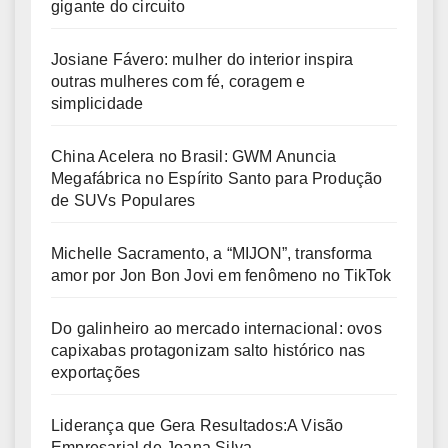
gigante do circuito
Josiane Fávero: mulher do interior inspira
outras mulheres com fé, coragem e
simplicidade
China Acelera no Brasil: GWM Anuncia
Megafábrica no Espírito Santo para Produção
de SUVs Populares
Michelle Sacramento, a “MIJON”, transforma
amor por Jon Bon Jovi em fenômeno no TikTok
Do galinheiro ao mercado internacional: ovos
capixabas protagonizam salto histórico nas
exportações
Liderança que Gera Resultados:A Visão
Empresarial de Joana Silva