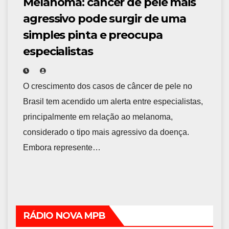
Melanoma: câncer de pele mais
agressivo pode surgir de uma
simples pinta e preocupa
especialistas
O crescimento dos casos de câncer de pele no
Brasil tem acendido um alerta entre especialistas,
principalmente em relação ao melanoma,
considerado o tipo mais agressivo da doença.
Embora represente…
RÁDIO NOVA MPB