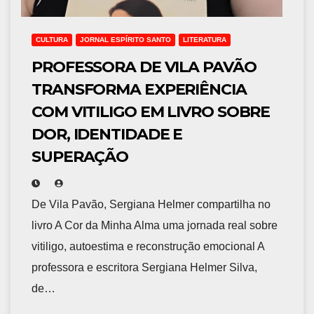
CULTURA
JORNAL ESPÍRITO SANTO
LITERATURA
PROFESSORA DE VILA PAVÃO
TRANSFORMA EXPERIÊNCIA
COM VITILIGO EM LIVRO SOBRE
DOR, IDENTIDADE E
SUPERAÇÃO
De Vila Pavão, Sergiana Helmer compartilha no
livro A Cor da Minha Alma uma jornada real sobre
vitiligo, autoestima e reconstrução emocional A
professora e escritora Sergiana Helmer Silva,
de…