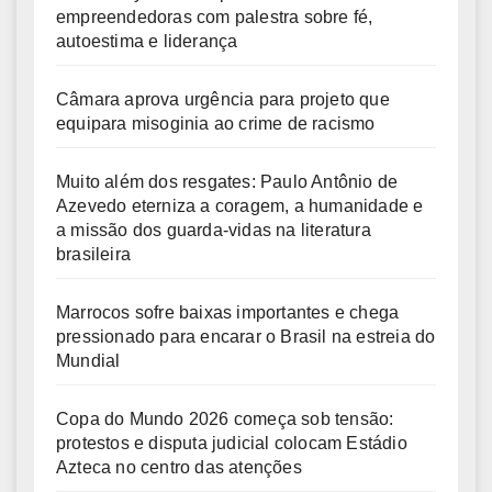
empreendedoras com palestra sobre fé,
autoestima e liderança
Câmara aprova urgência para projeto que
equipara misoginia ao crime de racismo
Muito além dos resgates: Paulo Antônio de
Azevedo eterniza a coragem, a humanidade e
a missão dos guarda-vidas na literatura
brasileira
Marrocos sofre baixas importantes e chega
pressionado para encarar o Brasil na estreia do
Mundial
Copa do Mundo 2026 começa sob tensão:
protestos e disputa judicial colocam Estádio
Azteca no centro das atenções