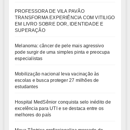
PROFESSORA DE VILA PAVÃO
TRANSFORMA EXPERIÊNCIA COM VITILIGO
EM LIVRO SOBRE DOR, IDENTIDADE E
SUPERAÇÃO
Melanoma: câncer de pele mais agressivo
pode surgir de uma simples pinta e preocupa
especialistas
Mobilização nacional leva vacinação às
escolas e busca proteger 27 milhões de
estudantes
Hospital MedSênior conquista selo inédito de
excelência para UTI e se destaca entre os
melhores do país