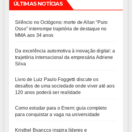
ÚLTIMAS NOTÍCIAS
Silêncio no Octógono: morte de Allan “Puro
Osso” interrompe trajetória de destaque no
MMA aos 34 anos
Da excelência automotiva à inovação digital: a
trajetória internacional da empresária Adriene
Silva
Livro de Luiz Paulo Foggetti discute os
desafios de uma sociedade onde viver até aos
120 anos poderá ser realidade
Como estudar para o Enem: guia completo
para conquistar a vaga na universidade
Kristhel Byancco inspira líderes e