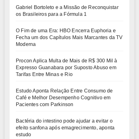
Gabriel Bortoleto e a Missão de Reconquistar
os Brasileiros para a Fórmula 1
O Fim de uma Era: HBO Encerra Euphoria e
Fecha um dos Capítulos Mais Marcantes da TV
Moderna
Procon Aplica Multa de Mais de R$ 300 Mil à
Expresso Guanabara por Suposto Abuso em
Tarifas Entre Minas e Rio
Estudo Aponta Relação Entre Consumo de
Café e Melhor Desempenho Cognitivo em
Pacientes com Parkinson
Bactéria do intestino pode ajudar a evitar o
efeito sanfona após emagrecimento, aponta
estudo