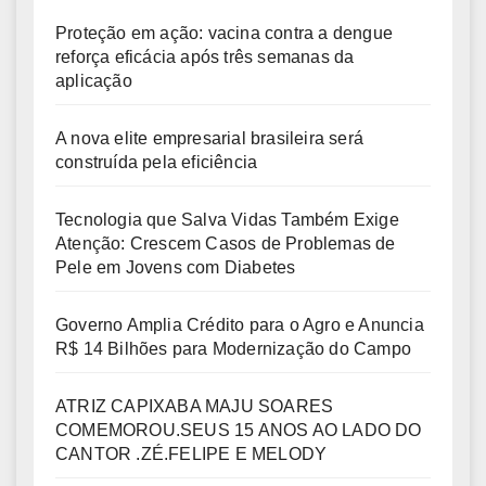
Proteção em ação: vacina contra a dengue
reforça eficácia após três semanas da
aplicação
A nova elite empresarial brasileira será
construída pela eficiência
Tecnologia que Salva Vidas Também Exige
Atenção: Crescem Casos de Problemas de
Pele em Jovens com Diabetes
Governo Amplia Crédito para o Agro e Anuncia
R$ 14 Bilhões para Modernização do Campo
ATRIZ CAPIXABA MAJU SOARES
COMEMOROU.SEUS 15 ANOS AO LADO DO
CANTOR .ZÉ.FELIPE E MELODY