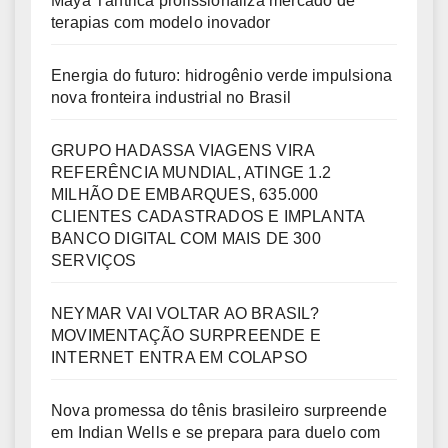
Maya Tântrica profissionaliza mercado de
terapias com modelo inovador
Energia do futuro: hidrogênio verde impulsiona
nova fronteira industrial no Brasil
GRUPO HADASSA VIAGENS VIRA
REFERÊNCIA MUNDIAL, ATINGE 1.2
MILHÃO DE EMBARQUES, 635.000
CLIENTES CADASTRADOS E IMPLANTA
BANCO DIGITAL COM MAIS DE 300
SERVIÇOS
NEYMAR VAI VOLTAR AO BRASIL?
MOVIMENTAÇÃO SURPREENDE E
INTERNET ENTRA EM COLAPSO
Nova promessa do tênis brasileiro surpreende
em Indian Wells e se prepara para duelo com