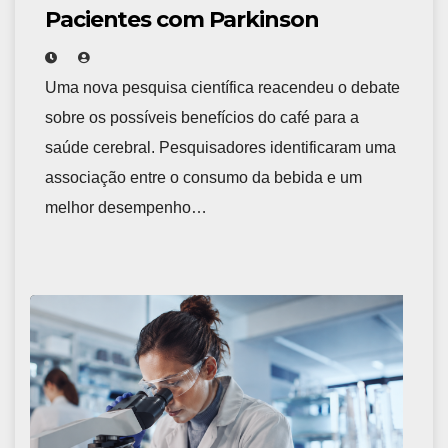
Pacientes com Parkinson
Uma nova pesquisa científica reacendeu o debate
sobre os possíveis benefícios do café para a
saúde cerebral. Pesquisadores identificaram uma
associação entre o consumo da bebida e um
melhor desempenho…