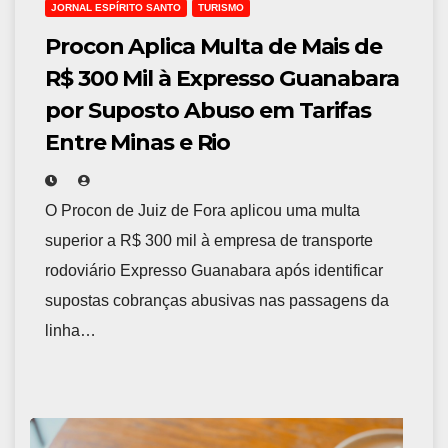
JORNAL ESPÍRITO SANTO
TURISMO
Procon Aplica Multa de Mais de
R$ 300 Mil à Expresso Guanabara
por Suposto Abuso em Tarifas
Entre Minas e Rio
O Procon de Juiz de Fora aplicou uma multa
superior a R$ 300 mil à empresa de transporte
rodoviário Expresso Guanabara após identificar
supostas cobranças abusivas nas passagens da
linha…