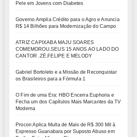
Pele em Jovens com Diabetes
Governo Amplia Crédito para o Agro e Anuncia
R$ 14 Bilhões para Modernização do Campo
ATRIZ CAPIXABA MAJU SOARES
COMEMOROU.SEUS 15 ANOS AO LADO DO
CANTOR .ZÉ.FELIPE E MELODY
Gabriel Bortoleto e a Missão de Reconquistar
os Brasileiros para a Fórmula 1
O Fim de uma Era: HBO Encerra Euphoria e
Fecha um dos Capítulos Mais Marcantes da TV
Moderna
Procon Aplica Multa de Mais de R$ 300 Mil à
Expresso Guanabara por Suposto Abuso em