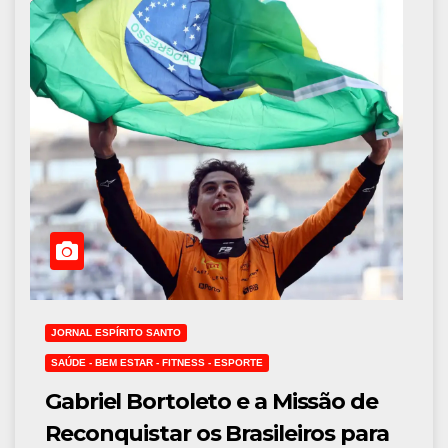
JORNAL ESPÍRITO SANTO
SAÚDE - BEM ESTAR - FITNESS - ESPORTE
Gabriel Bortoleto e a Missão de
Reconquistar os Brasileiros para