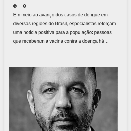
Em meio ao avanço dos casos de dengue em
diversas regiões do Brasil, especialistas reforçam
uma notícia positiva para a população: pessoas
que receberam a vacina contra a doença há…