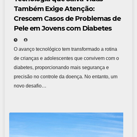
Também Exige Atenção:
Crescem Casos de Problemas de
Pele em Jovens com Diabetes
O avanço tecnológico tem transformado a rotina
de crianças e adolescentes que convivem com o
diabetes, proporcionando mais segurança e
precisão no controle da doença. No entanto, um
novo desafio…