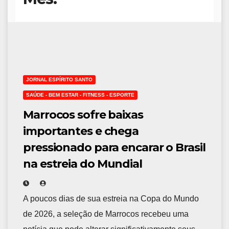
JORNAL ESPÍRITO SANTO
SAÚDE - BEM ESTAR - FITNESS - ESPORTE
Marrocos sofre baixas
importantes e chega
pressionado para encarar o Brasil
na estreia do Mundial
A poucos dias de sua estreia na Copa do Mundo
de 2026, a seleção de Marrocos recebeu uma