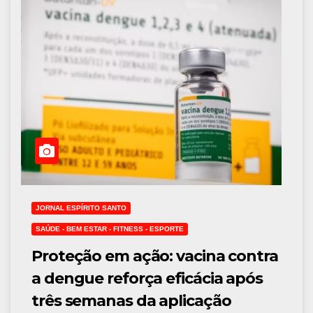
JORNAL ESPÍRITO SANTO
SAÚDE - BEM ESTAR - FITNESS - ESPORTE
Proteção em ação: vacina contra
a dengue reforça eficácia após
três semanas da aplicação