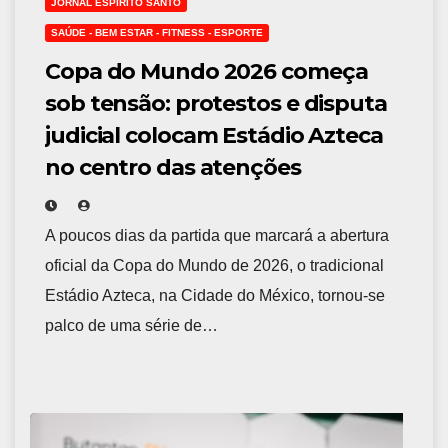
JORNAL ESPÍRITO SANTO
SAÚDE - BEM ESTAR - FITNESS - ESPORTE
Copa do Mundo 2026 começa
sob tensão: protestos e disputa
judicial colocam Estádio Azteca
no centro das atenções
A poucos dias da partida que marcará a abertura
oficial da Copa do Mundo de 2026, o tradicional
Estádio Azteca, na Cidade do México, tornou-se
palco de uma série de…