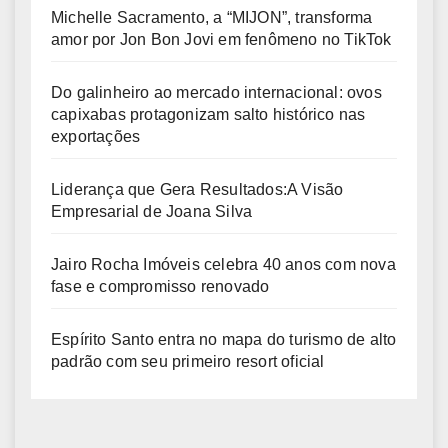
Michelle Sacramento, a “MIJON”, transforma
amor por Jon Bon Jovi em fenômeno no TikTok
Do galinheiro ao mercado internacional: ovos
capixabas protagonizam salto histórico nas
exportações
Liderança que Gera Resultados:A Visão
Empresarial de Joana Silva
Jairo Rocha Imóveis celebra 40 anos com nova
fase e compromisso renovado
Espírito Santo entra no mapa do turismo de alto
padrão com seu primeiro resort oficial