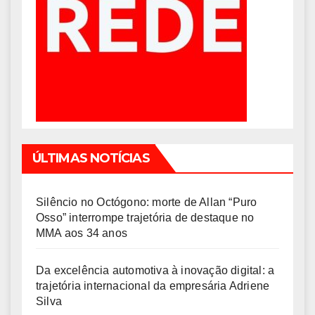
ÚLTIMAS NOTÍCIAS
Silêncio no Octógono: morte de Allan “Puro
Osso” interrompe trajetória de destaque no
MMA aos 34 anos
Da excelência automotiva à inovação digital: a
trajetória internacional da empresária Adriene
Silva