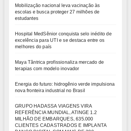
Mobilização nacional leva vacinação às
escolas e busca proteger 27 milhões de
estudantes
Hospital MedSênior conquista selo inédito de
excelência para UTI e se destaca entre os
melhores do país
Maya Tântrica profissionaliza mercado de
terapias com modelo inovador
Energia do futuro: hidrogênio verde impulsiona
nova fronteira industrial no Brasil
GRUPO HADASSA VIAGENS VIRA
REFERÊNCIA MUNDIAL, ATINGE 1.2
MILHÃO DE EMBARQUES, 635.000
CLIENTES CADASTRADOS E IMPLANTA