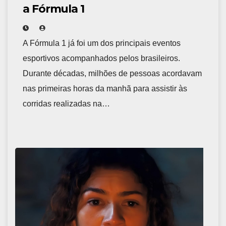
a Fórmula 1
A Fórmula 1 já foi um dos principais eventos
esportivos acompanhados pelos brasileiros.
Durante décadas, milhões de pessoas acordavam
nas primeiras horas da manhã para assistir às
corridas realizadas na…