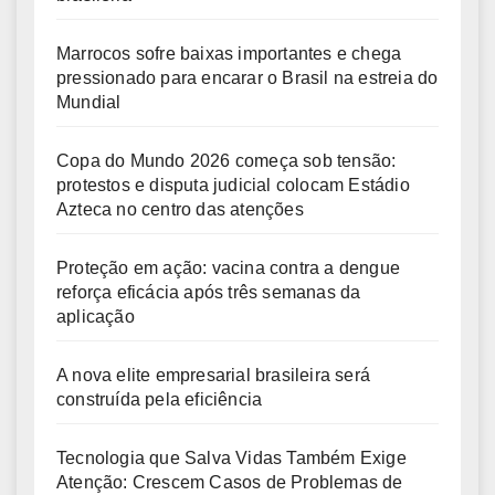
Marrocos sofre baixas importantes e chega
pressionado para encarar o Brasil na estreia do
Mundial
Copa do Mundo 2026 começa sob tensão:
protestos e disputa judicial colocam Estádio
Azteca no centro das atenções
Proteção em ação: vacina contra a dengue
reforça eficácia após três semanas da
aplicação
A nova elite empresarial brasileira será
construída pela eficiência
Tecnologia que Salva Vidas Também Exige
Atenção: Crescem Casos de Problemas de