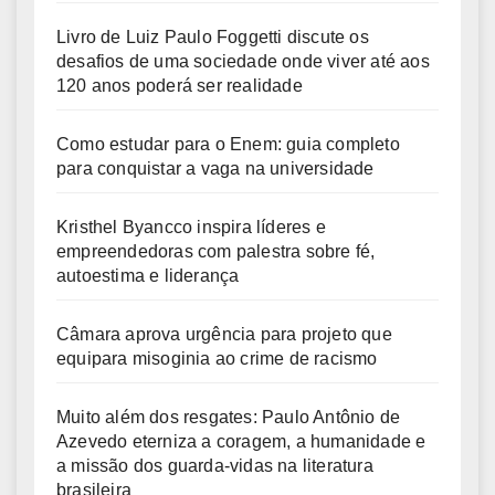
Livro de Luiz Paulo Foggetti discute os
desafios de uma sociedade onde viver até aos
120 anos poderá ser realidade
Como estudar para o Enem: guia completo
para conquistar a vaga na universidade
Kristhel Byancco inspira líderes e
empreendedoras com palestra sobre fé,
autoestima e liderança
Câmara aprova urgência para projeto que
equipara misoginia ao crime de racismo
Muito além dos resgates: Paulo Antônio de
Azevedo eterniza a coragem, a humanidade e
a missão dos guarda-vidas na literatura
brasileira