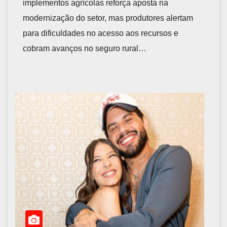
implementos agrícolas reforça aposta na
modernização do setor, mas produtores alertam
para dificuldades no acesso aos recursos e
cobram avanços no seguro rural…