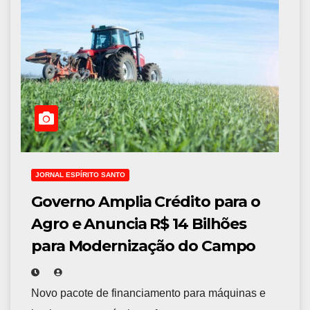
JORNAL ESPÍRITO SANTO
Governo Amplia Crédito para o
Agro e Anuncia R$ 14 Bilhões
para Modernização do Campo
Novo pacote de financiamento para máquinas e