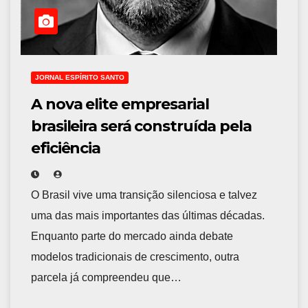
JORNAL ESPÍRITO SANTO
A nova elite empresarial
brasileira será construída pela
eficiência
O Brasil vive uma transição silenciosa e talvez
uma das mais importantes das últimas décadas.
Enquanto parte do mercado ainda debate
modelos tradicionais de crescimento, outra
parcela já compreendeu que…