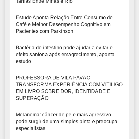
Tarifas Entre Minas e Rio
Estudo Aponta Relação Entre Consumo de
Café e Melhor Desempenho Cognitivo em
Pacientes com Parkinson
Bactéria do intestino pode ajudar a evitar o
efeito sanfona após emagrecimento, aponta
estudo
PROFESSORA DE VILA PAVÃO
TRANSFORMA EXPERIÊNCIA COM VITILIGO
EM LIVRO SOBRE DOR, IDENTIDADE E
SUPERAÇÃO
Melanoma: câncer de pele mais agressivo
pode surgir de uma simples pinta e preocupa
especialistas