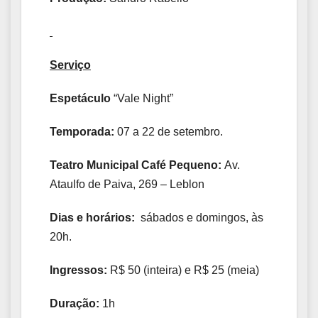
Serviço
Espetáculo
“Vale Night”
Temporada:
07 a 22 de setembro.
Teatro Municipal Café Pequeno:
Av.
Ataulfo de Paiva, 269 – Leblon
Dias e horários:
sábados e domingos, às
20h.
Ingressos:
R$ 50 (inteira) e R$ 25 (meia)
Duração:
1h