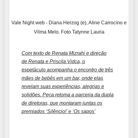
Vale Night web - Diana Herzog (e), Aline Carrocino e
Vilma Melo. Foto Tatynne Lauria
Com texto de Renata Mizrahi e direção
de
Renata e Priscila Vidca,
o
espetáculo
acompanha o encontro de três
mães de bebês em um bar, onde elas
revelam suas experiências, alegrias e
solidões. Peça retoma a parceria da dupla
de diretoras, que montaram juntas os
premiados ‘Silêncio!’ e ‘Os sapos’