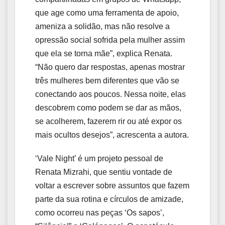
que age como uma ferramenta de apoio,
ameniza a solidão, mas não resolve a
opressão social sofrida pela mulher assim
que ela se torna mãe”, explica Renata.
“Não quero dar respostas, apenas mostrar
três mulheres bem diferentes que vão se
conectando aos poucos. Nessa noite, elas
descobrem como podem se dar as mãos,
se acolherem, fazerem rir ou até expor os
mais ocultos desejos”, acrescenta a autora.
‘Vale Night’ é um projeto pessoal de
Renata Mizrahi, que sentiu vontade de
voltar a escrever sobre assuntos que fazem
parte da sua rotina e círculos de amizade,
como ocorreu nas peças ‘Os sapos’,