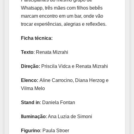
Whatsapp, três mães com filhos bebês
marcam encontro em um bar, onde vão
trocar experiências, alegrias e reflexões.
Ficha técnica:
Texto
: Renata Mizrahi
Direção:
Priscila Vidca e
Renata Mizrahi
Elenco:
Aline Carrocino, Diana Herzog e
Vilma Melo
Stand in
: Daniela Fontan
Iluminação
: Ana Luzia de Simoni
Figurino
: Paula Stroer