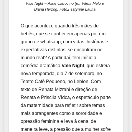
Vale Night – Aline Carrocino (e), Vilma Melo e
Diana Herzog. Foto2 Tatynne Lauria
O que acontece quando três mães de
bebês, que se conhecem apenas por um
grupo de whatsapp, com vidas, histórias e
expectativas distintas, se encontram no
mundo real? A partir daí, tem início a
comédia dramática
Vale Night
, que estreia
nova temporada, dia 7 de setembro, no
Teatro Café Pequeno, no Leblon. Com
texto de Renata Mizrahi e direção de
Renata e Priscila Vidca, o espetáculo parte
da maternidade para refletir sobre temas
mais abrangentes como a sororidade e
opressão feminina e leva à cena, de
maneira leve, a pressão que a mulher sofre