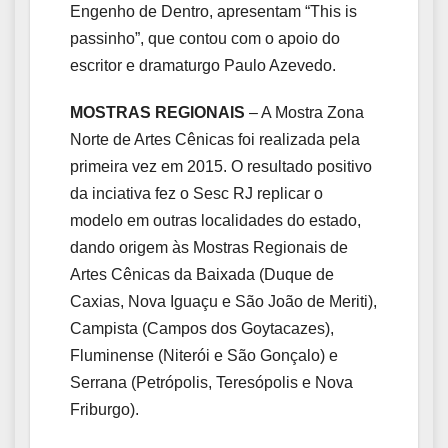
Engenho de Dentro, apresentam “This is
passinho”, que contou com o apoio do
escritor e dramaturgo Paulo Azevedo.
MOSTRAS REGIONAIS
– A Mostra Zona
Norte de Artes Cênicas foi realizada pela
primeira vez em 2015. O resultado positivo
da inciativa fez o Sesc RJ replicar o
modelo em outras localidades do estado,
dando origem às Mostras Regionais de
Artes Cênicas da Baixada (Duque de
Caxias, Nova Iguaçu e São João de Meriti),
Campista (Campos dos Goytacazes),
Fluminense (Niterói e São Gonçalo) e
Serrana (Petrópolis, Teresópolis e Nova
Friburgo).