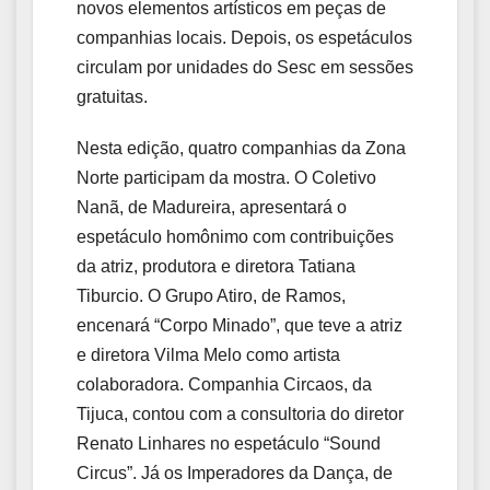
novos elementos artísticos em peças de
companhias locais. Depois, os espetáculos
circulam por unidades do Sesc em sessões
gratuitas.
Nesta edição, quatro companhias da Zona
Norte participam da mostra. O Coletivo
Nanã, de Madureira, apresentará o
espetáculo homônimo com contribuições
da atriz, produtora e diretora Tatiana
Tiburcio. O Grupo Atiro, de Ramos,
encenará “Corpo Minado”, que teve a atriz
e diretora Vilma Melo como artista
colaboradora. Companhia Circaos, da
Tijuca, contou com a consultoria do diretor
Renato Linhares no espetáculo “Sound
Circus”. Já os Imperadores da Dança, de