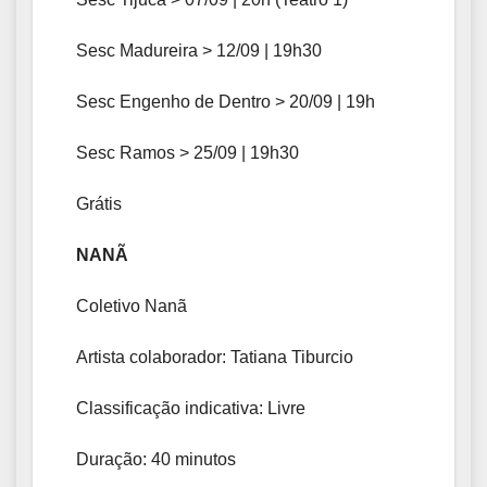
Sesc Madureira > 12/09 | 19h30
Sesc Engenho de Dentro > 20/09 | 19h
Sesc Ramos > 25/09 | 19h30
Grátis
NANÃ
Coletivo Nanã
Artista colaborador: Tatiana Tiburcio
Classificação indicativa: Livre
Duração: 40 minutos