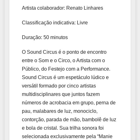
Artista colaborador: Renato Linhares
Classificação indicativa: Livre
Duração: 50 minutos
O Sound Circus é o ponto de encontro
entre o Som e o Circo, o Artista com o
Público, do Festejo com a Performance.
Sound Circus é um espetáculo lúdico e
versátil formado por cinco artistas
multidisciplinares que juntos fazem
números de acrobacia em grupo, perna de
pau, malabares de luz, monociclo,
contorção, parada de mão, bambolê de luz
e bola de cristal. Sua trilha sonora foi
selecionada exclusivamente pela “Manie