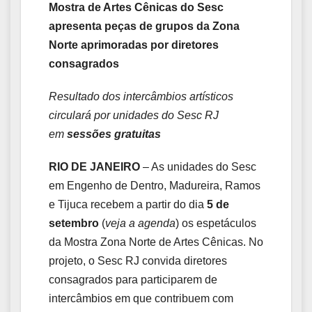
Mostra de Artes Cênicas do Sesc
apresenta peças de grupos da Zona
Norte aprimoradas por diretores
consagrados
Resultado dos intercâmbios artísticos
circulará por unidades do Sesc RJ
em
sessões gratuitas
RIO DE JANEIRO
– As unidades do Sesc
em Engenho de Dentro, Madureira, Ramos
e Tijuca recebem a partir do dia
5 de
setembro
(
veja a agenda
) os espetáculos
da Mostra Zona Norte de Artes Cênicas. No
projeto, o Sesc RJ convida diretores
consagrados para participarem de
intercâmbios em que contribuem com