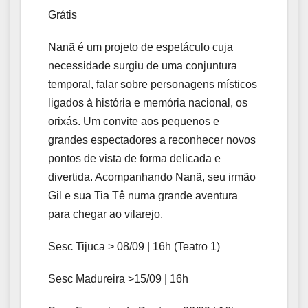
Grátis
Nanã é um projeto de espetáculo cuja
necessidade surgiu de uma conjuntura
temporal, falar sobre personagens místicos
ligados à história e memória nacional, os
orixás. Um convite aos pequenos e
grandes espectadores a reconhecer novos
pontos de vista de forma delicada e
divertida. Acompanhando Nanã, seu irmão
Gil e sua Tia Tê numa grande aventura
para chegar ao vilarejo.
Sesc Tijuca > 08/09 | 16h (Teatro 1)
Sesc Madureira >15/09 | 16h