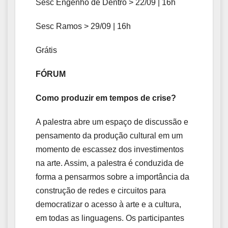
Sesc Engenho de Dentro > 22/09 | 16h
Sesc Ramos > 29/09 | 16h
Grátis
FÓRUM
Como produzir em tempos de crise?
A palestra abre um espaço de discussão e
pensamento da produção cultural em um
momento de escassez dos investimentos
na arte. Assim, a palestra é conduzida de
forma a pensarmos sobre a importância da
construção de redes e circuitos para
democratizar o acesso à arte e a cultura,
em todas as linguagens. Os participantes