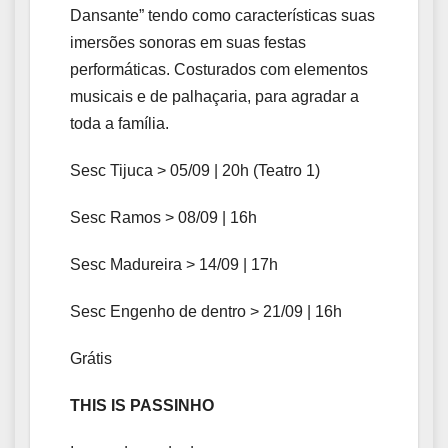
Dansante” tendo como características suas
imersões sonoras em suas festas
performáticas. Costurados com elementos
musicais e de palhaçaria, para agradar a
toda a família.
Sesc Tijuca > 05/09 | 20h (Teatro 1)
Sesc Ramos > 08/09 | 16h
Sesc Madureira > 14/09 | 17h
Sesc Engenho de dentro > 21/09 | 16h
Grátis
THIS IS PASSINHO