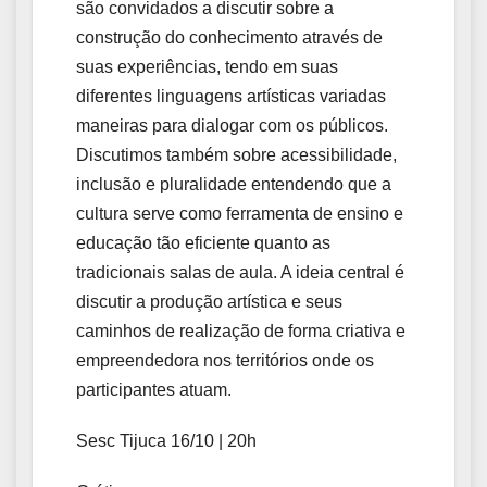
são convidados a discutir sobre a
construção do conhecimento através de
suas experiências, tendo em suas
diferentes linguagens artísticas variadas
maneiras para dialogar com os públicos.
Discutimos também sobre acessibilidade,
inclusão e pluralidade entendendo que a
cultura serve como ferramenta de ensino e
educação tão eficiente quanto as
tradicionais salas de aula. A ideia central é
discutir a produção artística e seus
caminhos de realização de forma criativa e
empreendedora nos territórios onde os
participantes atuam.
Sesc Tijuca 16/10 | 20h