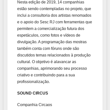
Nesta edição de 2019, 14 companhias
estão sendo contempladas no projeto, que
inclui a consultoria dos artistas renomados
e o apoio do Sesc RJ com ferramentas que
permitem a comercialização futura dos
espetáculos, como fotos e vídeos de
divulgação. A programação das mostras
também conta com fóruns onde são
discutidos temas relacionados à produção
cultural. O objetivo é alavancar as
companhias, aprimorando seu processo
criativo e contribuindo para a sua
profissionalização.
SOUND CIRCUS
Companhia Circaos