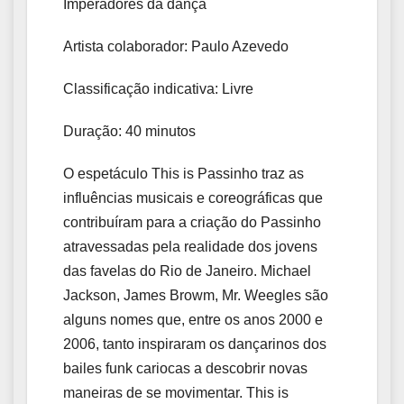
Imperadores da dança
Artista colaborador: Paulo Azevedo
Classificação indicativa: Livre
Duração: 40 minutos
O espetáculo This is Passinho traz as
influências musicais e coreográficas que
contribuíram para a criação do Passinho
atravessadas pela realidade dos jovens
das favelas do Rio de Janeiro. Michael
Jackson, James Browm, Mr. Weegles são
alguns nomes que, entre os anos 2000 e
2006, tanto inspiraram os dançarinos dos
bailes funk cariocas a descobrir novas
maneiras de se movimentar. This is