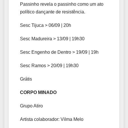
Passinho revela o passinho como um ato
político dançante de resistência.
Sesc Tijuca > 06/09 | 20h
Sesc Madureira > 13/09 | 19h30
Sesc Engenho de Dentro > 19/09 | 19h
Sesc Ramos > 20/09 | 19h30
Grátis
CORPO MINADO
Grupo Atiro
Artista colaborador: Vilma Melo