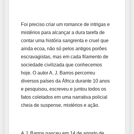
Foi preciso criar um romance de intrigas e
mistérios para alcançar a dura tarefa de
contar uma história sangrenta e cruel que
ainda ecoa, não só pelos antigos porões
escravagistas, mas em cada filamento de
sociedade civilizada que conhecemos
hoje. O autor A. J. Barros percorreu
diversos países da África durante 10 anos
e pesquisou, escreveu e juntou todos os
fatos coletados em uma narrativa policial
cheia de suspense, mistérios e ação.
A.J. Barros nasceu em 14 de agosto de