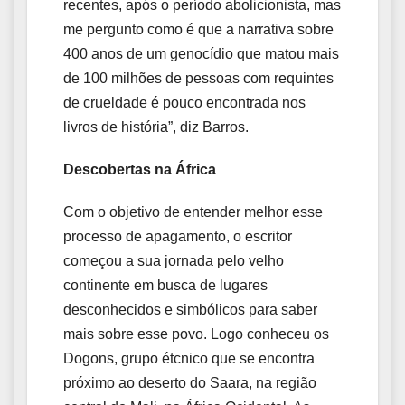
recentes, após o período abolicionista, mas
me pergunto como é que a narrativa sobre
400 anos de um genocídio que matou mais
de 100 milhões de pessoas com requintes
de crueldade é pouco encontrada nos
livros de história”, diz Barros.
Descobertas na África
Com o objetivo de entender melhor esse
processo de apagamento, o escritor
começou a sua jornada pelo velho
continente em busca de lugares
desconhecidos e simbólicos para saber
mais sobre esse povo. Logo conheceu os
Dogons, grupo étcnico que se encontra
próximo ao deserto do Saara, na região