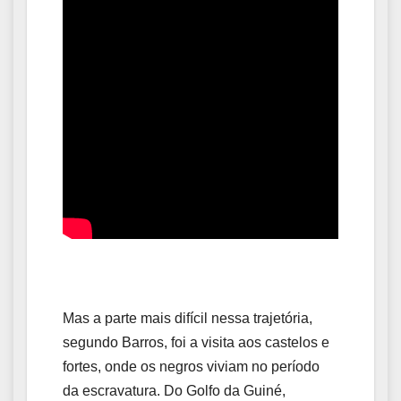
Mas a parte mais difícil nessa trajetória,
segundo Barros, foi a visita aos castelos e
fortes, onde os negros viviam no período
da escravatura. Do Golfo da Guiné,