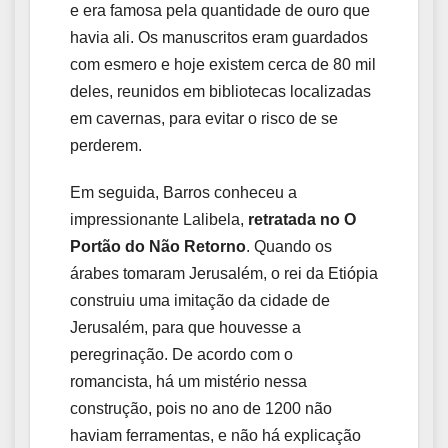
e era famosa pela quantidade de ouro que
havia ali. Os manuscritos eram guardados
com esmero e hoje existem cerca de 80 mil
deles, reunidos em bibliotecas localizadas
em cavernas, para evitar o risco de se
perderem.
Em seguida, Barros conheceu a
impressionante Lalibela,
retratada no O
Portão do Não Retorno
. Quando os
árabes tomaram Jerusalém, o rei da Etiópia
construiu uma imitação da cidade de
Jerusalém, para que houvesse a
peregrinação. De acordo com o
romancista, há um mistério nessa
construção, pois no ano de 1200 não
haviam ferramentas, e não há explicação