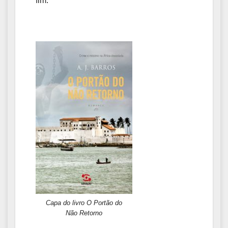
fim.
Capa do livro O Portão do
Não Retorno