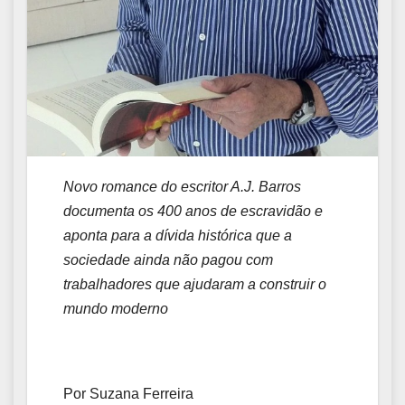
Novo romance do escritor A.J. Barros
documenta os 400 anos de escravidão e
aponta para a dívida histórica que a
sociedade ainda não pagou com
trabalhadores que ajudaram a construir o
mundo moderno
Por Suzana Ferreira