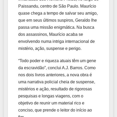
Paissandu, centro de São Paulo. Maurício
quase chega a tempo de salvar seu amigo,
que em seus últimos suspiros, Geraldo lhe
passa uma missão enigmática. Na busca
dos assassinos, Maurício acaba se
envolvendo numa intriga internacional de
mistério, ação, suspense e perigo.
“Todo poder e riqueza atuais têm um gene
da escravidão”, conclui A.J. Barros. Como
nos dois livros anteriores, a nova obra é
uma narrativa policial cheia de suspense,
mistérios e ação, resultado de rigorosas
pesquisas e longas viagens, com o
objetivo de reunir um material rico e
conciso, que prende o leitor do início ao