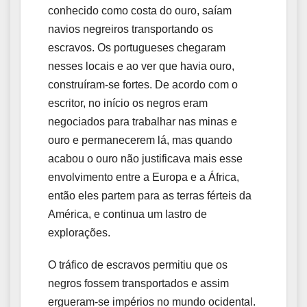
conhecido como costa do ouro, saíam
navios negreiros transportando os
escravos. Os portugueses chegaram
nesses locais e ao ver que havia ouro,
construíram-se fortes. De acordo com o
escritor, no início os negros eram
negociados para trabalhar nas minas e
ouro e permanecerem lá, mas quando
acabou o ouro não justificava mais esse
envolvimento entre a Europa e a África,
então eles partem para as terras férteis da
América, e continua um lastro de
explorações.
O tráfico de escravos permitiu que os
negros fossem transportados e assim
ergueram-se impérios no mundo ocidental.