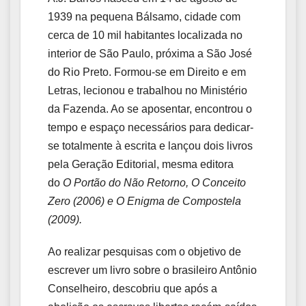
1939 na pequena Bálsamo, cidade com
cerca de 10 mil habitantes localizada no
interior de São Paulo, próxima a São José
do Rio Preto. Formou-se em Direito e em
Letras, lecionou e trabalhou no Ministério
da Fazenda. Ao se aposentar, encontrou o
tempo e espaço necessários para dedicar-
se totalmente à escrita e lançou dois livros
pela Geração Editorial, mesma editora
do
O Portão do Não Retorno, O Conceito
Zero (2006) e O Enigma de Compostela
(2009).
Ao realizar pesquisas com o objetivo de
escrever um livro sobre o brasileiro Antônio
Conselheiro, descobriu que após a