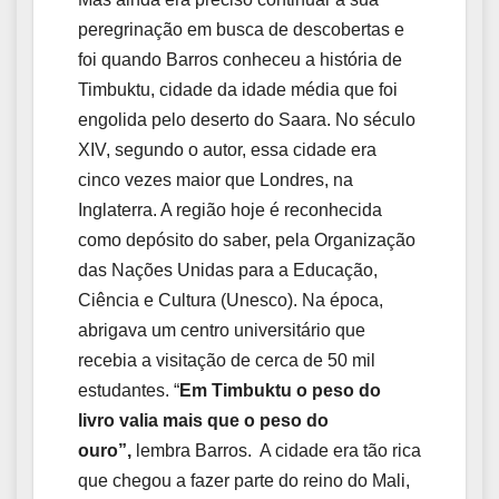
peregrinação em busca de descobertas e
foi quando Barros conheceu a história de
Timbuktu, cidade da idade média que foi
engolida pelo deserto do Saara. No século
XIV, segundo o autor, essa cidade era
cinco vezes maior que Londres, na
Inglaterra. A região hoje é reconhecida
como depósito do saber, pela Organização
das Nações Unidas para a Educação,
Ciência e Cultura (Unesco). Na época,
abrigava um centro universitário que
recebia a visitação de cerca de 50 mil
estudantes. “
Em Timbuktu o peso do
livro valia mais que o peso do
ouro”,
lembra Barros. A cidade era tão rica
que chegou a fazer parte do reino do Mali,