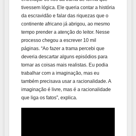
tivessem lógica. Ele queria contar a história
da escravidão e falar das riquezas que o
continente africano já abrigou, ao mesmo
tempo prender a atenção do leitor. Nesse
processo chegou a escrever 10 mil
páginas. “Ao fazer a trama percebi que
deveria descartar alguns episódios para
tornar as coisas mais realistas. Eu podia
trabalhar com a imaginação, mas eu
também precisava usar a racionalidade. A
imaginação é livre, mas é a racionalidade
que liga os fatos”, explica.