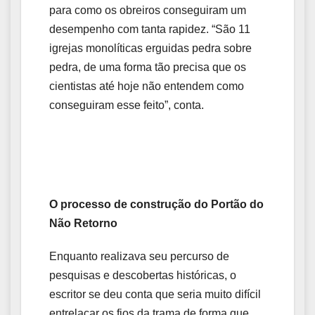
para como os obreiros conseguiram um
desempenho com tanta rapidez. “São 11
igrejas monolíticas erguidas pedra sobre
pedra, de uma forma tão precisa que os
cientistas até hoje não entendem como
conseguiram esse feito”, conta.
O processo de construção do Portão do
Não Retorno
Enquanto realizava seu percurso de
pesquisas e descobertas históricas, o
escritor se deu conta que seria muito difícil
entrelaçar os fios da trama de forma que