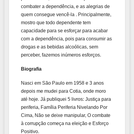
combater a dependência, e as alegrias de
quem consegue vencê-la . Principalmente,
mostro que todo dependente tem
capacidade para se esforçar para acabar
com a dependência, pois para consumir as
drogas e as bebidas alcoólicas, sem
perceber, fazemos inúmeros esforços.
Biografia
Nasci em São Paulo em 1958 e 3 anos
depois me mudei para Cotia, onde moro
até hoje. Já publiquei 5 livros: Justiça para
periferia, Família Periferia Nivelando Por
Cima, Não se deixe manipular, O combate
à corrupção começa na eleição e Esforço
Positivo.