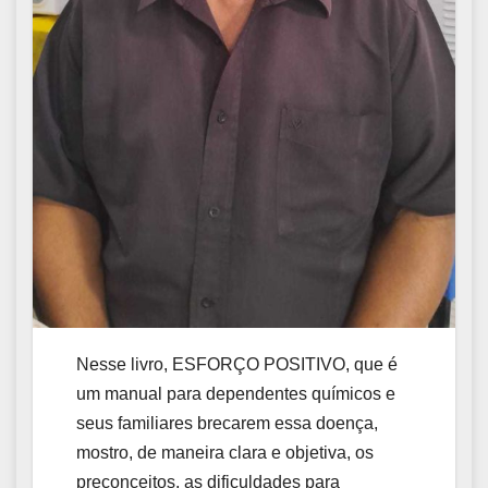
Nesse livro, ESFORÇO POSITIVO, que é
um manual para dependentes químicos e
seus familiares brecarem essa doença,
mostro, de maneira clara e objetiva, os
preconceitos, as dificuldades para