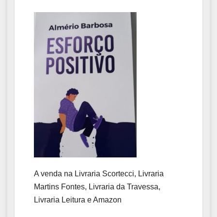
A venda na Livraria Scortecci, Livraria
Martins Fontes, Livraria da Travessa,
Livraria Leitura e Amazon