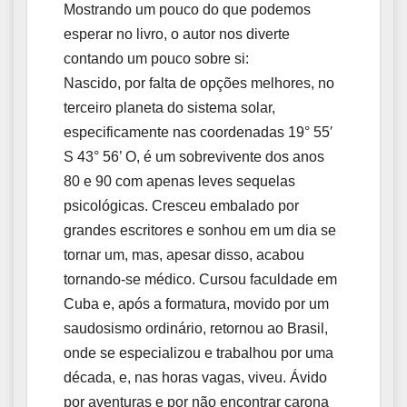
Mostrando um pouco do que podemos
esperar no livro, o autor nos diverte
contando um pouco sobre si:
Nascido, por falta de opções melhores, no
terceiro planeta do sistema solar,
especificamente nas coordenadas 19° 55′
S 43° 56’ O, é um sobrevivente dos anos
80 e 90 com apenas leves sequelas
psicológicas. Cresceu embalado por
grandes escritores e sonhou em um dia se
tornar um, mas, apesar disso, acabou
tornando-se médico. Cursou faculdade em
Cuba e, após a formatura, movido por um
saudosismo ordinário, retornou ao Brasil,
onde se especializou e trabalhou por uma
década, e, nas horas vagas, viveu. Ávido
por aventuras e por não encontrar carona