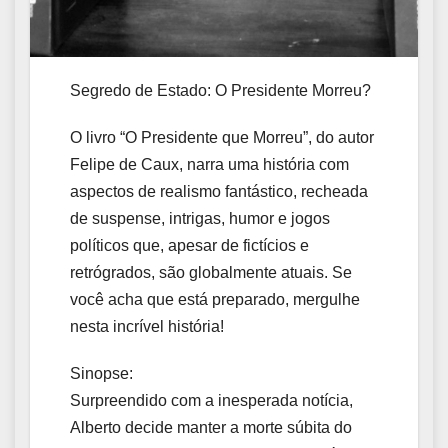
Segredo de Estado: O Presidente Morreu?
O livro “O Presidente que Morreu”, do autor
Felipe de Caux, narra uma história com
aspectos de realismo fantástico, recheada
de suspense, intrigas, humor e jogos
políticos que, apesar de fictícios e
retrógrados, são globalmente atuais. Se
você acha que está preparado, mergulhe
nesta incrível história!
Sinopse:
Surpreendido com a inesperada notícia,
Alberto decide manter a morte súbita do