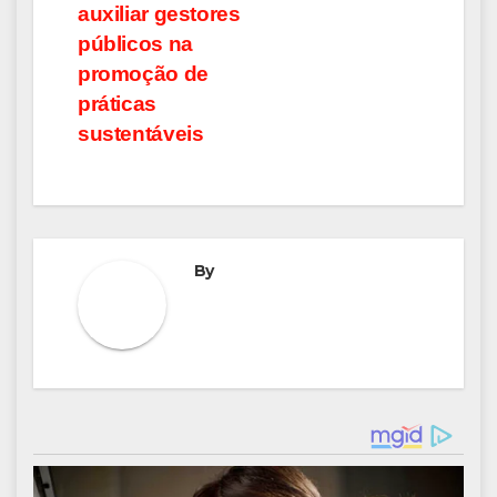
auxiliar gestores
públicos na
promoção de
práticas
sustentáveis
By