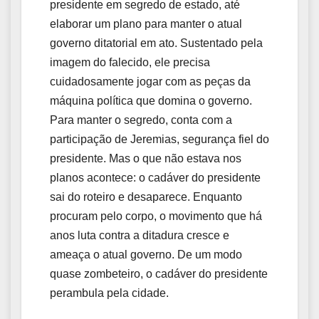
presidente em segredo de estado, até
elaborar um plano para manter o atual
governo ditatorial em ato. Sustentado pela
imagem do falecido, ele precisa
cuidadosamente jogar com as peças da
máquina política que domina o governo.
Para manter o segredo, conta com a
participação de Jeremias, segurança fiel do
presidente. Mas o que não estava nos
planos acontece: o cadáver do presidente
sai do roteiro e desaparece. Enquanto
procuram pelo corpo, o movimento que há
anos luta contra a ditadura cresce e
ameaça o atual governo. De um modo
quase zombeteiro, o cadáver do presidente
perambula pela cidade.