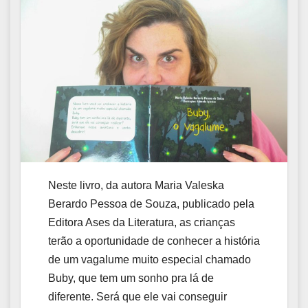
Neste livro, da autora Maria Valeska
Berardo Pessoa de Souza, publicado pela
Editora Ases da Literatura, as crianças
terão a oportunidade de conhecer a história
de um vagalume muito especial chamado
Buby, que tem um sonho pra lá de
diferente. Será que ele vai conseguir