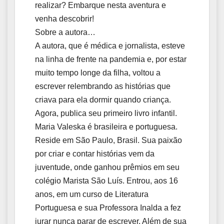
realizar? Embarque nesta aventura e
venha descobrir!
Sobre a autora…
A autora, que é médica e jornalista, esteve
na linha de frente na pandemia e, por estar
muito tempo longe da filha, voltou a
escrever relembrando as histórias que
criava para ela dormir quando criança.
Agora, publica seu primeiro livro infantil.
Maria Valeska é brasileira e portuguesa.
Reside em São Paulo, Brasil. Sua paixão
por criar e contar histórias vem da
juventude, onde ganhou prêmios em seu
colégio Marista São Luís. Entrou, aos 16
anos, em um curso de Literatura
Portuguesa e sua Professora Inalda a fez
jurar nunca parar de escrever. Além de sua