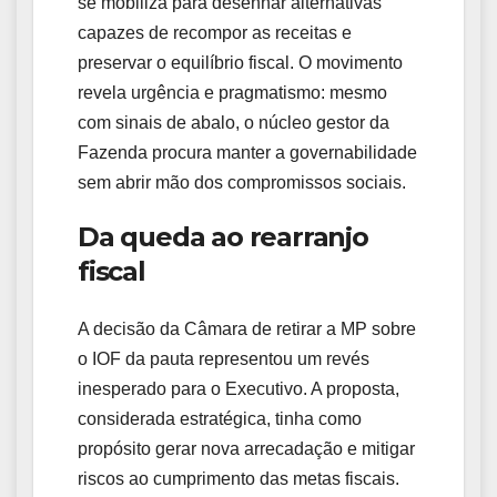
se mobiliza para desenhar alternativas
capazes de recompor as receitas e
preservar o equilíbrio fiscal. O movimento
revela urgência e pragmatismo: mesmo
com sinais de abalo, o núcleo gestor da
Fazenda procura manter a governabilidade
sem abrir mão dos compromissos sociais.
Da queda ao rearranjo
fiscal
A decisão da Câmara de retirar a MP sobre
o IOF da pauta representou um revés
inesperado para o Executivo. A proposta,
considerada estratégica, tinha como
propósito gerar nova arrecadação e mitigar
riscos ao cumprimento das metas fiscais.