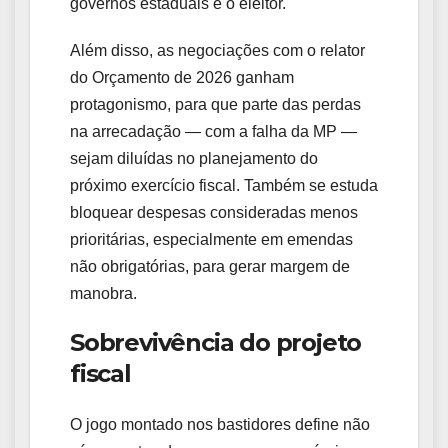
governos estaduais e o eleitor.
Além disso, as negociações com o relator
do Orçamento de 2026 ganham
protagonismo, para que parte das perdas
na arrecadação — com a falha da MP —
sejam diluídas no planejamento do
próximo exercício fiscal. Também se estuda
bloquear despesas consideradas menos
prioritárias, especialmente em emendas
não obrigatórias, para gerar margem de
manobra.
Sobrevivência do projeto
fiscal
O jogo montado nos bastidores define não