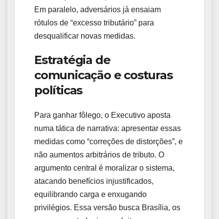
Em paralelo, adversários já ensaiam
rótulos de “excesso tributário” para
desqualificar novas medidas.
Estratégia de
comunicação e costuras
políticas
Para ganhar fôlego, o Executivo aposta
numa tática de narrativa: apresentar essas
medidas como “correções de distorções”, e
não aumentos arbitrários de tributo. O
argumento central é moralizar o sistema,
atacando benefícios injustificados,
equilibrando carga e enxugando
privilégios. Essa versão busca Brasília, os