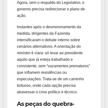
Agora, sem o respaldo do Legislativo, o
governo precisa redirecionar o plano de
ação.
Instantes após o desmoronamento da
medida, dirigentes da Fazenda
intensificaram o debate interno sobre
cenários alternativos. A orientação do
ministro é clara: só levar ao presidente
aquilo que já esteja trabalhado e
consistente, sem “vazamentos prematuros”
que inflamem resistências ou
especulações. Trata-se de um caminho
tortuoso, onde cada opção precisa
atravessar o crivo político e técnico.
As peças do quebra-