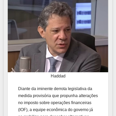
Haddad
Diante da iminente derrota legislativa da
medida provisória que propunha alterações
no imposto sobre operações financeiras
(IOF), a equipe econômica do governo já