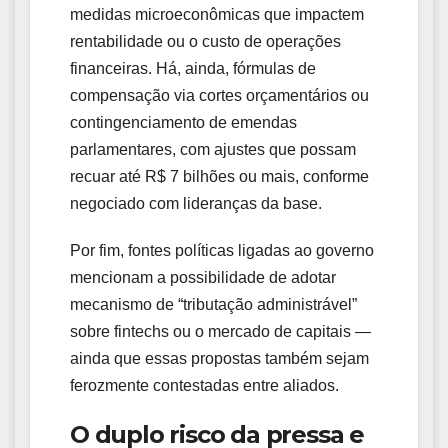
medidas microeconômicas que impactem
rentabilidade ou o custo de operações
financeiras. Há, ainda, fórmulas de
compensação via cortes orçamentários ou
contingenciamento de emendas
parlamentares, com ajustes que possam
recuar até R$ 7 bilhões ou mais, conforme
negociado com lideranças da base.
Por fim, fontes políticas ligadas ao governo
mencionam a possibilidade de adotar
mecanismo de “tributação administrável”
sobre fintechs ou o mercado de capitais —
ainda que essas propostas também sejam
ferozmente contestadas entre aliados.
O duplo risco da pressa e