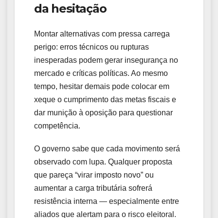
da hesitação
Montar alternativas com pressa carrega
perigo: erros técnicos ou rupturas
inesperadas podem gerar insegurança no
mercado e críticas políticas. Ao mesmo
tempo, hesitar demais pode colocar em
xeque o cumprimento das metas fiscais e
dar munição à oposição para questionar
competência.
O governo sabe que cada movimento será
observado com lupa. Qualquer proposta
que pareça “virar imposto novo” ou
aumentar a carga tributária sofrerá
resistência interna — especialmente entre
aliados que alertam para o risco eleitoral.