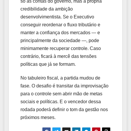
só as contas do governo, mas a própria
credibilidade da ambição
desenvolvimentista. Se o Executivo
conseguir reordenar o fluxo tributário e
manter a confiança dos mercados — e
principalmente da sociedade —, pode
minimamente recuperar controle. Caso
contrário, ficará à mercê das tensões
políticas que já se formam.
No tabuleiro fiscal, a partida mudou de
fase. O desafio é transitar da improvisação
para o controle sem abrir mão de metas
sociais e políticas. E o vencedor dessa
rodada poderá definir o tom da gestão nos
próximos meses.