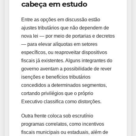
cabeça em estudo
Entre as opções em discussão estão
ajustes tributários que não dependem de
nova lei — por meio de portarias e decretos
— para elevar alíquotas em setores
específicos, ou reaproveitar dispositivos
fiscais já existentes. Alguns integrantes do
governo aventam a possibilidade de rever
isenções e benefícios tributários
concedidos a determinados segmentos,
cortando privilégios que o próprio
Executivo classifica como distorções.
Outra frente coloca sob escrutínio
programas correlatos, como incentivos
fiscais municipais ou estaduais, além de