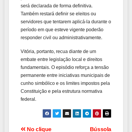
será declarada de forma definitiva.
Também restará definir se eleitos ou
servidores que tentarem aplicá-la durante o
período em que esteve vigente poderão
responder civil ou administrativamente.
Vitória, portanto, recua diante de um
embate entre legislação local e direitos
fundamentais. O episódio reforça a tensão
permanente entre iniciativas municipais de
cunho simbólico e os limites impostos pela
Constituição e pela estrutura normativa
federal.
Navegação
No clique
Bússola