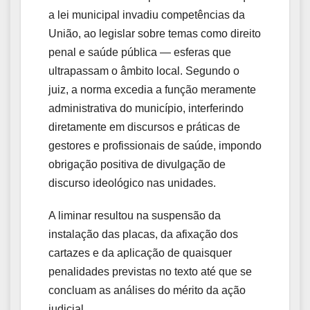
a lei municipal invadiu competências da
União, ao legislar sobre temas como direito
penal e saúde pública — esferas que
ultrapassam o âmbito local. Segundo o
juiz, a norma excedia a função meramente
administrativa do município, interferindo
diretamente em discursos e práticas de
gestores e profissionais de saúde, impondo
obrigação positiva de divulgação de
discurso ideológico nas unidades.
A liminar resultou na suspensão da
instalação das placas, da afixação dos
cartazes e da aplicação de quaisquer
penalidades previstas no texto até que se
concluam as análises do mérito da ação
judicial.