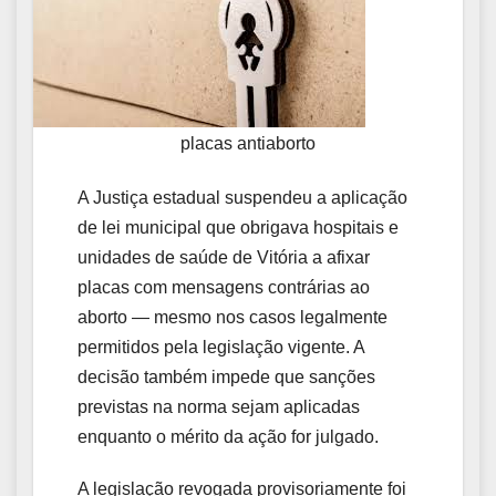
placas antiaborto
A Justiça estadual suspendeu a aplicação
de lei municipal que obrigava hospitais e
unidades de saúde de Vitória a afixar
placas com mensagens contrárias ao
aborto — mesmo nos casos legalmente
permitidos pela legislação vigente. A
decisão também impede que sanções
previstas na norma sejam aplicadas
enquanto o mérito da ação for julgado.
A legislação revogada provisoriamente foi