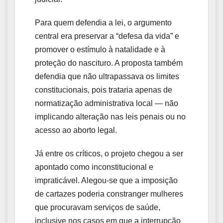
Para quem defendia a lei, o argumento
central era preservar a “defesa da vida” e
promover o estímulo à natalidade e à
proteção do nascituro. A proposta também
defendia que não ultrapassava os limites
constitucionais, pois trataria apenas de
normatização administrativa local — não
implicando alteração nas leis penais ou no
acesso ao aborto legal.
Já entre os críticos, o projeto chegou a ser
apontado como inconstitucional e
impraticável. Alegou-se que a imposição
de cartazes poderia constranger mulheres
que procuravam serviços de saúde,
inclusive nos casos em que a interrupção