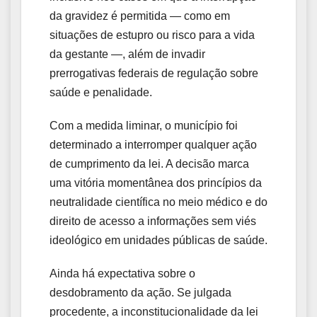
da gravidez é permitida — como em
situações de estupro ou risco para a vida
da gestante —, além de invadir
prerrogativas federais de regulação sobre
saúde e penalidade.
Com a medida liminar, o município foi
determinado a interromper qualquer ação
de cumprimento da lei. A decisão marca
uma vitória momentânea dos princípios da
neutralidade científica no meio médico e do
direito de acesso a informações sem viés
ideológico em unidades públicas de saúde.
Ainda há expectativa sobre o
desdobramento da ação. Se julgada
procedente, a inconstitucionalidade da lei