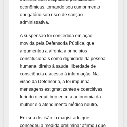
econômicas, tornando seu cumprimento
obrigatório sob risco de sanção
administrativa.
A suspensão foi concedida em ação
movida pela Defensoria Pública, que
argumentou a afronta a princípios
constitucionais como dignidade da pessoa
humana, direito à saúde, liberdade de
consciência e acesso à informação. Na
visão da Defensoria, a lei impunha
mensagens estigmatizantes e coercitivas,
ferindo o equilíbrio entre a autonomia da
mulher e o atendimento médico neutro.
Em sua decisão, o magistrado que
concedeu a medida preliminar afirmou que