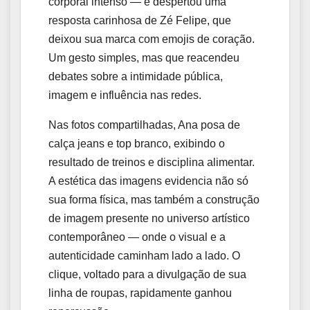
corporal intenso — e despertou uma
resposta carinhosa de Zé Felipe, que
deixou sua marca com emojis de coração.
Um gesto simples, mas que reacendeu
debates sobre a intimidade pública,
imagem e influência nas redes.
Nas fotos compartilhadas, Ana posa de
calça jeans e top branco, exibindo o
resultado de treinos e disciplina alimentar.
A estética das imagens evidencia não só
sua forma física, mas também a construção
de imagem presente no universo artístico
contemporâneo — onde o visual e a
autenticidade caminham lado a lado. O
clique, voltado para a divulgação de sua
linha de roupas, rapidamente ganhou