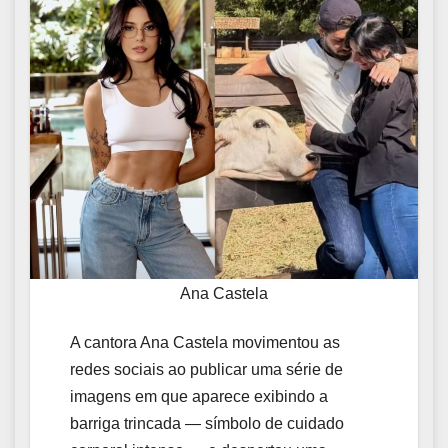
Ana Castela
A cantora Ana Castela movimentou as
redes sociais ao publicar uma série de
imagens em que aparece exibindo a
barriga trincada — símbolo de cuidado