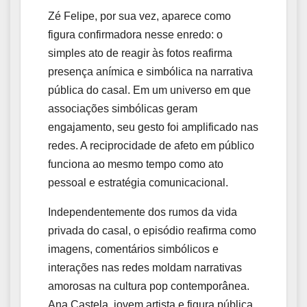
Zé Felipe, por sua vez, aparece como
figura confirmadora nesse enredo: o
simples ato de reagir às fotos reafirma
presença anímica e simbólica na narrativa
pública do casal. Em um universo em que
associações simbólicas geram
engajamento, seu gesto foi amplificado nas
redes. A reciprocidade de afeto em público
funciona ao mesmo tempo como ato
pessoal e estratégia comunicacional.
Independentemente dos rumos da vida
privada do casal, o episódio reafirma como
imagens, comentários simbólicos e
interações nas redes moldam narrativas
amorosas na cultura pop contemporânea.
Ana Castela, jovem artista e figura pública,