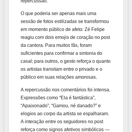
repercussão.
O que poderia ser apenas mais uma
sessão de fotos estilizadas se transformou
em momento público de afeto: Zé Felipe
reagiu com dois emojis de coração no post
da cantora. Para muitos fãs, foram
suficientes para confirmar a sintonia do
casal; para outros, o gesto reforça o quanto
os artistas transitam entre o privado e o
público em suas relações amorosas.
A repercussão nos comentários foi intensa.
Expressões como “Ela é fantástica”,
“Apaixonado”, “Gamou, né danado?” e
elogios ao corpo da artista se espalharam.
A interação entre os seguidores no post
reforça como signos afetivos simbólicos —