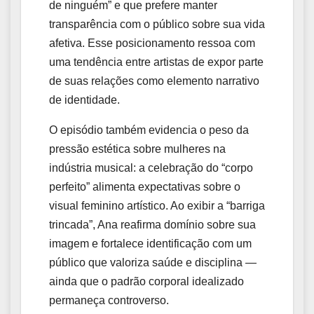
de ninguém” e que prefere manter
transparência com o público sobre sua vida
afetiva. Esse posicionamento ressoa com
uma tendência entre artistas de expor parte
de suas relações como elemento narrativo
de identidade.
O episódio também evidencia o peso da
pressão estética sobre mulheres na
indústria musical: a celebração do “corpo
perfeito” alimenta expectativas sobre o
visual feminino artístico. Ao exibir a “barriga
trincada”, Ana reafirma domínio sobre sua
imagem e fortalece identificação com um
público que valoriza saúde e disciplina —
ainda que o padrão corporal idealizado
permaneça controverso.