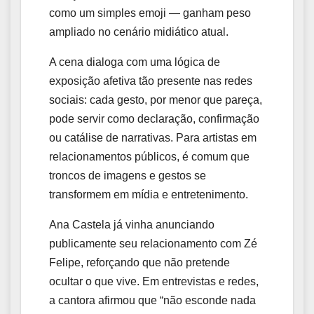
como um simples emoji — ganham peso
ampliado no cenário midiático atual.
A cena dialoga com uma lógica de
exposição afetiva tão presente nas redes
sociais: cada gesto, por menor que pareça,
pode servir como declaração, confirmação
ou catálise de narrativas. Para artistas em
relacionamentos públicos, é comum que
troncos de imagens e gestos se
transformem em mídia e entretenimento.
Ana Castela já vinha anunciando
publicamente seu relacionamento com Zé
Felipe, reforçando que não pretende
ocultar o que vive. Em entrevistas e redes,
a cantora afirmou que “não esconde nada