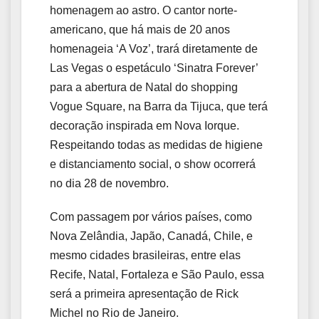
homenagem ao astro. O cantor norte-
americano, que há mais de 20 anos
homenageia ‘A Voz’, trará diretamente de
Las Vegas o espetáculo ‘Sinatra Forever’
para a abertura de Natal do shopping
Vogue Square, na Barra da Tijuca, que terá
decoração inspirada em Nova Iorque.
Respeitando todas as medidas de higiene
e distanciamento social, o show ocorrerá
no dia 28 de novembro.
Com passagem por vários países, como
Nova Zelândia, Japão, Canadá, Chile, e
mesmo cidades brasileiras, entre elas
Recife, Natal, Fortaleza e São Paulo, essa
será a primeira apresentação de Rick
Michel no Rio de Janeiro.