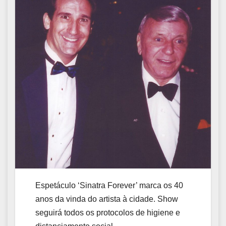
Espetáculo ‘Sinatra Forever’ marca os 40
anos da vinda do artista à cidade. Show
seguirá todos os protocolos de higiene e