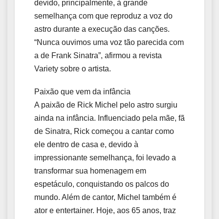
devido, principalmente, à grande
semelhança com que reproduz a voz do
astro durante a execução das canções.
“Nunca ouvimos uma voz tão parecida com
a de Frank Sinatra”, afirmou a revista
Variety sobre o artista.
Paixão que vem da infância
A paixão de Rick Michel pelo astro surgiu
ainda na infância. Influenciado pela mãe, fã
de Sinatra, Rick começou a cantar como
ele dentro de casa e, devido à
impressionante semelhança, foi levado a
transformar sua homenagem em
espetáculo, conquistando os palcos do
mundo. Além de cantor, Michel também é
ator e entertainer. Hoje, aos 65 anos, traz