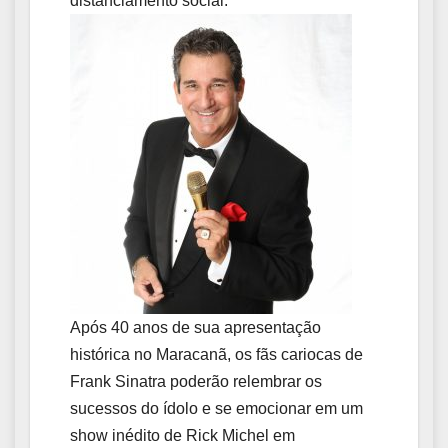
distanciamento social.
Após 40 anos de sua apresentação
histórica no Maracanã, os fãs cariocas de
Frank Sinatra poderão relembrar os
sucessos do ídolo e se emocionar em um
show inédito de Rick Michel em