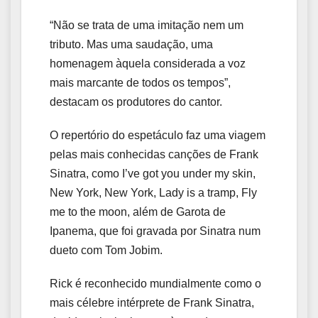
“Não se trata de uma imitação nem um
tributo. Mas uma saudação, uma
homenagem àquela considerada a voz
mais marcante de todos os tempos”,
destacam os produtores do cantor.
O repertório do espetáculo faz uma viagem
pelas mais conhecidas canções de Frank
Sinatra, como I’ve got you under my skin,
New York, New York, Lady is a tramp, Fly
me to the moon, além de Garota de
Ipanema, que foi gravada por Sinatra num
dueto com Tom Jobim.
Rick é reconhecido mundialmente como o
mais célebre intérprete de Frank Sinatra,