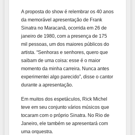
A proposta do show é relembrar os 40 anos
da memorável apresentação de Frank
Sinatra no Maracanã, ocorrida em 26 de
janeiro de 1980, com a presença de 175
mil pessoas, um dos maiores públicos do
artista. “Senhoras e senhores, quero que
saibam de uma coisa: esse é o maior
momento da minha carreira. Nunca antes
experimentei algo parecido”, disse o cantor
durante a apresentação.
Em muitos dos espetáculos, Rick Michel
teve em seu conjunto vários músicos que
tocaram com o próprio Sinatra. No Rio de
Janeiro, ele também se apresentará com
uma orquestra.