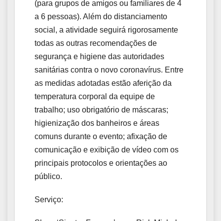
(para grupos de amigos ou familiares de 4
a 6 pessoas). Além do distanciamento
social, a atividade seguirá rigorosamente
todas as outras recomendações de
segurança e higiene das autoridades
sanitárias contra o novo coronavírus. Entre
as medidas adotadas estão aferição da
temperatura corporal da equipe de
trabalho; uso obrigatório de máscaras;
higienização dos banheiros e áreas
comuns durante o evento; afixação de
comunicação e exibição de vídeo com os
principais protocolos e orientações ao
público.
Serviço: