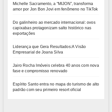
Michelle Sacramento, a “MIJON”, transforma
amor por Jon Bon Jovi em fenômeno no TikTok
Do galinheiro ao mercado internacional: ovos
capixabas protagonizam salto histórico nas
exportações
Liderança que Gera Resultados:A Visão
Empresarial de Joana Silva
Jairo Rocha Imóveis celebra 40 anos com nova
fase e compromisso renovado
Espírito Santo entra no mapa do turismo de alto
padrão com seu primeiro resort oficial