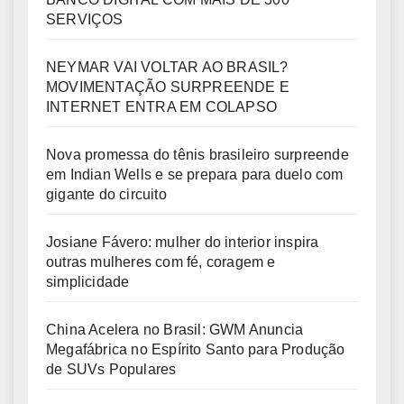
SERVIÇOS
NEYMAR VAI VOLTAR AO BRASIL?
MOVIMENTAÇÃO SURPREENDE E
INTERNET ENTRA EM COLAPSO
Nova promessa do tênis brasileiro surpreende
em Indian Wells e se prepara para duelo com
gigante do circuito
Josiane Fávero: mulher do interior inspira
outras mulheres com fé, coragem e
simplicidade
China Acelera no Brasil: GWM Anuncia
Megafábrica no Espírito Santo para Produção
de SUVs Populares