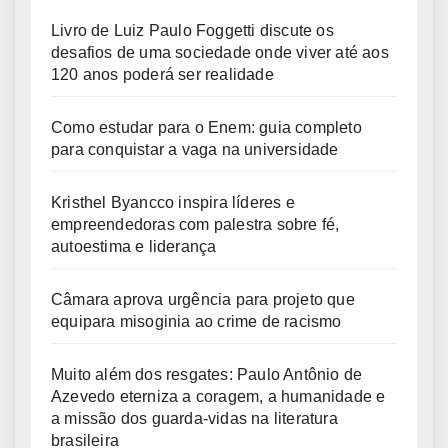
Livro de Luiz Paulo Foggetti discute os
desafios de uma sociedade onde viver até aos
120 anos poderá ser realidade
Como estudar para o Enem: guia completo
para conquistar a vaga na universidade
Kristhel Byancco inspira líderes e
empreendedoras com palestra sobre fé,
autoestima e liderança
Câmara aprova urgência para projeto que
equipara misoginia ao crime de racismo
Muito além dos resgates: Paulo Antônio de
Azevedo eterniza a coragem, a humanidade e
a missão dos guarda-vidas na literatura
brasileira