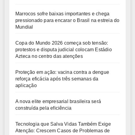
Marrocos sofre baixas importantes e chega
pressionado para encarar o Brasil na estreia do
Mundial
Copa do Mundo 2026 começa sob tensão:
protestos e disputa judicial colocam Estádio
Azteca no centro das atenções
Proteção em ação: vacina contra a dengue
reforça eficácia após três semanas da
aplicação
A nova elite empresarial brasileira será
construída pela eficiência
Tecnologia que Salva Vidas Também Exige
Atenção: Crescem Casos de Problemas de