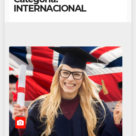
INTERNACIONAL