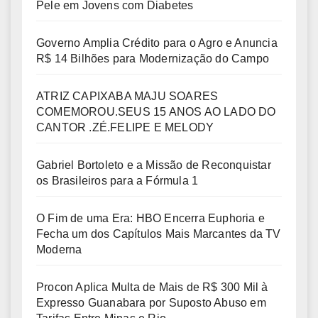
Pele em Jovens com Diabetes
Governo Amplia Crédito para o Agro e Anuncia
R$ 14 Bilhões para Modernização do Campo
ATRIZ CAPIXABA MAJU SOARES
COMEMOROU.SEUS 15 ANOS AO LADO DO
CANTOR .ZÉ.FELIPE E MELODY
Gabriel Bortoleto e a Missão de Reconquistar
os Brasileiros para a Fórmula 1
O Fim de uma Era: HBO Encerra Euphoria e
Fecha um dos Capítulos Mais Marcantes da TV
Moderna
Procon Aplica Multa de Mais de R$ 300 Mil à
Expresso Guanabara por Suposto Abuso em