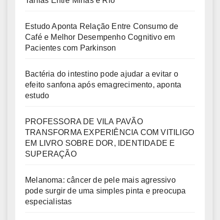
Tarifas Entre Minas e Rio
Estudo Aponta Relação Entre Consumo de
Café e Melhor Desempenho Cognitivo em
Pacientes com Parkinson
Bactéria do intestino pode ajudar a evitar o
efeito sanfona após emagrecimento, aponta
estudo
PROFESSORA DE VILA PAVÃO
TRANSFORMA EXPERIÊNCIA COM VITILIGO
EM LIVRO SOBRE DOR, IDENTIDADE E
SUPERAÇÃO
Melanoma: câncer de pele mais agressivo
pode surgir de uma simples pinta e preocupa
especialistas