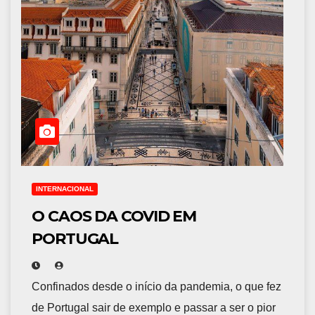
INTERNACIONAL
O CAOS DA COVID EM
PORTUGAL
Confinados desde o início da pandemia, o que fez
de Portugal sair de exemplo e passar a ser o pior