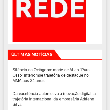
ÚLTIMAS NOTÍCIAS
Silêncio no Octógono: morte de Allan “Puro
Osso” interrompe trajetória de destaque no
MMA aos 34 anos
Da excelência automotiva à inovação digital: a
trajetória internacional da empresária Adriene
Silva