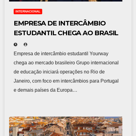
INTERNACIONAL
EMPRESA DE INTERCÂMBIO
ESTUDANTIL CHEGA AO BRASIL
Empresa de intercâmbio estudantil Yourway
chega ao mercado brasileiro Grupo internacional
de educação iniciará operações no Rio de
Janeiro, com foco em intercâmbios para Portugal
e demais países da Europa…