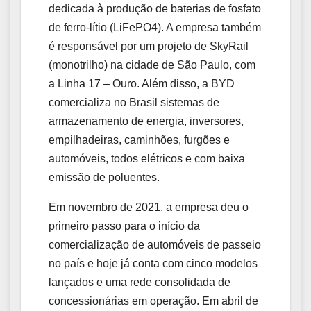
dedicada à produção de baterias de fosfato
de ferro-lítio (LiFePO4). A empresa também
é responsável por um projeto de SkyRail
(monotrilho) na cidade de São Paulo, com
a Linha 17 – Ouro. Além disso, a BYD
comercializa no Brasil sistemas de
armazenamento de energia, inversores,
empilhadeiras, caminhões, furgões e
automóveis, todos elétricos e com baixa
emissão de poluentes.
Em novembro de 2021, a empresa deu o
primeiro passo para o início da
comercialização de automóveis de passeio
no país e hoje já conta com cinco modelos
lançados e uma rede consolidada de
concessionárias em operação. Em abril de