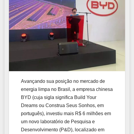
Avançando sua posição no mercado de
energia limpa no Brasil, a empresa chinesa
BYD (cuja sigla significa Build Your
Dreams ou Construa Seus Sonhos, em
português), investiu mais R$ 6 milhões em
um novo laboratório de Pesquisa e
Desenvolvimento (P&D), localizado em