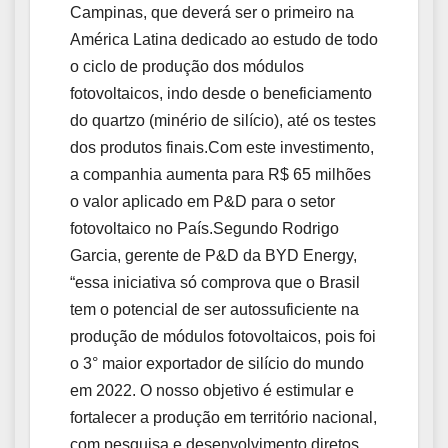
Campinas, que deverá ser o primeiro na
América Latina dedicado ao estudo de todo
o ciclo de produção dos módulos
fotovoltaicos, indo desde o beneficiamento
do quartzo (minério de silício), até os testes
dos produtos finais.Com este investimento,
a companhia aumenta para R$ 65 milhões
o valor aplicado em P&D para o setor
fotovoltaico no País.Segundo Rodrigo
Garcia, gerente de P&D da BYD Energy,
“essa iniciativa só comprova que o Brasil
tem o potencial de ser autossuficiente na
produção de módulos fotovoltaicos, pois foi
o 3° maior exportador de silício do mundo
em 2022. O nosso objetivo é estimular e
fortalecer a produção em território nacional,
com pesquisa e desenvolvimento diretos