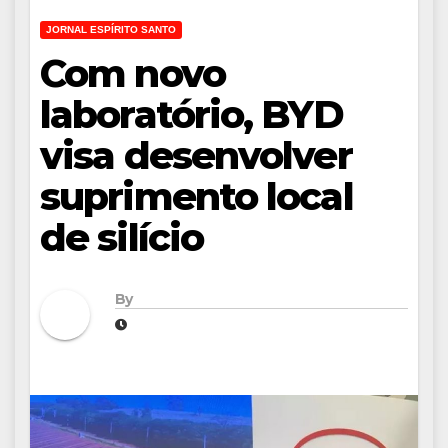
JORNAL ESPÍRITO SANTO
Com novo
laboratório, BYD
visa desenvolver
suprimento local
de silício
By