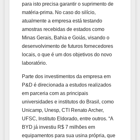
para isto precisa garantir o suprimento de
matéria-prima. No caso do silício,
atualmente a empresa está testando
amostras recebidas de estados como
Minas Gerais, Bahia e Goiás, visando o
desenvolvimento de futuros fornecedores
locais, o que é um dos objetivos do novo
laboratório.
Parte dos investimentos da empresa em
P&D é direcionada a estudos realizados
em parceria com as principais
universidades e institutos do Brasil, como
Unicamp, Unesp, CTI Renato Archer,
UFSC, Instituto Eldorado, entre outros. “A
BYD já investiu R$ 7 milhões em
equipamentos para sua usina própria, que