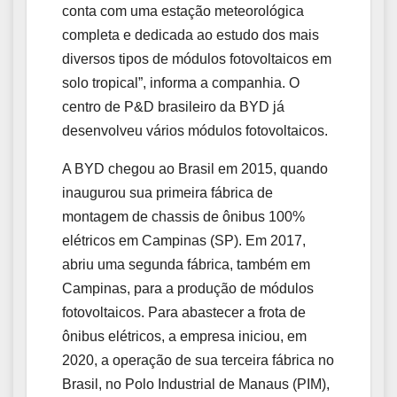
conta com uma estação meteorológica
completa e dedicada ao estudo dos mais
diversos tipos de módulos fotovoltaicos em
solo tropical”, informa a companhia. O
centro de P&D brasileiro da BYD já
desenvolveu vários módulos fotovoltaicos.
A BYD chegou ao Brasil em 2015, quando
inaugurou sua primeira fábrica de
montagem de chassis de ônibus 100%
elétricos em Campinas (SP). Em 2017,
abriu uma segunda fábrica, também em
Campinas, para a produção de módulos
fotovoltaicos. Para abastecer a frota de
ônibus elétricos, a empresa iniciou, em
2020, a operação de sua terceira fábrica no
Brasil, no Polo Industrial de Manaus (PIM),