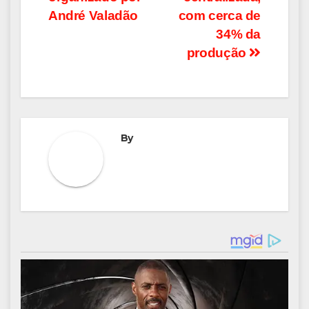
André Valadão
com cerca de
34% da
produção
By