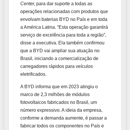
Center,
para dar suporte a todas as
operações relacionadas com produtos que
envolvam baterias BYD no País e em toda
a América Latina. “Esta operação garantirá
serviço de excelência para toda a região”,
disse a executiva. Ela também confirmou
que a BYD vai ampliar sua atuação no
Brasil, iniciando a comercialização de
carregadores rápidos para veículos
eletrificados.
A BYD informa que em 2023 atingiu o
marco de 2,3 milhões de módulos
fotovoltaicos fabricados no Brasil, um
número expressivo. A ideia da empresa,
conforme a demanda aumente, é passar a
fabricar todos os componentes no País e