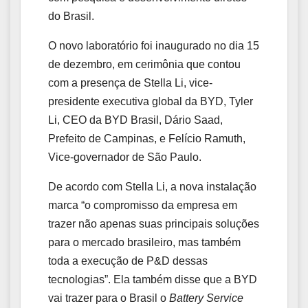
do Brasil.
O novo laboratório foi inaugurado no dia 15
de dezembro, em cerimônia que contou
com a presença de Stella Li, vice-
presidente executiva global da BYD, Tyler
Li, CEO da BYD Brasil, Dário Saad,
Prefeito de Campinas, e Felício Ramuth,
Vice-governador de São Paulo.
De acordo com Stella Li, a nova instalação
marca “o compromisso da empresa em
trazer não apenas suas principais soluções
para o mercado brasileiro, mas também
toda a execução de P&D dessas
tecnologias”. Ela também disse que a BYD
vai trazer para o Brasil o
Battery Service