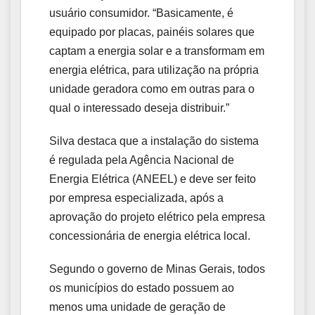
usuário consumidor. “Basicamente, é
equipado por placas, painéis solares que
captam a energia solar e a transformam em
energia elétrica, para utilização na própria
unidade geradora como em outras para o
qual o interessado deseja distribuir.”
Silva destaca que a instalação do sistema
é regulada pela Agência Nacional de
Energia Elétrica (ANEEL) e deve ser feito
por empresa especializada, após a
aprovação do projeto elétrico pela empresa
concessionária de energia elétrica local.
Segundo o governo de Minas Gerais, todos
os municípios do estado possuem ao
menos uma unidade de geração de