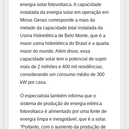
energia solar fotovoltaica. A capacidade
instalada da energia solar em operação em
Minas Gerais corresponde a mais da
metade da capacidade total instalada da
Usina Hidrelétrica de Belo Monte, que é a
maior usina hidrelétrica do Brasil e a quarta
maior do mundo. Além disso, essa
capacidade solar tem o potencial de suprir
mais de 2 milhões e 400 mil residências,
considerando um consumo médio de 300
kW por casa.
O especialista também informa que o
sistema de produção de energia elétrica
fotovoltaico é alimentado por uma fonte de
energia limpa e inesgotável, que é a solar.
“Portanto, com o aumento da produção de