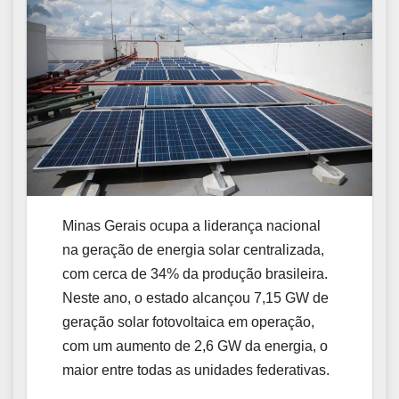
Minas Gerais ocupa a liderança nacional
na geração de energia solar centralizada,
com cerca de 34% da produção brasileira.
Neste ano, o estado alcançou 7,15 GW de
geração solar fotovoltaica em operação,
com um aumento de 2,6 GW da energia, o
maior entre todas as unidades federativas.