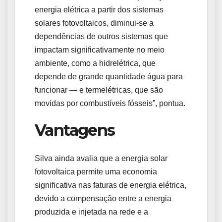
energia elétrica a partir dos sistemas
solares fotovoltaicos, diminui-se a
dependências de outros sistemas que
impactam significativamente no meio
ambiente, como a hidrelétrica, que
depende de grande quantidade água para
funcionar — e termelétricas, que são
movidas por combustíveis fósseis”, pontua.
Vantagens
Silva ainda avalia que a energia solar
fotovoltaica permite uma economia
significativa nas faturas de energia elétrica,
devido a compensação entre a energia
produzida e injetada na rede e a