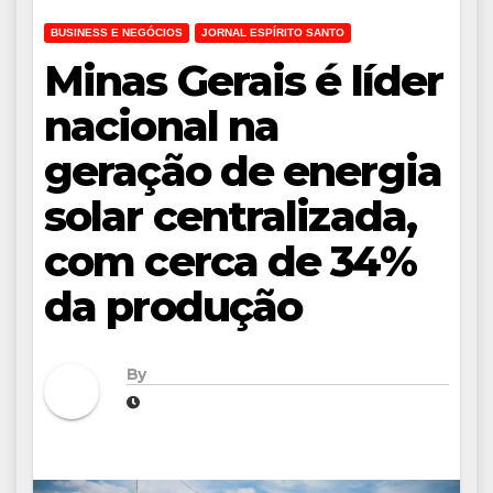
BUSINESS E NEGÓCIOS
JORNAL ESPÍRITO SANTO
Minas Gerais é líder
nacional na
geração de energia
solar centralizada,
com cerca de 34%
da produção
By