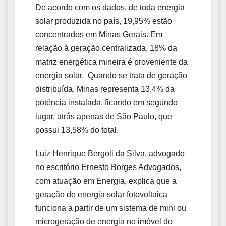
De acordo com os dados, de toda energia
solar produzida no país, 19,95% estão
concentrados em Minas Gerais. Em
relação à geração centralizada, 18% da
matriz energética mineira é proveniente da
energia solar. Quando se trata de geração
distribuída, Minas representa 13,4% da
potência instalada, ficando em segundo
lugar, atrás apenas de São Paulo, que
possui 13,58% do total.
Luiz Henrique Bergoli da Silva, advogado
no escritório Ernesto Borges Advogados,
com atuação em Energia, explica que a
geração de energia solar fotovoltaica
funciona a partir de um sistema de mini ou
microgeração de energia no imóvel do