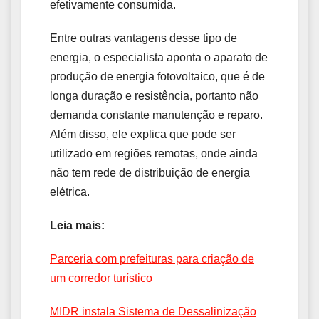
efetivamente consumida.
Entre outras vantagens desse tipo de
energia, o especialista aponta o aparato de
produção de energia fotovoltaico, que é de
longa duração e resistência, portanto não
demanda constante manutenção e reparo.
Além disso, ele explica que pode ser
utilizado em regiões remotas, onde ainda
não tem rede de distribuição de energia
elétrica.
Leia mais:
Parceria com prefeituras para criação de
um corredor turístico
MIDR instala Sistema de Dessalinização