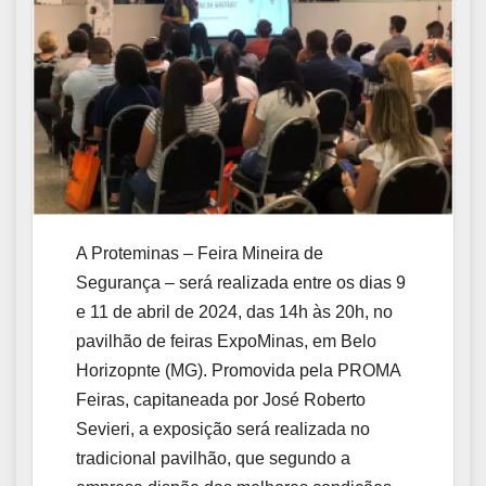
A Proteminas – Feira Mineira de
Segurança – será realizada entre os dias 9
e 11 de abril de 2024, das 14h às 20h, no
pavilhão de feiras ExpoMinas, em Belo
Horizopnte (MG). Promovida pela PROMA
Feiras, capitaneada por José Roberto
Sevieri, a exposição será realizada no
tradicional pavilhão, que segundo a