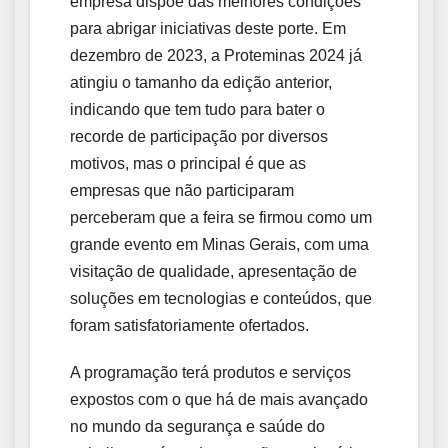
empresa dispõe das melhores condições
para abrigar iniciativas deste porte. Em
dezembro de 2023, a Proteminas 2024 já
atingiu o tamanho da edição anterior,
indicando que tem tudo para bater o
recorde de participação por diversos
motivos, mas o principal é que as
empresas que não participaram
perceberam que a feira se firmou como um
grande evento em Minas Gerais, com uma
visitação de qualidade, apresentação de
soluções em tecnologias e conteúdos, que
foram satisfatoriamente ofertados.
A programação terá produtos e serviços
expostos com o que há de mais avançado
no mundo da segurança e saúde do