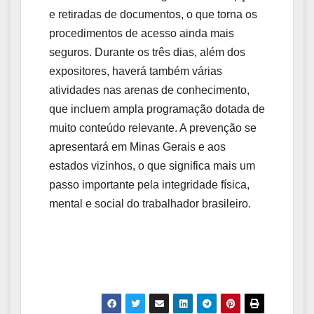
e retiradas de documentos, o que torna os
procedimentos de acesso ainda mais
seguros. Durante os três dias, além dos
expositores, haverá também várias
atividades nas arenas de conhecimento,
que incluem ampla programação dotada de
muito conteúdo relevante. A prevenção se
apresentará em Minas Gerais e aos
estados vizinhos, o que significa mais um
passo importante pela integridade física,
mental e social do trabalhador brasileiro.