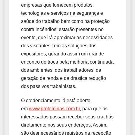
empresas que fornecem produtos,
tecnologias e serviços na segurança e
saúde do trabalho bem como na proteção
contra incêndios, estarão presentes no
evento, que irá aproximar as necessidades
dos visitantes com as soluções dos
expositores, gerando assim um grande
encontro de troca pela melhoria continuada
dos ambientes, dos trabalhadores, da
geração de renda e da drástica redução
dos passivos trabalhistas.
O credenciamento já está aberto
em
www.proteminas.com.br
, para que os
interessados possam receber seus crachás
diretamente nos seus endereços. Assim,
são desnecessários registros na recepção