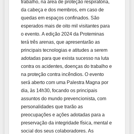
trabalho, na área de proteção respiratória,
da cabeça e dos membros, em caso de
quedas em espaços confinados. São
esperados mais de oito mil visitantes para
o evento. A edição 2024 da Proteminas
terá três arenas, que apresentarão as
principais tecnologias e atitudes a serem
adotadas para que exista sucesso na luta
contra os acidentes, doenças do trabalho e
na proteção contra incêndios. O evento
será aberto com uma Palestra Magna por
dia, às 14h30, focando os principais
assuntos do mundo prevencionista, com
personalidades que trarão as
preocupações e ações adotadas para a
preservação da integridade física, mental e
social dos seus colaboradores. As