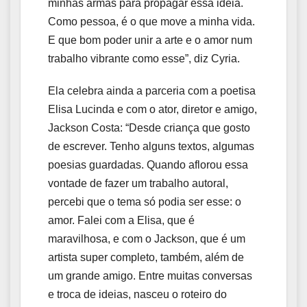
minhas armas para propagar essa ideia.
Como pessoa, é o que move a minha vida.
E que bom poder unir a arte e o amor num
trabalho vibrante como esse”, diz Cyria.
Ela celebra ainda a parceria com a poetisa
Elisa Lucinda e com o ator, diretor e amigo,
Jackson Costa: “Desde criança que gosto
de escrever. Tenho alguns textos, algumas
poesias guardadas. Quando aflorou essa
vontade de fazer um trabalho autoral,
percebi que o tema só podia ser esse: o
amor. Falei com a Elisa, que é
maravilhosa, e com o Jackson, que é um
artista super completo, também, além de
um grande amigo. Entre muitas conversas
e troca de ideias, nasceu o roteiro do