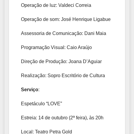
Operação de luz: Valdeci Correia
Operação de som: José Henrique Ligabue
Assessoria de Comunicação: Dani Maia
Programação Visual: Caio Araújo
Direção de Produção: Joana D’Aguiar
Realização: Sopro Escritório de Cultura
Serviço
:
Espetáculo “LOVE”
Estreia: 14 de outubro (2ª feira), às 20h
Local: Teatro Petra Gold