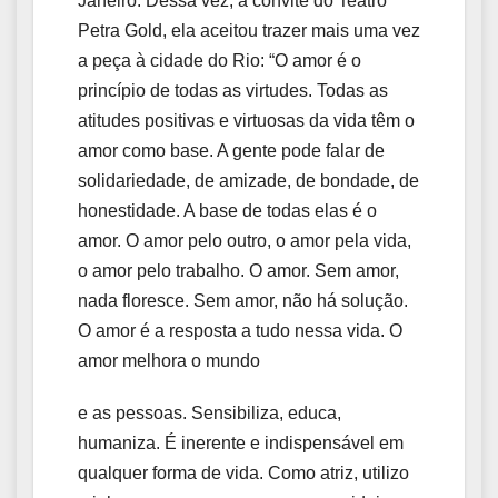
Janeiro. Dessa vez, a convite do Teatro
Petra Gold, ela aceitou trazer mais uma vez
a peça à cidade do Rio: “O amor é o
princípio de todas as virtudes. Todas as
atitudes positivas e virtuosas da vida têm o
amor como base. A gente pode falar de
solidariedade, de amizade, de bondade, de
honestidade. A base de todas elas é o
amor. O amor pelo outro, o amor pela vida,
o amor pelo trabalho. O amor. Sem amor,
nada floresce. Sem amor, não há solução.
O amor é a resposta a tudo nessa vida. O
amor melhora o mundo
e as pessoas. Sensibiliza, educa,
humaniza. É inerente e indispensável em
qualquer forma de vida. Como atriz, utilizo