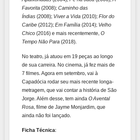
Favorita
(2008);
Caminho das
Índias
(2008);
Viver a Vida
(2010);
Flor do
Caribe
(2012);
Em Família
(2014);
Velho
Chico
(2016) e mais recentemente,
O
Tempo Não Para
(2018).
No teatro, já atuou em 19 peças ao longo
de sua carreira. No cinema, já fez mais de
7 filmes. Agora em setembro, vai à
Capadócia rodar seu mais recente longa-
metragem, que vai contar a história de São
Jorge. Além desse, tem ainda
O Avental
Rosa
, filme de Jayme Monjardim, que
ainda não foi lançado.
Ficha Técnica
: