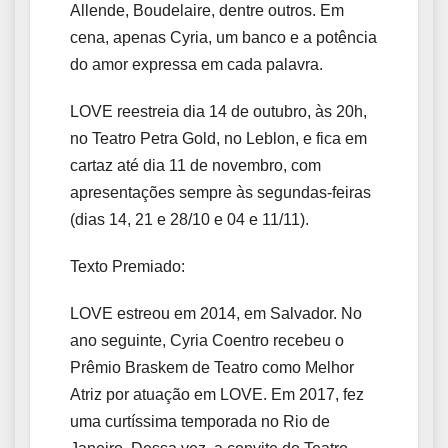
Allende, Boudelaire, dentre outros. Em
cena, apenas Cyria, um banco e a potência
do amor expressa em cada palavra.
LOVE reestreia dia 14 de outubro, às 20h,
no Teatro Petra Gold, no Leblon, e fica em
cartaz até dia 11 de novembro, com
apresentações sempre às segundas-feiras
(dias 14, 21 e 28/10 e 04 e 11/11).
Texto Premiado:
LOVE estreou em 2014, em Salvador. No
ano seguinte, Cyria Coentro recebeu o
Prêmio Braskem de Teatro como Melhor
Atriz por atuação em LOVE. Em 2017, fez
uma curtíssima temporada no Rio de