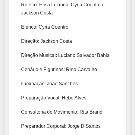
Roteiro: Elisa Lucinda, Cyria Coentro e
Jackson Costa
Elenco: Cyria Coentro
Direção: Jackson Costa
Direção Musical: Luciano Salvador Bahia
Cenário e Figurinos: Rino Carvalho
Iluminação: João Sanches
Preparação Vocal: Hebe Alves
Consultoria de Movimento: Rita Brandi
Preparador Corporal: Jorge D’Santos