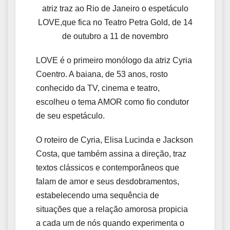
atriz traz ao Rio de Janeiro o espetáculo
LOVE,que fica no Teatro Petra Gold, de 14
de outubro a 11 de novembro
LOVE é o primeiro monólogo da atriz Cyria
Coentro. A baiana, de 53 anos, rosto
conhecido da TV, cinema e teatro,
escolheu o tema AMOR como fio condutor
de seu espetáculo.
O roteiro de Cyria, Elisa Lucinda e Jackson
Costa, que também assina a direção, traz
textos clássicos e contemporâneos que
falam de amor e seus desdobramentos,
estabelecendo uma sequência de
situações que a relação amorosa propicia
a cada um de nós quando experimenta o