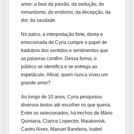
amor: a fase da paixão, da sedução, do
romantismo, do erotismo, da decepção, da
dor, da saudade.
No palco, a interpretação forte, direta e
emocionada de Cyria cumpre o papel de
tradutora dos sentidos e sentimentos que
as palavras contêm. Dessa forma, o
público se identifica e se entrega ao
espetáculo. Afinal, quem nunca viveu um
grande amor?
Ao longo de 10 anos, Cyria pesquisou
diversos textos até escolher os que queria.
Entre os selecionados, há trechos de Mário
Quintana, Clarice Lispector, Maiakovisk,
Castro Alves, Manuel Bandeira, Isabel