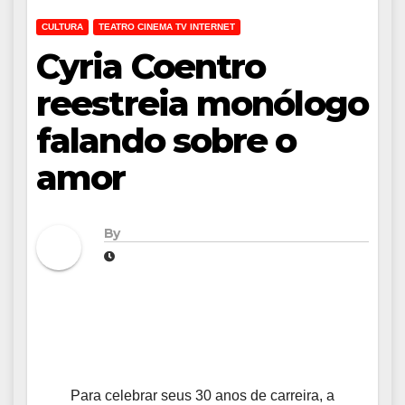
CULTURA
TEATRO CINEMA TV INTERNET
Cyria Coentro
reestreia monólogo
falando sobre o
amor
By
Para celebrar seus 30 anos de carreira, a