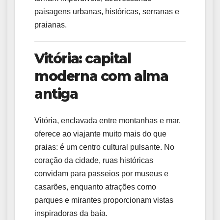
paisagens urbanas, históricas, serranas e
praianas.
Vitória: capital
moderna com alma
antiga
Vitória, enclavada entre montanhas e mar,
oferece ao viajante muito mais do que
praias: é um centro cultural pulsante. No
coração da cidade, ruas históricas
convidam para passeios por museus e
casarões, enquanto atrações como
parques e mirantes proporcionam vistas
inspiradoras da baía.