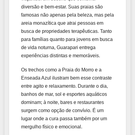
diversão e bem-estar. Suas praias são
famosas não apenas pela beleza, mas pela
areia monazítica que atrai pessoas em
busca de propriedades terapêuticas. Tanto
para famílias quanto para jovens em busca
de vida noturna, Guarapari entrega
experiências distintas e memoráveis.
Os trechos como a Praia do Morro e a
Enseada Azul ilustram bem esse contraste
entre agito e relaxamento. Durante o dia,
banhos de mar, sol e esportes aquáticos
dominam; à noite, bares e restaurantes
surgem como opção de convívio. É um
lugar onde a cura passa também por um
mergulho físico e emocional.