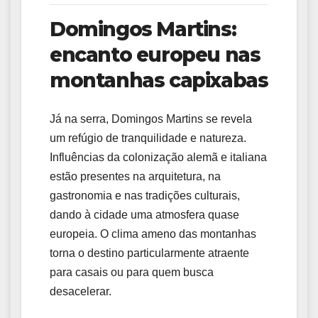
Domingos Martins:
encanto europeu nas
montanhas capixabas
Já na serra, Domingos Martins se revela
um refúgio de tranquilidade e natureza.
Influências da colonização alemã e italiana
estão presentes na arquitetura, na
gastronomia e nas tradições culturais,
dando à cidade uma atmosfera quase
europeia. O clima ameno das montanhas
torna o destino particularmente atraente
para casais ou para quem busca
desacelerar.