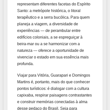
representam diferentes facetas do Espírito
Santo: a metrópole histórica, o litoral
terapêutico e a serra bucólica. Para quem
planeja a viagem, a diversidade de
experiências — de perambular entre
edifícios coloniais, a se espreguiçar à
beira-mar ou a se harmonizar com a
natureza — oferece a oportunidade de
vivenciar o estado em sua essência mais
profunda.
Viajar para Vitória, Guarapari e Domingos
Martins é, portanto, mais do que conhecer
pontos turísticos: é dialogar com a cultura
capixaba, respirar paisagens contrastantes
e construir memórias conectadas à alma
desse pedaço do Brasil. Seja para