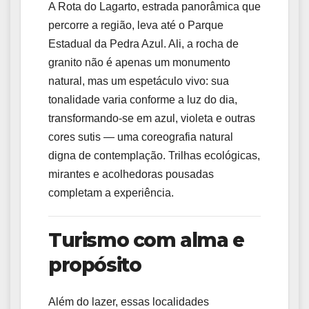
A Rota do Lagarto, estrada panorâmica que
percorre a região, leva até o Parque
Estadual da Pedra Azul. Ali, a rocha de
granito não é apenas um monumento
natural, mas um espetáculo vivo: sua
tonalidade varia conforme a luz do dia,
transformando-se em azul, violeta e outras
cores sutis — uma coreografia natural
digna de contemplação. Trilhas ecológicas,
mirantes e acolhedoras pousadas
completam a experiência.
Turismo com alma e
propósito
Além do lazer, essas localidades