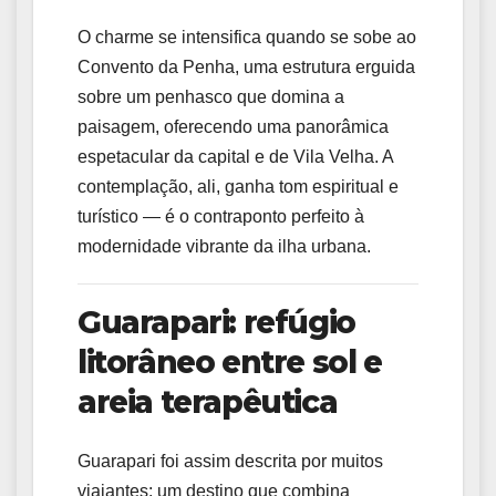
O charme se intensifica quando se sobe ao
Convento da Penha, uma estrutura erguida
sobre um penhasco que domina a
paisagem, oferecendo uma panorâmica
espetacular da capital e de Vila Velha. A
contemplação, ali, ganha tom espiritual e
turístico — é o contraponto perfeito à
modernidade vibrante da ilha urbana.
Guarapari: refúgio
litorâneo entre sol e
areia terapêutica
Guarapari foi assim descrita por muitos
viajantes: um destino que combina