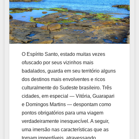
O Espírito Santo, estado muitas vezes
ofuscado por seus vizinhos mais
badalados, guarda em seu território alguns
dos destinos mais envolventes e ricos
culturalmente do Sudeste brasileiro. Três
cidades, em especial — Vitória, Guarapari
e Domingos Martins — despontam como
pontos obrigatórios para uma viagem
verdadeiramente inesquecível. A seguir,
uma imersão nas características que as
tornam imperdíveis, atravessando