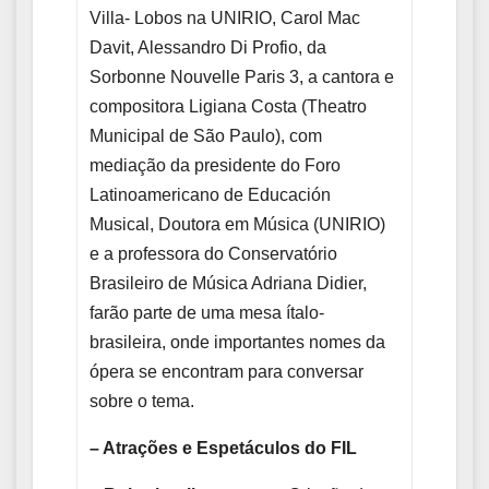
Villa- Lobos na UNIRIO, Carol Mac
Davit, Alessandro Di Profio, da
Sorbonne Nouvelle Paris 3, a cantora e
compositora Ligiana Costa (Theatro
Municipal de São Paulo), com
mediação da presidente do Foro
Latinoamericano de Educación
Musical, Doutora em Música (UNIRIO)
e a professora do Conservatório
Brasileiro de Música Adriana Didier,
farão parte de uma mesa ítalo-
brasileira, onde importantes nomes da
ópera se encontram para conversar
sobre o tema.
– Atrações e Espetáculos do FIL