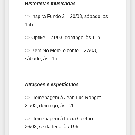
Historietas musicadas
>> Inspira Fundo 2 – 20/03, sábado, às
15h
>> Optike – 21/03, domingo, às 11h
>> Bem No Meio, o conto – 27/03,
sábado, às 11h
Atrações e espetáculos
>> Homenagem à Jean Luc Ronget –
21/03, domingo, às 12h
>> Homenagem à Lucia Coelho –
26/03, sexta-feira, às 19h