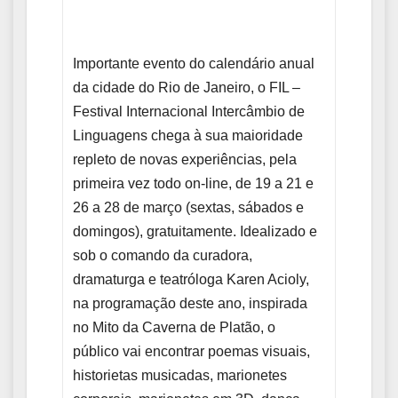
Importante evento do calendário anual
da cidade do Rio de Janeiro, o FIL –
Festival Internacional Intercâmbio de
Linguagens chega à sua maioridade
repleto de novas experiências, pela
primeira vez todo on-line, de 19 a 21 e
26 a 28 de março (sextas, sábados e
domingos), gratuitamente. Idealizado e
sob o comando da curadora,
dramaturga e teatróloga Karen Acioly,
na programação deste ano, inspirada
no Mito da Caverna de Platão, o
público vai encontrar poemas visuais,
historietas musicadas, marionetes