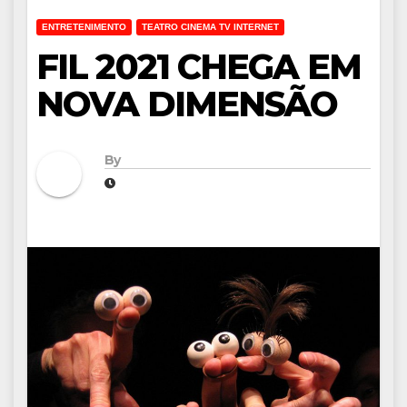
ENTRETENIMENTO
TEATRO CINEMA TV INTERNET
FIL 2021 CHEGA EM
NOVA DIMENSÃO
By