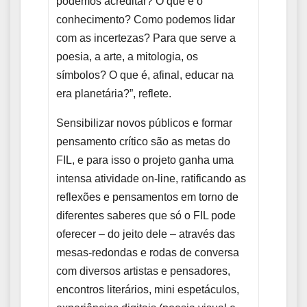
podemos acreditar? O que é o
conhecimento? Como podemos lidar
com as incertezas? Para que serve a
poesia, a arte, a mitologia, os
símbolos? O que é, afinal, educar na
era planetária?”, reflete.
Sensibilizar novos públicos e formar
pensamento crítico são as metas do
FIL, e para isso o projeto ganha uma
intensa atividade on-line, ratificando as
reflexões e pensamentos em torno de
diferentes saberes que só o FIL pode
oferecer – do jeito dele – através das
mesas-redondas e rodas de conversa
com diversos artistas e pensadores,
encontros literários, mini espetáculos,