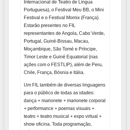
Internacional de Teatro de Língua
Portuguesa), o Festival Meu BB, o Mini
Festival e o Festival Momix (França).
Estarão presentes no FIL
representantes de Angola, Cabo Verde,
Portugal, Guiné-Bissau, Macau,
Moçambique, São Tomé e Príncipe,
Timor Leste e Guiné Equatorial (nas
ações com o FESTLIP), além de Peru,
Chile, França, Bósnia e Itália.
Um FIL também de diversas linguagens
para o público de todas as idades:
dança + marionete + marionete corporal
+ performance + poemas visuais +
teatro + teatro musical + expo virtual +
show oficina. Toda programação,