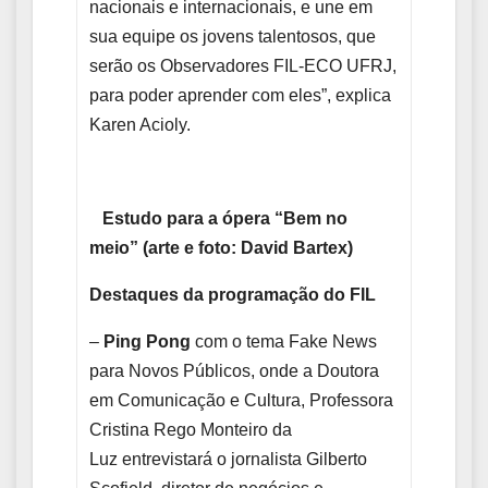
nacionais e internacionais, e une em
sua equipe os jovens talentosos, que
serão os Observadores FIL-ECO UFRJ,
para poder aprender com eles”, explica
Karen Acioly.
Estudo para a ópera “Bem no
meio” (arte e foto: David Bartex)
Destaques da programação do FIL
–
Ping Pong
com o tema Fake News
para Novos Públicos, onde a Doutora
em Comunicação e Cultura, Professora
Cristina Rego Monteiro da
Luz entrevistará o jornalista Gilberto