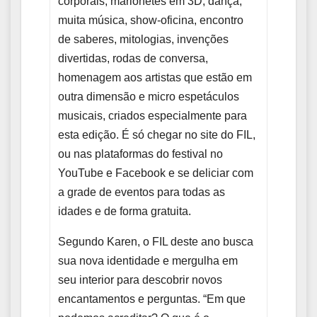
corporais, marionetes em 3D, dança,
muita música, show-oficina, encontro
de saberes, mitologias, invenções
divertidas, rodas de conversa,
homenagem aos artistas que estão em
outra dimensão e micro espetáculos
musicais, criados especialmente para
esta edição. É só chegar no site do FIL,
ou nas plataformas do festival no
YouTube e Facebook e se deliciar com
a grade de eventos para todas as
idades e de forma gratuita.
Segundo Karen, o FIL deste ano busca
sua nova identidade e mergulha em
seu interior para descobrir novos
encantamentos e perguntas. “Em que