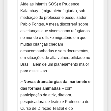
Aldeias Infantis SOS) e Prudence
Kalambay –(migrante/refugiada), sob
mediação do professor e pesquisador
Pablo Fontes. A mesa discorrerá sobre
as crianças que vivem como refugiadas
no mundo e o fluxo migratório em que
muitas crianças chegam
desacompanhadas e sem documentos,
em situações de alta vulnerabilidade no
Brasil, além de um planejamento maior
para assisti-las.
>
Novas dramaturgias da marionete e
das formas animadas
– com
participação da atriz, diretora,
pesquisadora de teatro e Professora do
Curso de Direção Teatral e do