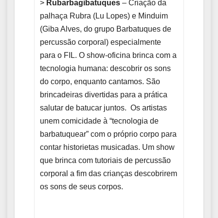
>
Rubarbagibatuques
– Criação da
palhaça Rubra (Lu Lopes) e Minduim
(Giba Alves, do grupo Barbatuques de
percussão corporal) especialmente
para o FIL. O show-oficina brinca com a
tecnologia humana: descobrir os sons
do corpo, enquanto cantamos. São
brincadeiras divertidas para a prática
salutar de batucar juntos. Os artistas
unem comicidade à “tecnologia de
barbatuquear” com o próprio corpo para
contar historietas musicadas. Um show
que brinca com tutoriais de percussão
corporal a fim das crianças descobrirem
os sons de seus corpos.