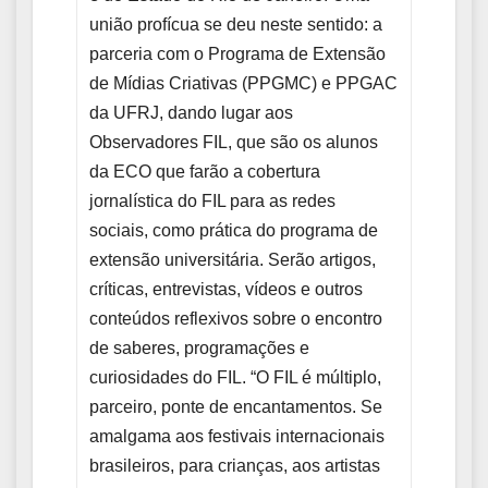
união profícua se deu neste sentido: a
parceria com o Programa de Extensão
de Mídias Criativas (PPGMC) e PPGAC
da UFRJ, dando lugar aos
Observadores FIL, que são os alunos
da ECO que farão a cobertura
jornalística do FIL para as redes
sociais, como prática do programa de
extensão universitária. Serão artigos,
críticas, entrevistas, vídeos e outros
conteúdos reflexivos sobre o encontro
de saberes, programações e
curiosidades do FIL. “O FIL é múltiplo,
parceiro, ponte de encantamentos. Se
amalgama aos festivais internacionais
brasileiros, para crianças, aos artistas