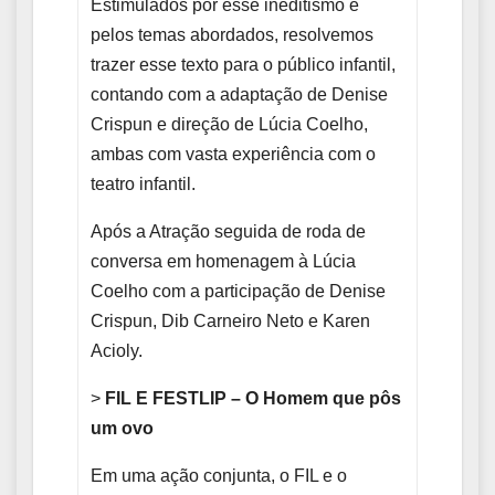
Estimulados por esse ineditismo e
pelos temas abordados, resolvemos
trazer esse texto para o público infantil,
contando com a adaptação de Denise
Crispun e direção de Lúcia Coelho,
ambas com vasta experiência com o
teatro infantil.
Após a Atração seguida de roda de
conversa em homenagem à Lúcia
Coelho com a participação de Denise
Crispun, Dib Carneiro Neto e Karen
Acioly.
>
FIL E FESTLIP – O Homem que pôs
um ovo
Em uma ação conjunta, o FIL e o