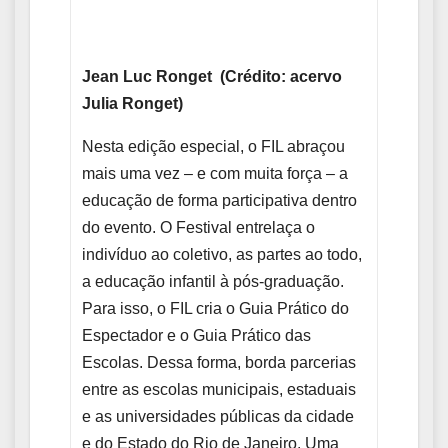
Jean Luc Ronget (Crédito: acervo
Julia Ronget)
Nesta edição especial, o FIL abraçou
mais uma vez – e com muita força – a
educação de forma participativa dentro
do evento. O Festival entrelaça o
indivíduo ao coletivo, as partes ao todo,
a educação infantil à pós-graduação.
Para isso, o FIL cria o Guia Prático do
Espectador e o Guia Prático das
Escolas. Dessa forma, borda parcerias
entre as escolas municipais, estaduais
e as universidades públicas da cidade
e do Estado do Rio de Janeiro. Uma