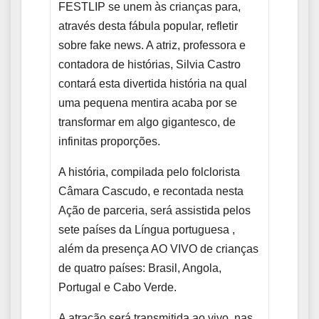
FESTLIP se unem às crianças para,
através desta fábula popular, refletir
sobre fake news. A atriz, professora e
contadora de histórias, Silvia Castro
contará esta divertida história na qual
uma pequena mentira acaba por se
transformar em algo gigantesco, de
infinitas proporções.
A história, compilada pelo folclorista
Câmara Cascudo, e recontada nesta
Ação de parceria, será assistida pelos
sete países da Língua portuguesa ,
além da presença AO VIVO de crianças
de quatro países: Brasil, Angola,
Portugal e Cabo Verde.
A atração será transmitida ao vivo, nas