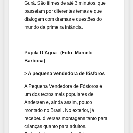
Gurá. São filmes de até 3 minutos, que
passeiam por diferentes temas e que
dialogam com dramas e questões do
mundo da primeira infância.
Pupila D’Agua (Foto: Marcelo
Barbosa)
> A pequena vendedora de fósforos
A Pequena Vendedora de Fósforos é
um dos textos mais populares de
Andersen e, ainda assim, pouco
montado no Brasil. No exterior, já
recebeu diversas montagens tanto para
crianças quanto para adultos.