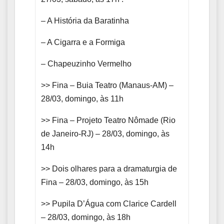
– A História da Baratinha
– A Cigarra e a Formiga
– Chapeuzinho Vermelho
>> Fina – Buia Teatro (Manaus-AM) –
28/03, domingo, às 11h
>> Fina – Projeto Teatro Nômade (Rio
de Janeiro-RJ) – 28/03, domingo, às
14h
>> Dois olhares para a dramaturgia de
Fina – 28/03, domingo, às 15h
>> Pupila D’Água com Clarice Cardell
– 28/03, domingo, às 18h