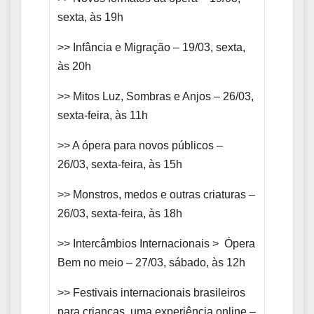
sexta, às 19h
>> Infância e Migração – 19/03, sexta,
às 20h
>> Mitos Luz, Sombras e Anjos – 26/03,
sexta-feira, às 11h
>> A ópera para novos públicos –
26/03, sexta-feira, às 15h
>> Monstros, medos e outras criaturas –
26/03, sexta-feira, às 18h
>> Intercâmbios Internacionais > Ópera
Bem no meio – 27/03, sábado, às 12h
>> Festivais internacionais brasileiros
para crianças, uma experiência online –