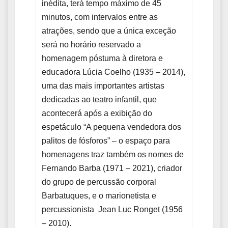
inédita, terá tempo máximo de 45
minutos, com intervalos entre as
atrações, sendo que a única exceção
será no horário reservado a
homenagem póstuma à diretora e
educadora Lúcia Coelho (1935 – 2014),
uma das mais importantes artistas
dedicadas ao teatro infantil, que
acontecerá após a exibição do
espetáculo “A pequena vendedora dos
palitos de fósforos” – o espaço para
homenagens traz também os nomes de
Fernando Barba (1971 – 2021), criador
do grupo de percussão corporal
Barbatuques, e o marionetista e
percussionista Jean Luc Ronget (1956
– 2010).