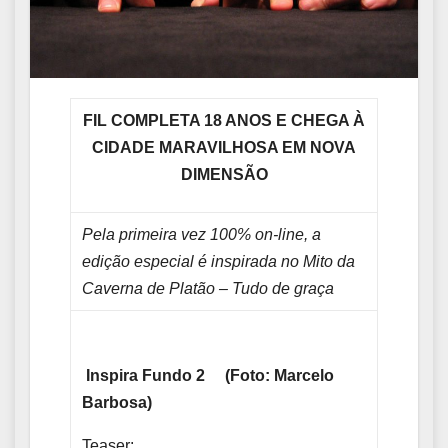
FIL COMPLETA 18 ANOS E CHEGA À
CIDADE MARAVILHOSA EM NOVA
DIMENSÃO
Pela primeira vez 100% on-line, a
edição especial é inspirada no Mito da
Caverna de Platão – Tudo de graça
Inspira Fundo 2 (Foto: Marcelo
Barbosa)
Teaser: