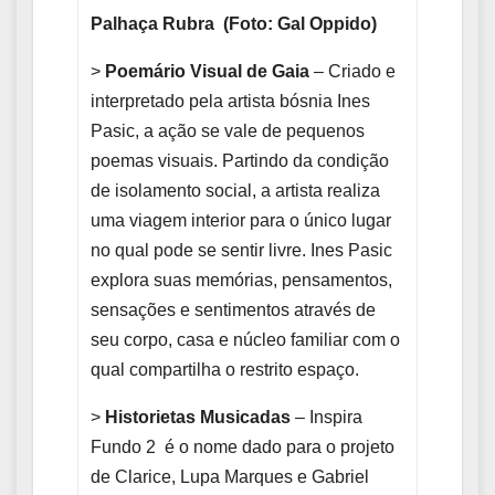
Palhaça Rubra (Foto: Gal Oppido)
>
Poemário Visual de Gaia
– Criado e
interpretado pela artista bósnia Ines
Pasic, a ação se vale de pequenos
poemas visuais. Partindo da condição
de isolamento social, a artista realiza
uma viagem interior para o único lugar
no qual pode se sentir livre. Ines Pasic
explora suas memórias, pensamentos,
sensações e sentimentos através de
seu corpo, casa e núcleo familiar com o
qual compartilha o restrito espaço.
>
Historietas Musicadas
– Inspira
Fundo 2 é o nome dado para o projeto
de Clarice, Lupa Marques e Gabriel