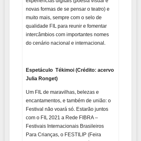
experiências digitais (poesia visual e
novas formas de se pensar o teatro) e
muito mais, sempre com o selo de
qualidade FIL para reunir e fomentar
intercâmbios com importantes nomes
do cenário nacional e internacional.
Espetáculo Tékimoi (Crédito: acervo
Julia Ronget)
Um FIL de maravilhas, belezas e
encantamentos, e também de união: o
Festival não voará só. Estarão juntos
com o FIL 2021 a Rede FIBRA –
Festivais Internacionais Brasileiros
Para Crianças, o FESTILIP (Feira