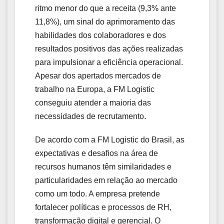
ritmo menor do que a receita (9,3% ante
11,8%), um sinal do aprimoramento das
habilidades dos colaboradores e dos
resultados positivos das ações realizadas
para impulsionar a eficiência operacional.
Apesar dos apertados mercados de
trabalho na Europa, a FM Logistic
conseguiu atender a maioria das
necessidades de recrutamento.
De acordo com a FM Logistic do Brasil, as
expectativas e desafios na área de
recursos humanos têm similaridades e
particularidades em relação ao mercado
como um todo. A empresa pretende
fortalecer políticas e processos de RH,
transformação digital e gerencial. O