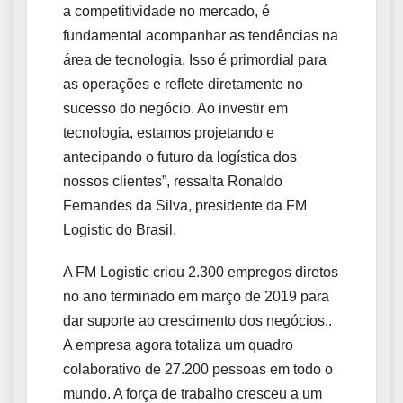
a competitividade no mercado, é
fundamental acompanhar as tendências na
área de tecnologia. Isso é primordial para
as operações e reflete diretamente no
sucesso do negócio. Ao investir em
tecnologia, estamos projetando e
antecipando o futuro da logística dos
nossos clientes”, ressalta Ronaldo
Fernandes da Silva, presidente da FM
Logistic do Brasil.
A FM Logistic criou 2.300 empregos diretos
no ano terminado em março de 2019 para
dar suporte ao crescimento dos negócios,.
A empresa agora totaliza um quadro
colaborativo de 27.200 pessoas em todo o
mundo. A força de trabalho cresceu a um