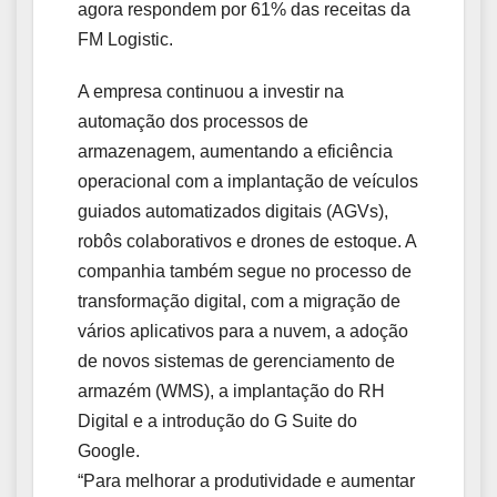
agora respondem por 61% das receitas da
FM Logistic.
A empresa continuou a investir na
automação dos processos de
armazenagem, aumentando a eficiência
operacional com a implantação de veículos
guiados automatizados digitais (AGVs),
robôs colaborativos e drones de estoque. A
companhia também segue no processo de
transformação digital, com a migração de
vários aplicativos para a nuvem, a adoção
de novos sistemas de gerenciamento de
armazém (WMS), a implantação do RH
Digital e a introdução do G Suite do
Google.
“Para melhorar a produtividade e aumentar