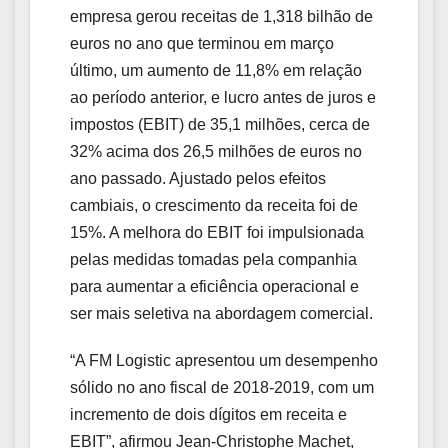
empresa gerou receitas de 1,318 bilhão de
euros no ano que terminou em março
último, um aumento de 11,8% em relação
ao período anterior, e lucro antes de juros e
impostos (EBIT) de 35,1 milhões, cerca de
32% acima dos 26,5 milhões de euros no
ano passado. Ajustado pelos efeitos
cambiais, o crescimento da receita foi de
15%. A melhora do EBIT foi impulsionada
pelas medidas tomadas pela companhia
para aumentar a eficiência operacional e
ser mais seletiva na abordagem comercial.
“A FM Logistic apresentou um desempenho
sólido no ano fiscal de 2018-2019, com um
incremento de dois dígitos em receita e
EBIT”, afirmou Jean-Christophe Machet,