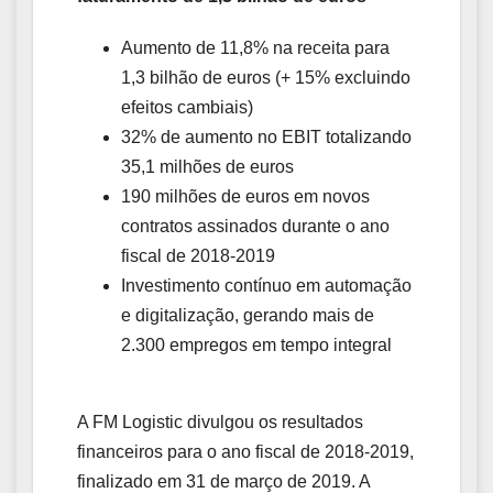
Aumento de 11,8% na receita para
1,3 bilhão de euros (+ 15% excluindo
efeitos cambiais)
32% de aumento no EBIT totalizando
35,1 milhões de euros
190 milhões de euros em novos
contratos assinados durante o ano
fiscal de 2018-2019
Investimento contínuo em automação
e digitalização, gerando mais de
2.300 empregos em tempo integral
A FM Logistic divulgou os resultados
financeiros para o ano fiscal de 2018-2019,
finalizado em 31 de março de 2019. A