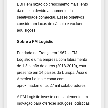
EBIT em razão do crescimento mais lento
da receita devido ao aumento da
seletividade comercial. Esses objetivos
consideram taxas de câmbio e excluem
aquisições.
Sobre a FM Logistic
Fundada na França em 1967, a FM
Logistic é uma empresa com faturamento
de 1,3 bilhão de euros (2018-2019), está
presente em 14 países da Europa, Ásia e
América Latina e conta com,
aproximadamente, 27 mil colaboradores.
A FM Logistic investe constantemente em
inovação para oferecer soluções logísticas