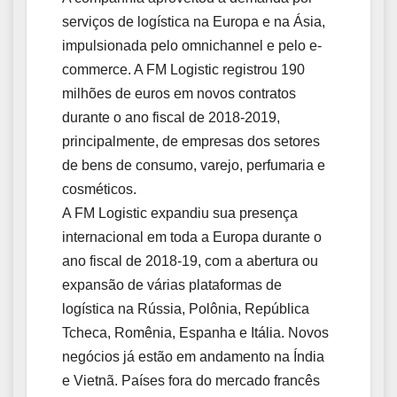
serviços de logística na Europa e na Ásia,
impulsionada pelo omnichannel e pelo e-
commerce. A FM Logistic registrou 190
milhões de euros em novos contratos
durante o ano fiscal de 2018-2019,
principalmente, de empresas dos setores
de bens de consumo, varejo, perfumaria e
cosméticos.
A FM Logistic expandiu sua presença
internacional em toda a Europa durante o
ano fiscal de 2018-19, com a abertura ou
expansão de várias plataformas de
logística na Rússia, Polônia, República
Tcheca, Romênia, Espanha e Itália. Novos
negócios já estão em andamento na Índia
e Vietnã. Países fora do mercado francês