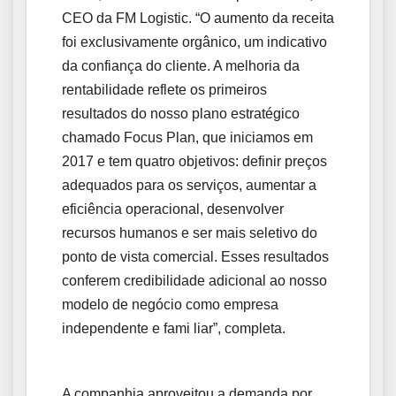
CEO da FM Logistic. “O aumento da receita
foi exclusivamente orgânico, um indicativo
da confiança do cliente. A melhoria da
rentabilidade reflete os primeiros
resultados do nosso plano estratégico
chamado Focus Plan, que iniciamos em
2017 e tem quatro objetivos: definir preços
adequados para os serviços, aumentar a
eficiência operacional, desenvolver
recursos humanos e ser mais seletivo do
ponto de vista comercial. Esses resultados
conferem credibilidade adicional ao nosso
modelo de negócio como empresa
independente e fami liar”, completa.
A companhia aproveitou a demanda por