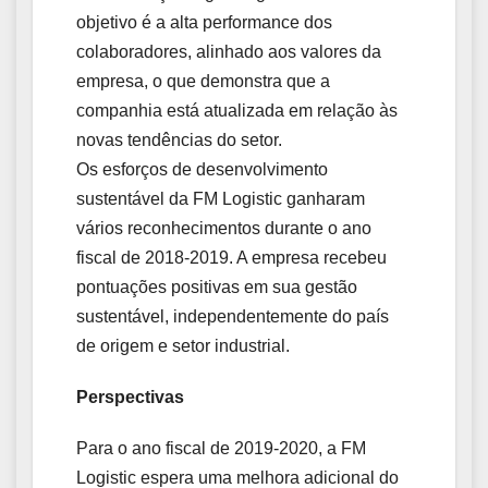
objetivo é a alta performance dos
colaboradores, alinhado aos valores da
empresa, o que demonstra que a
companhia está atualizada em relação às
novas tendências do setor.
Os esforços de desenvolvimento
sustentável da FM Logistic ganharam
vários reconhecimentos durante o ano
fiscal de 2018-2019. A empresa recebeu
pontuações positivas em sua gestão
sustentável, independentemente do país
de origem e setor industrial.
Perspectivas
Para o ano fiscal de 2019-2020, a FM
Logistic espera uma melhora adicional do