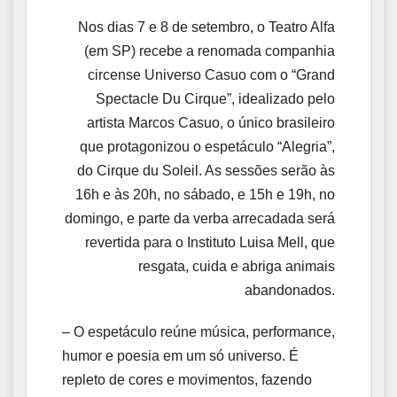
Nos dias 7 e 8 de setembro, o Teatro Alfa
(em SP) recebe a renomada companhia
circense Universo Casuo com o “Grand
Spectacle Du Cirque”, idealizado pelo
artista Marcos Casuo, o único brasileiro
que protagonizou o espetáculo “Alegria”,
do Cirque du Soleil. As sessões serão às
16h e às 20h, no sábado, e 15h e 19h, no
domingo, e parte da verba arrecadada será
revertida para o Instituto Luisa Mell, que
resgata, cuida e abriga animais
abandonados.
– O espetáculo reúne música, performance,
humor e poesia em um só universo. É
repleto de cores e movimentos, fazendo