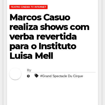
TEATRO CINEMA TV INTERNET
Marcos Casuo
realiza shows com
verba revertida
para o Instituto
Luisa Mell
By
#Grand Spectacle Du Cirque