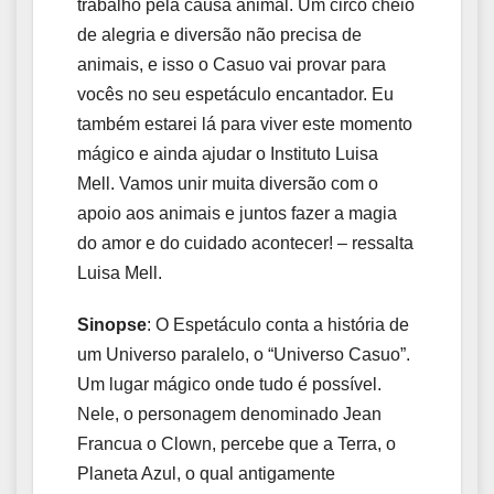
trabalho pela causa animal. Um circo cheio
de alegria e diversão não precisa de
animais, e isso o Casuo vai provar para
vocês no seu espetáculo encantador. Eu
também estarei lá para viver este momento
mágico e ainda ajudar o Instituto Luisa
Mell. Vamos unir muita diversão com o
apoio aos animais e juntos fazer a magia
do amor e do cuidado acontecer! – ressalta
Luisa Mell.
Sinopse
: O Espetáculo conta a história de
um Universo paralelo, o “Universo Casuo”.
Um lugar mágico onde tudo é possível.
Nele, o personagem denominado Jean
Francua o Clown, percebe que a Terra, o
Planeta Azul, o qual antigamente