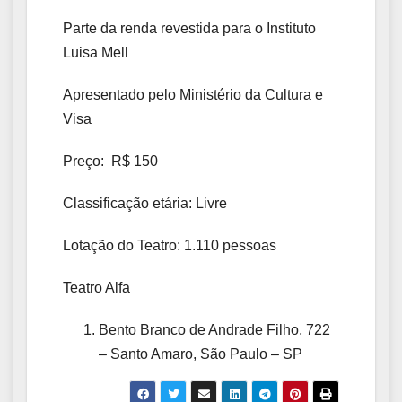
Parte da renda revestida para o Instituto
Luisa Mell
Apresentado pelo Ministério da Cultura e
Visa
Preço: R$ 150
Classificação etária: Livre
Lotação do Teatro: 1.110 pessoas
Teatro Alfa
Bento Branco de Andrade Filho, 722
– Santo Amaro, São Paulo – SP