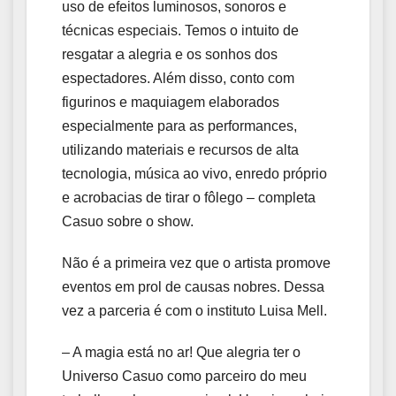
uso de efeitos luminosos, sonoros e
técnicas especiais. Temos o intuito de
resgatar a alegria e os sonhos dos
espectadores. Além disso, conto com
figurinos e maquiagem elaborados
especialmente para as performances,
utilizando materiais e recursos de alta
tecnologia, música ao vivo, enredo próprio
e acrobacias de tirar o fôlego – completa
Casuo sobre o show.
Não é a primeira vez que o artista promove
eventos em prol de causas nobres. Dessa
vez a parceria é com o instituto Luisa Mell.
– A magia está no ar! Que alegria ter o
Universo Casuo como parceiro do meu