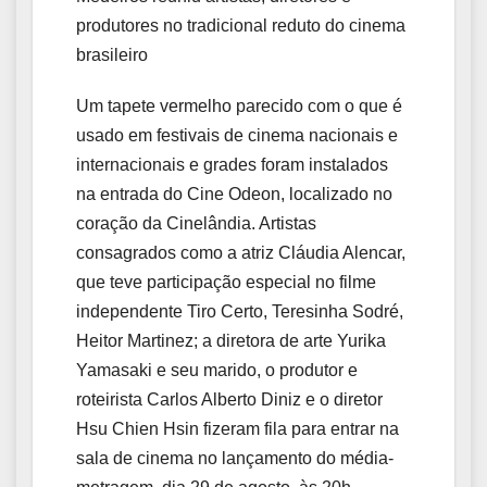
produtores no tradicional reduto do cinema
brasileiro
Um tapete vermelho parecido com o que é
usado em festivais de cinema nacionais e
internacionais e grades foram instalados
na entrada do Cine Odeon, localizado no
coração da Cinelândia. Artistas
consagrados como a atriz Cláudia Alencar,
que teve participação especial no filme
independente Tiro Certo, Teresinha Sodré,
Heitor Martinez; a diretora de arte Yurika
Yamasaki e seu marido, o produtor e
roteirista Carlos Alberto Diniz e o diretor
Hsu Chien Hsin fizeram fila para entrar na
sala de cinema no lançamento do média-