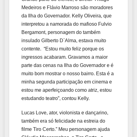
Medeiros e Flávio Marroso são moradores
da Ilha do Governador. Kelly Oliveira, que
interpretou a namorada do mafioso Fulvio
Bergamont, personagem do também
insulado Gilberto D`Alma, estava muito
contente. “Estou muito feliz porque os
ingressos acabaram. Gravamos a maior
parte das cenas na Ilha do Governador e é
muito bom mostrar o nosso bairro. Esta é a
minha segunda participação em cinema e
estou me aperfeiçoando como atriz, estou
estudando teatro”, contou Kelly.
Lucas Love, ator, violonista e dançarino,
também era só felicidade na estreia do
filme Tiro Certo.” Meu personagem ajuda