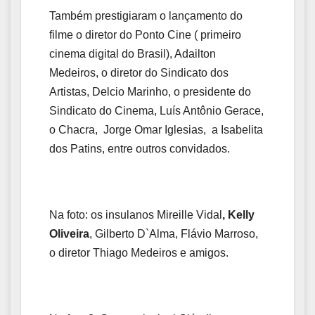
Também prestigiaram o lançamento do
filme o diretor do Ponto Cine ( primeiro
cinema digital do Brasil), Adailton
Medeiros, o diretor do Sindicato dos
Artistas, Delcio Marinho, o presidente do
Sindicato do Cinema, Luís Antônio Gerace,
o Chacra, Jorge Omar Iglesias, a Isabelita
dos Patins, entre outros convidados.
Na foto: os insulanos Mireille Vidal
, Kelly
Oliveira
, Gilberto D`Alma, Flávio Marroso,
o diretor Thiago Medeiros e amigos.