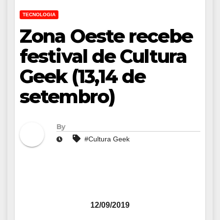
TECNOLOGIA
Zona Oeste recebe
festival de Cultura
Geek (13,14 de
setembro)
By
#Cultura Geek
12/09/2019