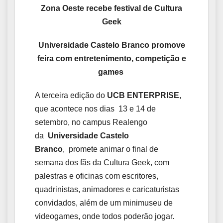
Zona Oeste recebe festival de Cultura
Geek
Universidade Castelo Branco promove
feira com entretenimento, competição e
games
A terceira edição do
UCB ENTERPRISE
,
que acontece nos dias 13 e 14 de
setembro, no campus Realengo
da
Universidade Castelo
Branco
, promete animar o final de
semana dos fãs da Cultura Geek, com
palestras e oficinas com escritores,
quadrinistas, animadores e caricaturistas
convidados, além de um minimuseu de
videogames, onde todos poderão jogar.