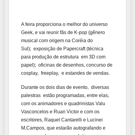
A feira proporciona o melhor do universo
Geek, e vai reunir fãs de K-pop (gênero
musical com origem na Coréia do
Sul); exposição de Papercraft (técnica
para produção de estrutura em 3D com
papel); oficinas de desenhos, concurso de
cosplay, freeplay, e estandes de vendas.
Durante os dois dias de evento, diversas
palestras estão programadas, entre elas,
com os animadores e quadrinistas Valu
Vasconcelos e Ruan Victor e com os
escritores, Raquel Cantarelli e Lucinei
M.Campos, que estarão autografando e