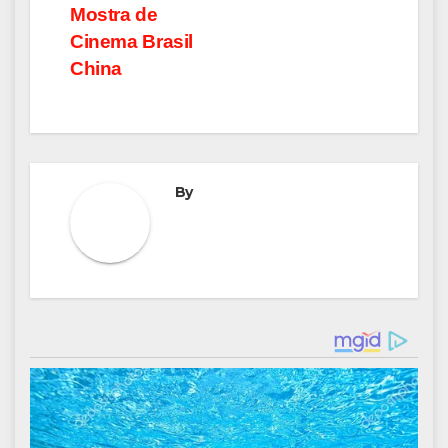
Mostra de
Cinema Brasil
China
By