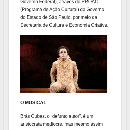
Governo Federal), através do PROAC
(Programa de Ação Cultural) do Governo
do Estado de São Paulo, por meio da
Secretaria de Cultura e Economia Criativa.
O MUSICAL
Brás Cubas, o “defunto autor”, é um
aristocrata medíocre, mas mesmo assim