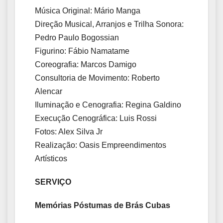
Música Original: Mário Manga
Direção Musical, Arranjos e Trilha Sonora:
Pedro Paulo Bogossian
Figurino: Fábio Namatame
Coreografia: Marcos Damigo
Consultoria de Movimento: Roberto
Alencar
Iluminação e Cenografia: Regina Galdino
Execução Cenográfica: Luis Rossi
Fotos: Alex Silva Jr
Realização: Oasis Empreendimentos
Artísticos
SERVIÇO
Memórias Póstumas de Brás Cubas