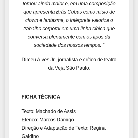
tornou ainda maior e, em uma composição
que apresenta Brás Cubas como misto de
clown e fantasma, o intérprete valoriza o
trabalho corporal em uma linha cínica que
conversa plenamente com os tipos da
sociedade dos nossos tempos. ”
Dirceu Alves Jr., jornalista e crítico de teatro
da Veja São Paulo.
FICHA TÉCNICA
Texto: Machado de Assis
Elenco: Marcos Damigo
Direção e Adaptação de Texto: Regina
Galdino