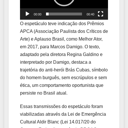
00:00
00:40
O espetáculo teve indicação dos Prêmios
APCA (Associação Paulista dos Críticos de
Arte) e Aplauso Brasil, como Melhor Ator,
em 2017, para Marcos Damigo. O texto,
adaptado pela diretora Regina Galdino e
interpretado por Damigo, destaca a
trajetória do anti-herói Brás Cubas, símbolo
do homem burguês, sem escrúpulos e sem
ética, um comportamento oportunista que
persiste no Brasil atual.
Essas transmissões do espetáculo foram
viabilizadas através da Lei de Emergência
Cultural Aldir Blanc (Lei 14.017/20 do