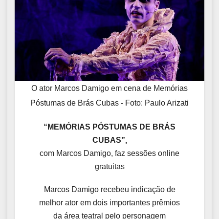
O ator Marcos Damigo em cena de Memórias
Póstumas de Brás Cubas - Foto: Paulo Arizati
“MEMÓRIAS PÓSTUMAS DE BRÁS
CUBAS”,
com Marcos Damigo, faz sessões online
gratuitas
Marcos Damigo recebeu indicação de
melhor ator em dois importantes prêmios
da área teatral pelo personagem