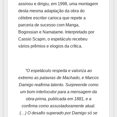
assinou e dirigiu, em 1998, uma montagem
desta mesma adaptação da obra do
célebre escritor carioca que repete a
parceria de sucesso com Manga,
Bogossian e Namatame. Interpretado por
Cassio Scapin, o espetáculo recebeu
vários prêmios e elogios da crítica.
“O espetáculo respeita e valoriza ao
extremo as palavras de Machado, e Marcos
Damigo reafirma talento. Surpreende como
um bom interlocutor para a mensagem da
obra-prima, publicada em 1881, e a
confirma como assustadoramente atual.
(…) O desafio superado por Damigo só se