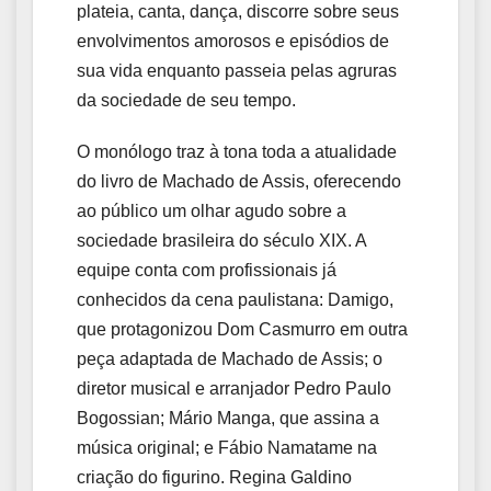
plateia, canta, dança, discorre sobre seus
envolvimentos amorosos e episódios de
sua vida enquanto passeia pelas agruras
da sociedade de seu tempo.
O monólogo traz à tona toda a atualidade
do livro de Machado de Assis, oferecendo
ao público um olhar agudo sobre a
sociedade brasileira do século XIX. A
equipe conta com profissionais já
conhecidos da cena paulistana: Damigo,
que protagonizou Dom Casmurro em outra
peça adaptada de Machado de Assis; o
diretor musical e arranjador Pedro Paulo
Bogossian; Mário Manga, que assina a
música original; e Fábio Namatame na
criação do figurino. Regina Galdino