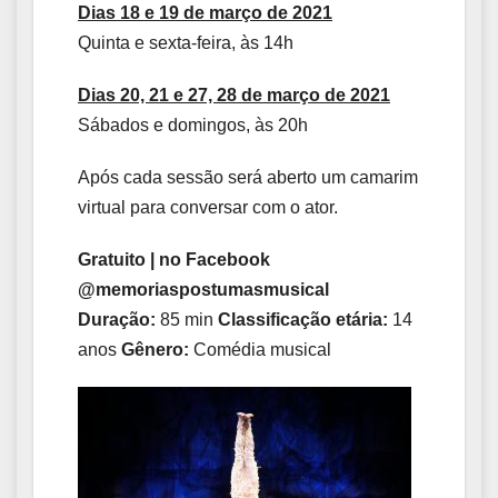
Dias 18 e 19 de março de 2021
Quinta e sexta-feira, às 14h
Dias 20, 21 e 27, 28 de março de 2021
Sábados e domingos, às 20h
Após cada sessão será aberto um camarim
virtual para conversar com o ator.
Gratuito | no Facebook
@memoriaspostumasmusical
Duração:
85 min
Classificação etária:
14
anos
Gênero:
Comédia musical