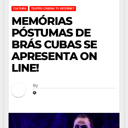
CULTURA
TEATRO CINEMA TV INTERNET
MEMÓRIAS
PÓSTUMAS DE
BRÁS CUBAS SE
APRESENTA ON
LINE!
By