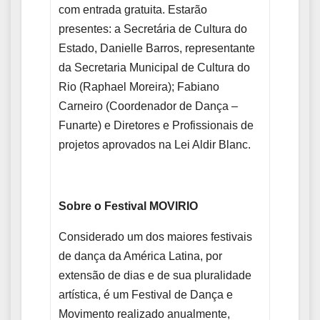
com entrada gratuita. Estarão
presentes: a Secretária de Cultura do
Estado, Danielle Barros, representante
da Secretaria Municipal de Cultura do
Rio (Raphael Moreira); Fabiano
Carneiro (Coordenador de Dança –
Funarte) e Diretores e Profissionais de
projetos aprovados na Lei Aldir Blanc.
Sobre o Festival MOVIRIO
Considerado um dos maiores festivais
de dança da América Latina, por
extensão de dias e de sua pluralidade
artística, é um Festival de Dança e
Movimento realizado anualmente,