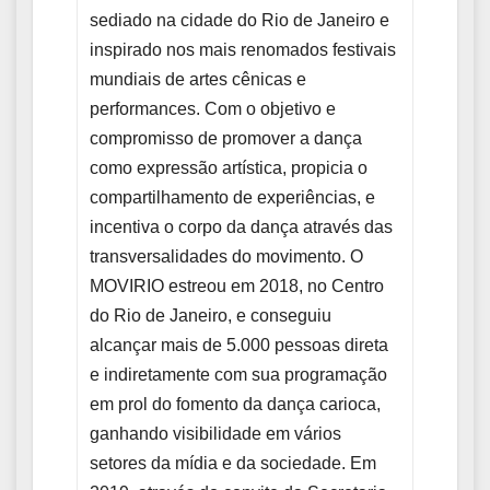
sediado na cidade do Rio de Janeiro e
inspirado nos mais renomados festivais
mundiais de artes cênicas e
performances. Com o objetivo e
compromisso de promover a dança
como expressão artística, propicia o
compartilhamento de experiências, e
incentiva o corpo da dança através das
transversalidades do movimento. O
MOVIRIO estreou em 2018, no Centro
do Rio de Janeiro, e conseguiu
alcançar mais de 5.000 pessoas direta
e indiretamente com sua programação
em prol do fomento da dança carioca,
ganhando visibilidade em vários
setores da mídia e da sociedade. Em