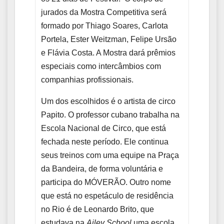
jurados da Mostra Competitiva será
formado por Thiago Soares, Carlota
Portela, Ester Weitzman, Felipe Ursão
e Flávia Costa. A Mostra dará prêmios
especiais como intercâmbios com
companhias profissionais.
Um dos escolhidos é o artista de circo
Papito. O professor cubano trabalha na
Escola Nacional de Circo, que está
fechada neste período. Ele continua
seus treinos com uma equipe na Praça
da Bandeira, de forma voluntária e
participa do MÓVERÃO. Outro nome
que está no espetáculo de residência
no Rio é de Leonardo Brito, que
estudava na
Ailey School
uma escola