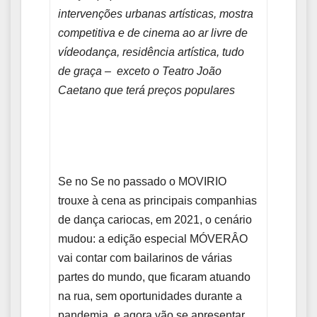
intervenções urbanas artísticas, mostra
competitiva e de cinema ao ar livre de
vídeodança, residência artística, tudo
de graça – exceto o Teatro João
Caetano que terá preços populares
Se no Se no passado o MOVIRIO
trouxe à cena as principais companhias
de dança cariocas, em 2021, o cenário
mudou: a edição especial MÓVERÂO
vai contar com bailarinos de várias
partes do mundo, que ficaram atuando
na rua, sem oportunidades durante a
pandemia, e agora vão se apresentar