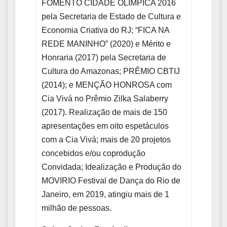
FOMENTO CIDADE OLÍMPICA 2016
pela Secretaria de Estado de Cultura e
Economia Criativa do RJ; “FICA NA
REDE MANINHO” (2020) e Mérito e
Honraria (2017) pela Secretaria de
Cultura do Amazonas; PRÊMIO CBTIJ
(2014); e MENÇÃO HONROSA com
Cia Vivá no Prêmio Zilka Salaberry
(2017). Realização de mais de 150
apresentações em oito espetáculos
com a Cia Vivá; mais de 20 projetos
concebidos e/ou coprodução
Convidada; Idealização e Produção do
MOVIRIO Festival de Dança do Rio de
Janeiro, em 2019, atingiu mais de 1
milhão de pessoas.