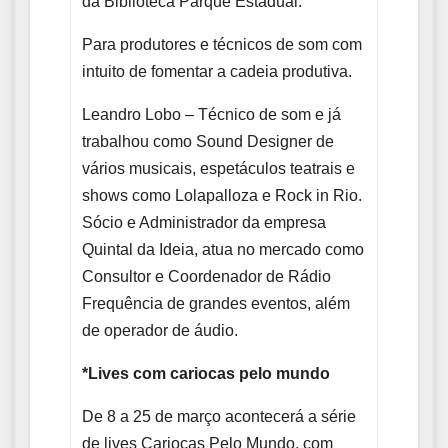
da Biblioteca Parque Estadual.
Para produtores e técnicos de som com
intuito de fomentar a cadeia produtiva.
Leandro Lobo – Técnico de som e já
trabalhou como Sound Designer de
vários musicais, espetáculos teatrais e
shows como Lolapalloza e Rock in Rio.
Sócio e Administrador da empresa
Quintal da Ideia, atua no mercado como
Consultor e Coordenador de Rádio
Frequência de grandes eventos, além
de operador de áudio.
*Lives com cariocas pelo mundo
De 8 a 25 de março acontecerá a série
de lives Cariocas Pelo Mundo, com