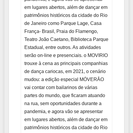
em lugares abertos, além de dançar em
patrimônios históricos da cidade do Rio
de Janeiro como Parque Lage, Casa
França- Brasil, Praia do Flamengo,
Teatro João Caetano, Biblioteca Parque
Estadual, entre outros. As atividades
serão on-line e presenciais. o MOVIRIO
trouxe à cena as principais companhias
de dança cariocas, em 2021, o cenário
mudou: a edição especial MÓVERÂO
vai contar com bailarinos de várias
partes do mundo, que ficaram atuando
na rua, sem oportunidades durante a
pandemia, e agora vão se apresentar
em lugares abertos, além de dançar em
patrimônios históricos da cidade do Rio