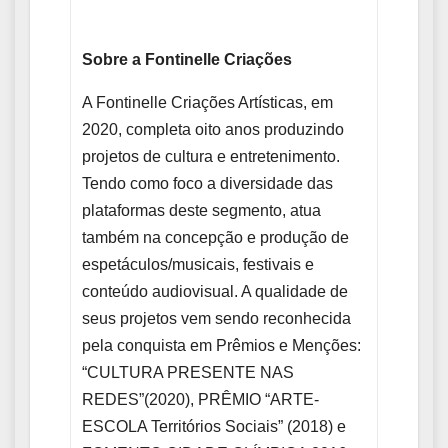
Sobre a Fontinelle Criações
A Fontinelle Criações Artísticas, em
2020, completa oito anos produzindo
projetos de cultura e entretenimento.
Tendo como foco a diversidade das
plataformas deste segmento, atua
também na concepção e produção de
espetáculos/musicais, festivais e
conteúdo audiovisual. A qualidade de
seus projetos vem sendo reconhecida
pela conquista em Prêmios e Menções:
“CULTURA PRESENTE NAS
REDES”(2020), PRÊMIO “ARTE-
ESCOLA Territórios Sociais” (2018) e