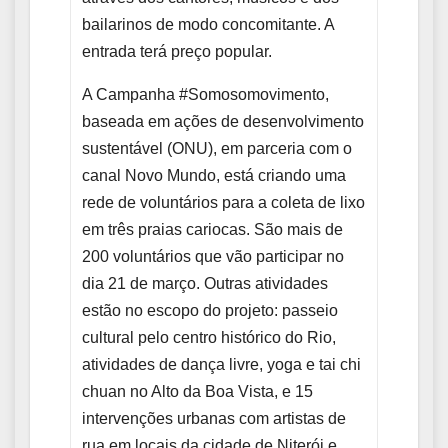
bailarinos de modo concomitante. A
entrada terá preço popular.
A Campanha #Somosomovimento,
baseada em ações de desenvolvimento
sustentável (ONU), em parceria com o
canal Novo Mundo, está criando uma
rede de voluntários para a coleta de lixo
em três praias cariocas. São mais de
200 voluntários que vão participar no
dia 21 de março. Outras atividades
estão no escopo do projeto: passeio
cultural pelo centro histórico do Rio,
atividades de dança livre, yoga e tai chi
chuan no Alto da Boa Vista, e 15
intervenções urbanas com artistas de
rua em locais da cidade de Niterói e