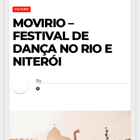
CULTURA
MOVIRIO –
FESTIVAL DE
DANÇA NO RIO E
NITERÓI
By