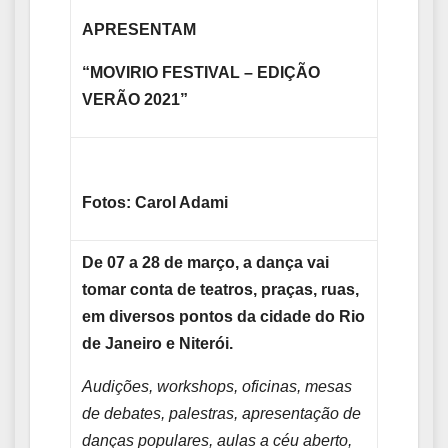
APRESENTAM
“MOVIRIO FESTIVAL – EDIÇÃO
VERÃO 2021”
Fotos: Carol Adami
De 07 a 28 de março, a dança vai
tomar conta de teatros, praças, ruas,
em diversos pontos da cidade do Rio
de Janeiro e Niterói.
Audições, workshops, oficinas, mesas
de debates, palestras, apresentação de
danças populares, aulas a céu aberto,