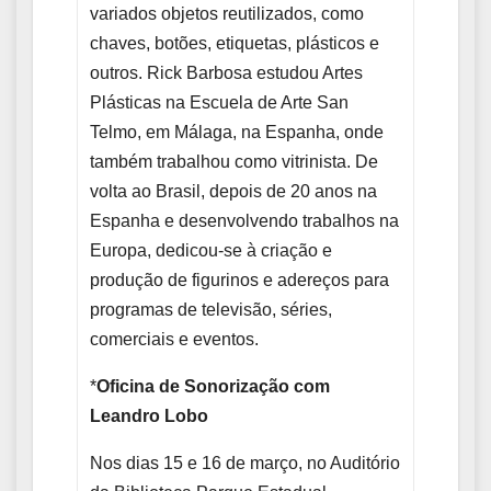
variados objetos reutilizados, como
chaves, botões, etiquetas, plásticos e
outros. Rick Barbosa estudou Artes
Plásticas na Escuela de Arte San
Telmo, em Málaga, na Espanha, onde
também trabalhou como vitrinista. De
volta ao Brasil, depois de 20 anos na
Espanha e desenvolvendo trabalhos na
Europa, dedicou-se à criação e
produção de figurinos e adereços para
programas de televisão, séries,
comerciais e eventos.
*
Oficina de Sonorização com
Leandro Lobo
Nos dias 15 e 16 de março, no Auditório