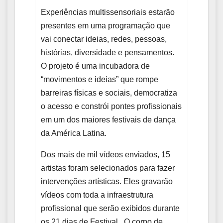
Experiências multissensoriais estarão
presentes em uma programação que
vai conectar ideias, redes, pessoas,
histórias, diversidade e pensamentos.
O projeto é uma incubadora de
“movimentos e ideias” que rompe
barreiras físicas e sociais, democratiza
o acesso e constrói pontes profissionais
em um dos maiores festivais de dança
da América Latina.
Dos mais de mil vídeos enviados, 15
artistas foram selecionados para fazer
intervenções artísticas. Eles gravarão
vídeos com toda a infraestrutura
profissional que serão exibidos durante
os 21 dias de Festival. O corpo de