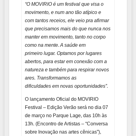
“O MOVIRIO é um festival que visa o
movimento, e num ano tão atípico e
com tantos receios, ele veio pra afirmar
que precisamos mais do que nunca nos
manter em movimento, tanto no corpo
como na mente. A saúde em
primeiro lugar. Optamos por lugares
abertos, para estar em conexão com a
natureza e também para respirar novos
ares. Transformamos as
dificuldades em novas oportunidades”.
O lançamento Oficial do MOVIRIO
Festival – Edição Verão será no dia 07
de março no Parque Lage, das 10h às
13h. (Encontro de Artistas – “Conversa
sobre Inovação nas artes cênicas”),