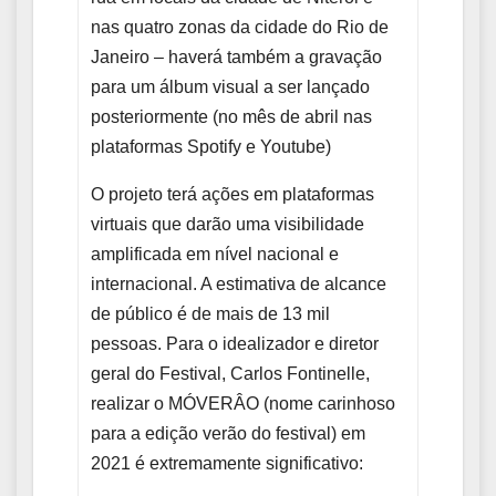
nas quatro zonas da cidade do Rio de
Janeiro – haverá também a gravação
para um álbum visual a ser lançado
posteriormente (no mês de abril nas
plataformas Spotify e Youtube)
O projeto terá ações em plataformas
virtuais que darão uma visibilidade
amplificada em nível nacional e
internacional. A estimativa de alcance
de público é de mais de 13 mil
pessoas. Para o idealizador e diretor
geral do Festival, Carlos Fontinelle,
realizar o MÓVERÂO (nome carinhoso
para a edição verão do festival) em
2021 é extremamente significativo: