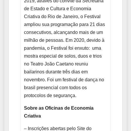
2019, através do convite da Secretaria
de Estado e Cultura e Economia
Criativa do Rio de Janeiro, o Festival
ampliou sua programação para 21 dias
consecutivos, alcançando mais de um
milhão de pessoas. Em 2020, devido à
pandemia, o Festival foi enxuto: uma
mostra especial de solos, duos e trios
no Teatro João Caetano reuniu
bailarinos durante três dias em
novembro. Foi um festival de dança no
brasil presencial com todos os
protocolos de segurança.
Sobre as Oficinas de Economia
Criativa
– Inscrições abertas pelo Site do