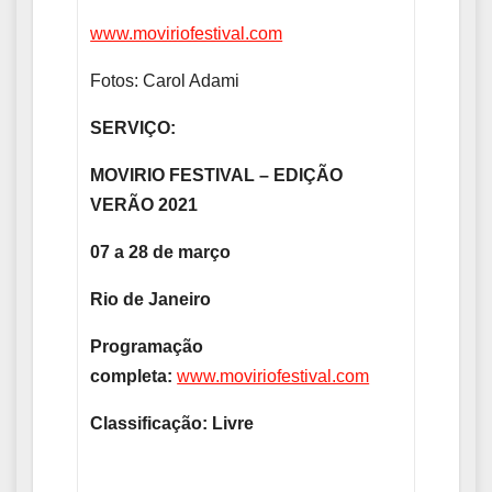
www.moviriofestival.com
Fotos: Carol Adami
SERVIÇO:
MOVIRIO FESTIVAL – EDIÇÃO
VERÃO 2021
07 a 28 de março
Rio de Janeiro
Programação
completa:
www.moviriofestival.com
Classificação: Livre