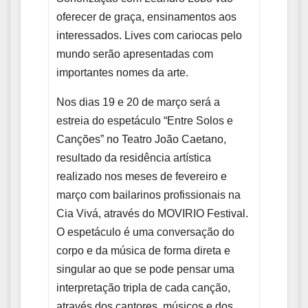
oferecer de graça, ensinamentos aos
interessados. Lives com cariocas pelo
mundo serão apresentadas com
importantes nomes da arte.
Nos dias 19 e 20 de março será a
estreia do espetáculo “Entre Solos e
Canções” no Teatro João Caetano,
resultado da residência artística
realizado nos meses de fevereiro e
março com bailarinos profissionais na
Cia Vivá, através do MOVIRIO Festival.
O espetáculo é uma conversação do
corpo e da música de forma direta e
singular ao que se pode pensar uma
interpretação tripla de cada canção,
através dos cantores, músicos e dos