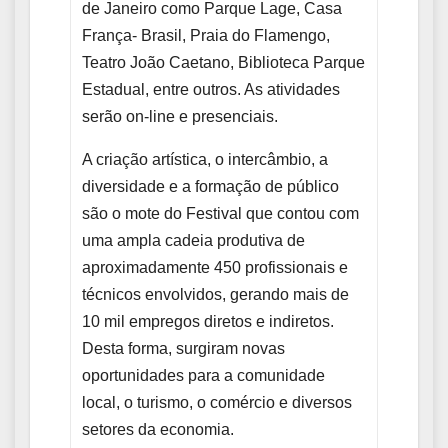
de Janeiro como Parque Lage, Casa
França- Brasil, Praia do Flamengo,
Teatro João Caetano, Biblioteca Parque
Estadual, entre outros. As atividades
serão on-line e presenciais.
A criação artística, o intercâmbio, a
diversidade e a formação de público
são o mote do Festival que contou com
uma ampla cadeia produtiva de
aproximadamente 450 profissionais e
técnicos envolvidos, gerando mais de
10 mil empregos diretos e indiretos.
Desta forma, surgiram novas
oportunidades para a comunidade
local, o turismo, o comércio e diversos
setores da economia.