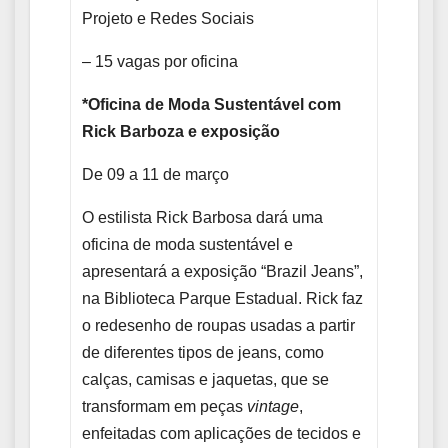
Projeto e Redes Sociais
– 15 vagas por oficina
*Oficina de Moda Sustentável com
Rick Barboza e exposição
De 09 a 11 de março
O estilista Rick Barbosa dará uma
oficina de moda sustentável e
apresentará a exposição “Brazil Jeans”,
na Biblioteca Parque Estadual. Rick faz
o redesenho de roupas usadas a partir
de diferentes tipos de jeans, como
calças, camisas e jaquetas, que se
transformam em peças
vintage
,
enfeitadas com aplicações de tecidos e