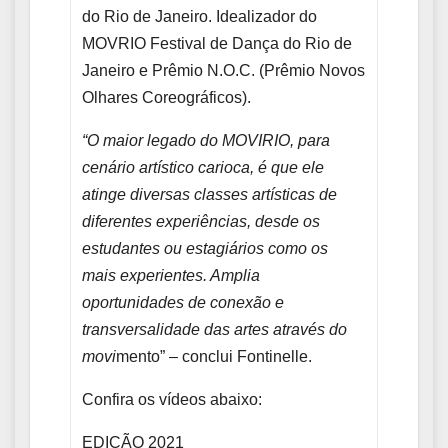
do Rio de Janeiro. Idealizador do
MOVRIO Festival de Dança do Rio de
Janeiro e Prêmio N.O.C. (Prêmio Novos
Olhares Coreográficos).
“O maior legado do MOVIRIO, para
cenário artístico carioca, é que ele
atinge diversas classes artísticas de
diferentes experiências, desde os
estudantes ou estagiários como os
mais experientes. Amplia
oportunidades de conexão e
transversalidade das artes através do
movi
mento” – conclui Fontinelle.
Confira os vídeos abaixo:
EDIÇÃO 2021