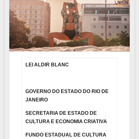
LEI ALDIR BLANC
GOVERNO DO ESTADO DO RIO DE
JANEIRO
SECRETARIA DE ESTADO DE
CULTURA E ECONOMIA CRIATIVA
FUNDO ESTADUAL DE CULTURA