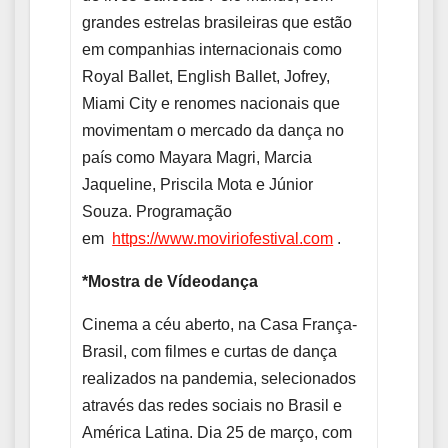
grandes estrelas brasileiras que estão
em companhias internacionais como
Royal Ballet, English Ballet, Jofrey,
Miami City e renomes nacionais que
movimentam o mercado da dança no
país como Mayara Magri, Marcia
Jaqueline, Priscila Mota e Júnior
Souza. Programação
em
https://www.moviriofestival.
com
.
*Mostra de Vídeodança
Cinema a céu aberto, na Casa França-
Brasil, com filmes e curtas de dança
realizados na pandemia, selecionados
através das redes sociais no Brasil e
América Latina. Dia 25 de março, com