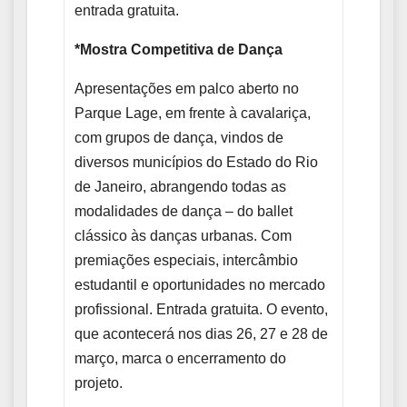
entrada gratuita.
*Mostra Competitiva de Dança
Apresentações em palco aberto no
Parque Lage, em frente à cavalariça,
com grupos de dança, vindos de
diversos municípios do Estado do Rio
de Janeiro, abrangendo todas as
modalidades de dança – do ballet
clássico às danças urbanas. Com
premiações especiais, intercâmbio
estudantil e oportunidades no mercado
profissional. Entrada gratuita. O evento,
que acontecerá nos dias 26, 27 e 28 de
março, marca o encerramento do
projeto.