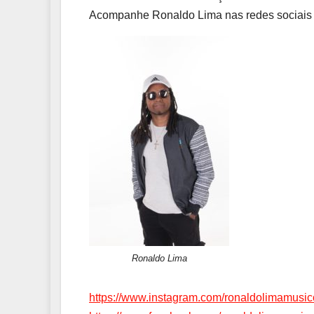
Acompanhe Ronaldo Lima nas redes sociais e e
Ronaldo Lima
https://www.instagram.com/
ronaldolimamusic