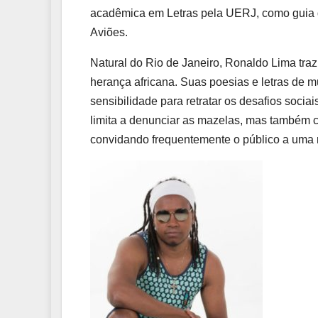
acadêmica em Letras pela UERJ, como guia d
Aviões.
Natural do Rio de Janeiro, Ronaldo Lima tra
herança africana. Suas poesias e letras de 
sensibilidade para retratar os desafios soci
limita a denunciar as mazelas, mas também c
convidando frequentemente o público a uma 