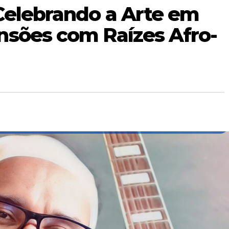
Celebrando a Arte em
nsões com Raízes Afro-