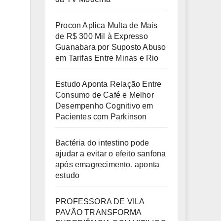
Procon Aplica Multa de Mais
de R$ 300 Mil à Expresso
Guanabara por Suposto Abuso
em Tarifas Entre Minas e Rio
Estudo Aponta Relação Entre
Consumo de Café e Melhor
Desempenho Cognitivo em
Pacientes com Parkinson
Bactéria do intestino pode
ajudar a evitar o efeito sanfona
após emagrecimento, aponta
estudo
PROFESSORA DE VILA
PAVÃO TRANSFORMA