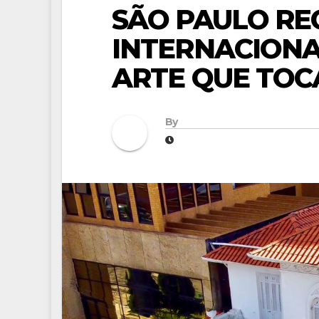
SÃO PAULO REC
INTERNACIONA
ARTE QUE TOC
By