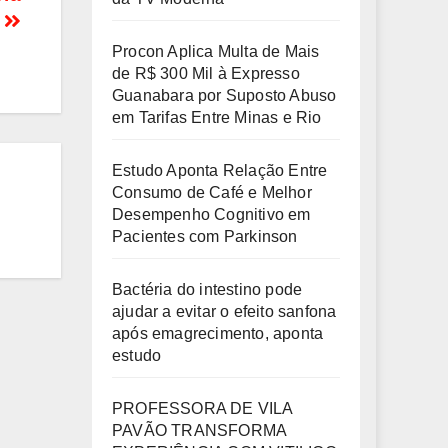
!
Procon Aplica Multa de Mais
de R$ 300 Mil à Expresso
Guanabara por Suposto Abuso
em Tarifas Entre Minas e Rio
Estudo Aponta Relação Entre
Consumo de Café e Melhor
Desempenho Cognitivo em
Pacientes com Parkinson
Bactéria do intestino pode
ajudar a evitar o efeito sanfona
após emagrecimento, aponta
estudo
PROFESSORA DE VILA
PAVÃO TRANSFORMA