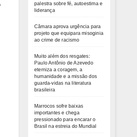
palestra sobre fé, autoestima e
o
liderança
Câmara aprova urgência para
projeto que equipara misoginia
ao crime de racismo
Muito além dos resgates:
Paulo Antônio de Azevedo
eterniza a coragem, a
humanidade e a missão dos
guarda-vidas na literatura
brasileira
Marrocos sofre baixas
importantes e chega
pressionado para encarar o
Brasil na estreia do Mundial