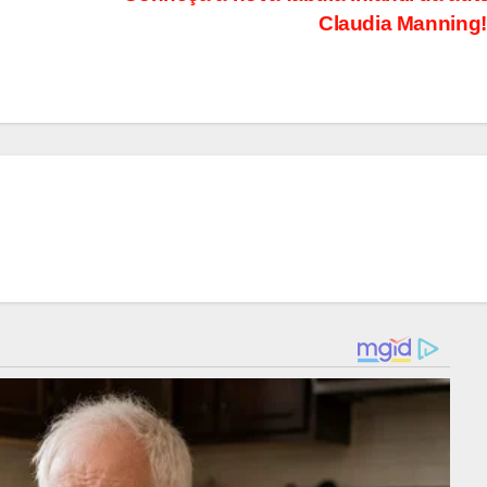
Claudia Manning