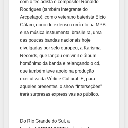
com o tecladista e compositor Ronaldo
Rodrigues (também integrante do
Arcpelago), com o veterano baterista Elcio
Cáfaro, dono de extenso currículo na MPB
e na música instrumental brasileira, uma
das poucas bandas nacionais hoje
divulgadas por selo europeu, a Karisma
Records, que lançou em vinil o álbum
homônimo da banda e relançando o cd,
que também teve apoio na produção
executiva da Vértice Cultural. E, para
aqueles presentes, o show “Interseções”
trará surpresas expressivas ao público.
Do Rio Grande do Sul, a