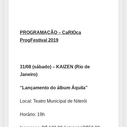
PROGRAMAÇÃO – CaRIOca
ProgFestival 2019
31/08 (sábado) – KAIZEN (Rio de
Janeiro)
“Lançamento do álbum Áquila”
Local: Teatro Municipal de Niterói
Horário: 19h