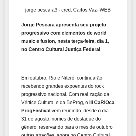
jorge pescara3 - cred. Carlos Vaz- WEB
Jorge Pescara apresenta seu projeto
progressivo com elementos de world
music e fusion, nesta terça-feira, dia 1,
no Centro Cultural Justiça Federal
Em outubro, Rio e Niterói continuarão
recebendo grandes expoentes do rock
progressivo nacional. Com realização da
Vértice Cultural e da BeProg, o
III
CaRIOca
ProgFestival
vem reunindo, desde o dia
31 de agosto, nomes de destaque do
gênero, reservando para o mês de outubro
outras atrações, agora no Centro Cultural