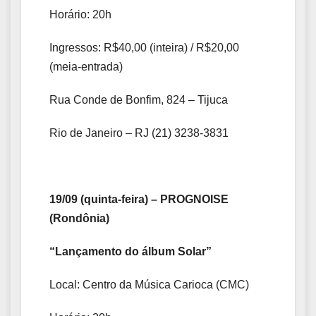
Horário: 20h
Ingressos: R$40,00 (inteira) / R$20,00
(meia-entrada)
Rua Conde de Bonfim, 824 – Tijuca
Rio de Janeiro – RJ (21) 3238-3831
19/09 (quinta-feira) – PROGNOISE
(Rondônia)
“Lançamento do álbum Solar”
Local: Centro da Música Carioca (CMC)