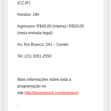
(CCJF)
Horário: 19h
Ingressos: R$40,00 (inteira) / R$20,00
(meia entrada legal)
Av. Rio Branco, 241 – Centro
Tel. (21) 3261-2550
Mais informações sobre toda a
programação no
site
http://beprogrock.com/eventos/
.