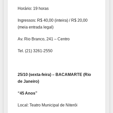
Horário: 19 horas
Ingressos: R$ 40,00 (inteira) / R$ 20,00
(meia entrada legal)
Av. Rio Branco, 241 – Centro
Tel. (21) 3261-2550
25/10 (sexta-feira) – BACAMARTE (Rio
de Janeiro)
“45 Anos”
Local: Teatro Municipal de Niterói