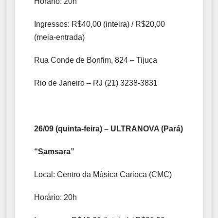
Horário: 20h
Ingressos: R$40,00 (inteira) / R$20,00
(meia-entrada)
Rua Conde de Bonfim, 824 – Tijuca
Rio de Janeiro – RJ (21) 3238-3831
26/09 (quinta-feira) – ULTRANOVA (Pará)
“Samsara”
Local: Centro da Música Carioca (CMC)
Horário: 20h