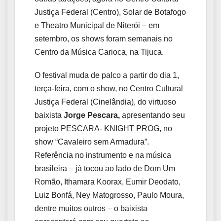
Justiça Federal (Centro), Solar de Botafogo
e Theatro Municipal de Niterói – em
setembro, os shows foram semanais no
Centro da Música Carioca, na Tijuca.
O festival muda de palco a partir do dia 1,
terça-feira, com o show, no Centro Cultural
Justiça Federal (Cinelândia), do virtuoso
baixista
Jorge Pescara,
apresentando seu
projeto PESCARA- KNIGHT PROG, no
show “Cavaleiro sem Armadura”.
Referência no instrumento e na música
brasileira – já tocou ao lado de Dom Um
Romão,
Ithamara Koorax, Eumir Deodato,
Luiz Bonfá, Ney Matogrosso, Paulo Moura,
dentre muitos outros – o baixista