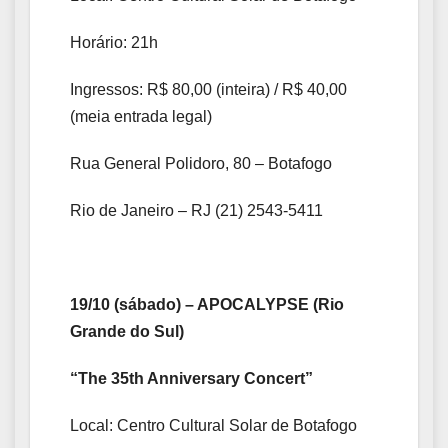
Horário: 21h
Ingressos: R$ 80,00 (inteira) / R$ 40,00
(meia entrada legal)
Rua General Polidoro, 80 – Botafogo
Rio de Janeiro – RJ (21) 2543-5411
19/10 (sábado) – APOCALYPSE (Rio
Grande do Sul)
“The 35th Anniversary Concert”
Local: Centro Cultural Solar de Botafogo