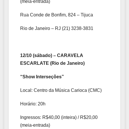
(meia-entrada)
Rua Conde de Bonfim, 824 – Tijuca
Rio de Janeiro – RJ (21) 3238-3831
12/10 (sábado) – CARAVELA
ESCARLATE (Rio de Janeiro)
“Show Interseções”
Local: Centro da Música Carioca (CMC)
Horário: 20h
Ingressos: R$40,00 (inteira) / R$20,00
(meia-entrada)