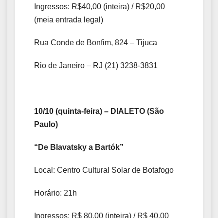
Ingressos: R$40,00 (inteira) / R$20,00
(meia entrada legal)
Rua Conde de Bonfim, 824 – Tijuca
Rio de Janeiro – RJ (21) 3238-3831
10/10 (quinta-feira) – DIALETO (São
Paulo)
“De Blavatsky a Bartók”
Local: Centro Cultural Solar de Botafogo
Horário: 21h
Ingressos: R$ 80,00 (inteira) / R$ 40,00