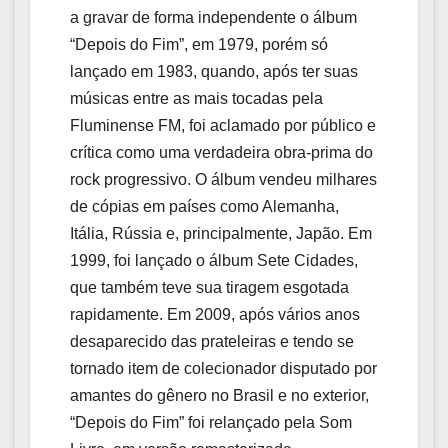
a gravar de forma independente o álbum
“Depois do Fim”, em 1979, porém só
lançado em 1983, quando, após ter suas
músicas entre as mais tocadas pela
Fluminense FM, foi aclamado por público e
crítica como uma verdadeira obra-prima do
rock progressivo. O álbum vendeu milhares
de cópias em países como Alemanha,
Itália, Rússia e, principalmente, Japão. Em
1999, foi lançado o álbum Sete Cidades,
que também teve sua tiragem esgotada
rapidamente. Em 2009, após vários anos
desaparecido das prateleiras e tendo se
tornado item de colecionador disputado por
amantes do gênero no Brasil e no exterior,
“Depois do Fim” foi relançado pela Som