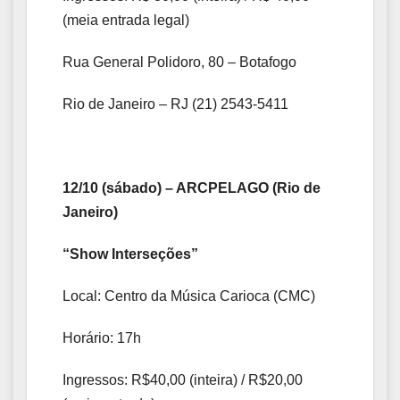
(meia entrada legal)
Rua General Polidoro, 80 – Botafogo
Rio de Janeiro – RJ (21) 2543-5411
12/10 (sábado) – ARCPELAGO (Rio de
Janeiro)
“Show Interseções”
Local: Centro da Música Carioca (CMC)
Horário: 17h
Ingressos: R$40,00 (inteira) / R$20,00