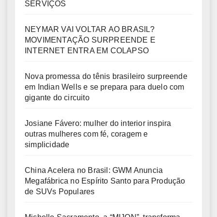
SERVIÇOS
NEYMAR VAI VOLTAR AO BRASIL?
MOVIMENTAÇÃO SURPREENDE E
INTERNET ENTRA EM COLAPSO
Nova promessa do tênis brasileiro surpreende
em Indian Wells e se prepara para duelo com
gigante do circuito
Josiane Fávero: mulher do interior inspira
outras mulheres com fé, coragem e
simplicidade
China Acelera no Brasil: GWM Anuncia
Megafábrica no Espírito Santo para Produção
de SUVs Populares