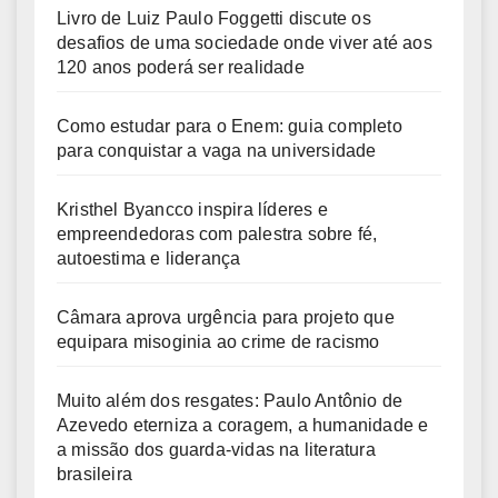
Livro de Luiz Paulo Foggetti discute os
desafios de uma sociedade onde viver até aos
120 anos poderá ser realidade
Como estudar para o Enem: guia completo
para conquistar a vaga na universidade
Kristhel Byancco inspira líderes e
empreendedoras com palestra sobre fé,
autoestima e liderança
Câmara aprova urgência para projeto que
equipara misoginia ao crime de racismo
Muito além dos resgates: Paulo Antônio de
Azevedo eterniza a coragem, a humanidade e
a missão dos guarda-vidas na literatura
brasileira