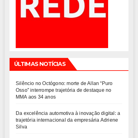
ÚLTIMAS NOTÍCIAS
Silêncio no Octógono: morte de Allan “Puro
Osso” interrompe trajetória de destaque no
MMA aos 34 anos
Da excelência automotiva à inovação digital: a
trajetória internacional da empresária Adriene
Silva