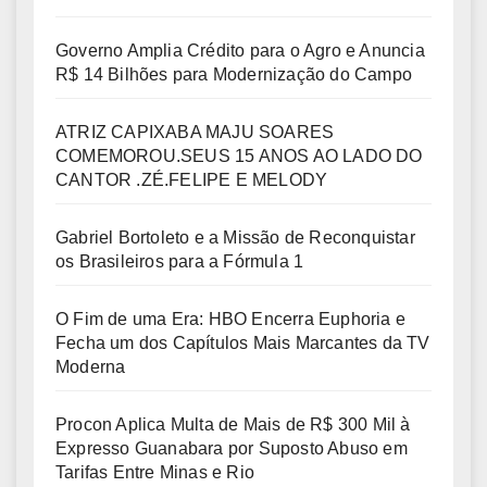
Governo Amplia Crédito para o Agro e Anuncia
R$ 14 Bilhões para Modernização do Campo
ATRIZ CAPIXABA MAJU SOARES
COMEMOROU.SEUS 15 ANOS AO LADO DO
CANTOR .ZÉ.FELIPE E MELODY
Gabriel Bortoleto e a Missão de Reconquistar
os Brasileiros para a Fórmula 1
O Fim de uma Era: HBO Encerra Euphoria e
Fecha um dos Capítulos Mais Marcantes da TV
Moderna
Procon Aplica Multa de Mais de R$ 300 Mil à
Expresso Guanabara por Suposto Abuso em
Tarifas Entre Minas e Rio