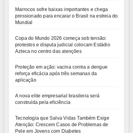
Marrocos sofre baixas importantes e chega
pressionado para encarar o Brasil na estreia do
Mundial
Copa do Mundo 2026 começa sob tensão:
protestos e disputa judicial colocam Estádio
Azteca no centro das atenções
Proteção em ação: vacina contra a dengue
reforça eficácia após três semanas da
aplicação
A nova elite empresarial brasileira será
construída pela eficiência
Tecnologia que Salva Vidas Também Exige
Atenção: Crescem Casos de Problemas de
Pele em Jovens com Diabetes