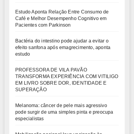
Estudo Aponta Relação Entre Consumo de
Café e Melhor Desempenho Cognitivo em
Pacientes com Parkinson
Bactéria do intestino pode ajudar a evitar o
efeito sanfona após emagrecimento, aponta
estudo
PROFESSORA DE VILA PAVÃO
TRANSFORMA EXPERIÊNCIA COM VITILIGO
EM LIVRO SOBRE DOR, IDENTIDADE E
SUPERAÇÃO
Melanoma: câncer de pele mais agressivo
pode surgir de uma simples pinta e preocupa
especialistas