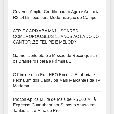
Governo Amplia Crédito para o Agro e Anuncia
R$ 14 Bilhões para Modernização do Campo
ATRIZ CAPIXABA MAJU SOARES
COMEMOROU.SEUS 15 ANOS AO LADO DO
CANTOR .ZÉ.FELIPE E MELODY
Gabriel Bortoleto e a Missão de Reconquistar
os Brasileiros para a Fórmula 1
O Fim de uma Era: HBO Encerra Euphoria e
Fecha um dos Capítulos Mais Marcantes da TV
Moderna
Procon Aplica Multa de Mais de R$ 300 Mil à
Expresso Guanabara por Suposto Abuso em
Tarifas Entre Minas e Rio