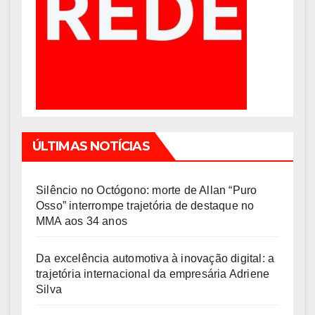
ÚLTIMAS NOTÍCIAS
Silêncio no Octógono: morte de Allan “Puro
Osso” interrompe trajetória de destaque no
MMA aos 34 anos
Da excelência automotiva à inovação digital: a
trajetória internacional da empresária Adriene
Silva