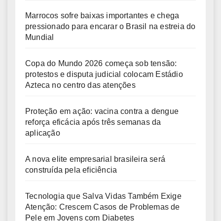
Marrocos sofre baixas importantes e chega
pressionado para encarar o Brasil na estreia do
Mundial
Copa do Mundo 2026 começa sob tensão:
protestos e disputa judicial colocam Estádio
Azteca no centro das atenções
Proteção em ação: vacina contra a dengue
reforça eficácia após três semanas da
aplicação
A nova elite empresarial brasileira será
construída pela eficiência
Tecnologia que Salva Vidas Também Exige
Atenção: Crescem Casos de Problemas de
Pele em Jovens com Diabetes