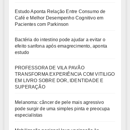
Estudo Aponta Relação Entre Consumo de
Café e Melhor Desempenho Cognitivo em
Pacientes com Parkinson
Bactéria do intestino pode ajudar a evitar o
efeito sanfona após emagrecimento, aponta
estudo
PROFESSORA DE VILA PAVÃO
TRANSFORMA EXPERIÊNCIA COM VITILIGO
EM LIVRO SOBRE DOR, IDENTIDADE E
SUPERAÇÃO
Melanoma: câncer de pele mais agressivo
pode surgir de uma simples pinta e preocupa
especialistas