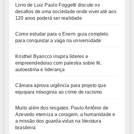
Livro de Luiz Paulo Foggetti discute os
desafios de uma sociedade onde viver até aos
120 anos poderá ser realidade
Como estudar para o Enem: guia completo
para conquistar a vaga na universidade
Kristhel Byancco inspira líderes e
empreendedoras com palestra sobre fé,
autoestima e liderança
Câmara aprova urgência para projeto que
equipara misoginia ao crime de racismo
Muito além dos resgates: Paulo Antônio de
Azevedo eterniza a coragem, a humanidade e
a missão dos guarda-vidas na literatura
brasileira