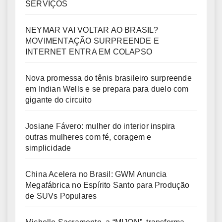
SERVIÇOS
NEYMAR VAI VOLTAR AO BRASIL?
MOVIMENTAÇÃO SURPREENDE E
INTERNET ENTRA EM COLAPSO
Nova promessa do tênis brasileiro surpreende
em Indian Wells e se prepara para duelo com
gigante do circuito
Josiane Fávero: mulher do interior inspira
outras mulheres com fé, coragem e
simplicidade
China Acelera no Brasil: GWM Anuncia
Megafábrica no Espírito Santo para Produção
de SUVs Populares