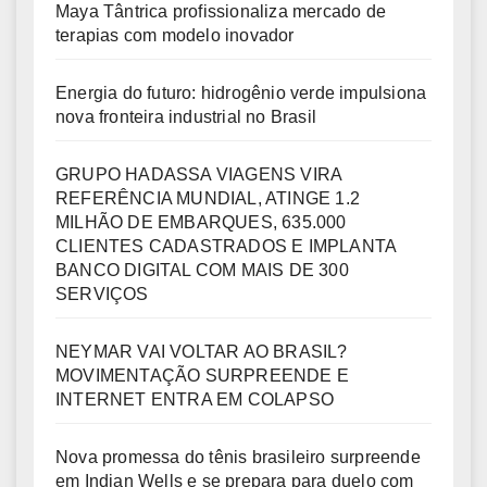
Maya Tântrica profissionaliza mercado de
terapias com modelo inovador
Energia do futuro: hidrogênio verde impulsiona
nova fronteira industrial no Brasil
GRUPO HADASSA VIAGENS VIRA
REFERÊNCIA MUNDIAL, ATINGE 1.2
MILHÃO DE EMBARQUES, 635.000
CLIENTES CADASTRADOS E IMPLANTA
BANCO DIGITAL COM MAIS DE 300
SERVIÇOS
NEYMAR VAI VOLTAR AO BRASIL?
MOVIMENTAÇÃO SURPREENDE E
INTERNET ENTRA EM COLAPSO
Nova promessa do tênis brasileiro surpreende
em Indian Wells e se prepara para duelo com