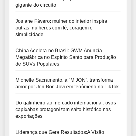
gigante do circuito
Josiane Fávero: mulher do interior inspira
outras mulheres com fé, coragem e
simplicidade
China Acelera no Brasil: GWM Anuncia
Megafábrica no Espírito Santo para Produção
de SUVs Populares
Michelle Sacramento, a “MIJON”, transforma
amor por Jon Bon Jovi em fenômeno no TikTok
Do galinheiro ao mercado internacional: ovos
capixabas protagonizam salto histórico nas
exportações
Liderança que Gera Resultados:A Visão