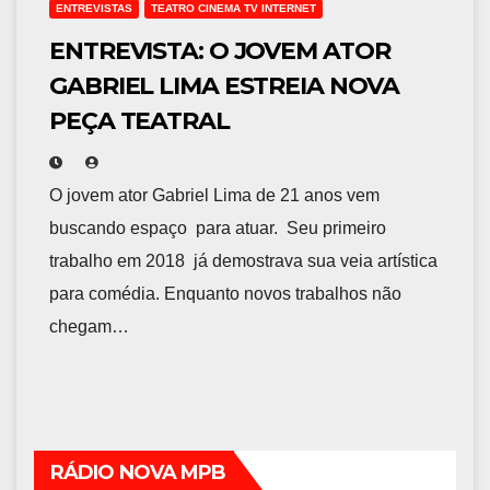
ENTREVISTAS
TEATRO CINEMA TV INTERNET
ENTREVISTA: O JOVEM ATOR
GABRIEL LIMA ESTREIA NOVA
PEÇA TEATRAL
O jovem ator Gabriel Lima de 21 anos vem
buscando espaço para atuar. Seu primeiro
trabalho em 2018 já demostrava sua veia artística
para comédia. Enquanto novos trabalhos não
chegam…
RÁDIO NOVA MPB