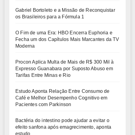
Gabriel Bortoleto e a Missão de Reconquistar
os Brasileiros para a Fórmula 1
O Fim de uma Era: HBO Encerra Euphoria e
Fecha um dos Capítulos Mais Marcantes da TV
Moderna
Procon Aplica Multa de Mais de R$ 300 Mil à
Expresso Guanabara por Suposto Abuso em
Tarifas Entre Minas e Rio
Estudo Aponta Relação Entre Consumo de
Café e Melhor Desempenho Cognitivo em
Pacientes com Parkinson
Bactéria do intestino pode ajudar a evitar o
efeito sanfona após emagrecimento, aponta
estudo