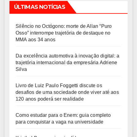
ÚLTIMAS NOTÍCIAS
Silêncio no Octógono: morte de Allan “Puro
Osso” interrompe trajetória de destaque no
MMA aos 34 anos
Da excelência automotiva à inovação digital: a
trajetória internacional da empresária Adriene
Silva
Livro de Luiz Paulo Foggetti discute os
desafios de uma sociedade onde viver até aos
120 anos poderá ser realidade
Como estudar para o Enem: guia completo
para conquistar a vaga na universidade