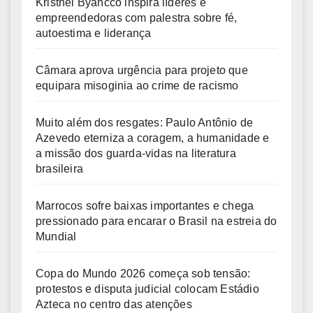
Kristhel Byancco inspira líderes e
empreendedoras com palestra sobre fé,
autoestima e liderança
Câmara aprova urgência para projeto que
equipara misoginia ao crime de racismo
Muito além dos resgates: Paulo Antônio de
Azevedo eterniza a coragem, a humanidade e
a missão dos guarda-vidas na literatura
brasileira
Marrocos sofre baixas importantes e chega
pressionado para encarar o Brasil na estreia do
Mundial
Copa do Mundo 2026 começa sob tensão:
protestos e disputa judicial colocam Estádio
Azteca no centro das atenções