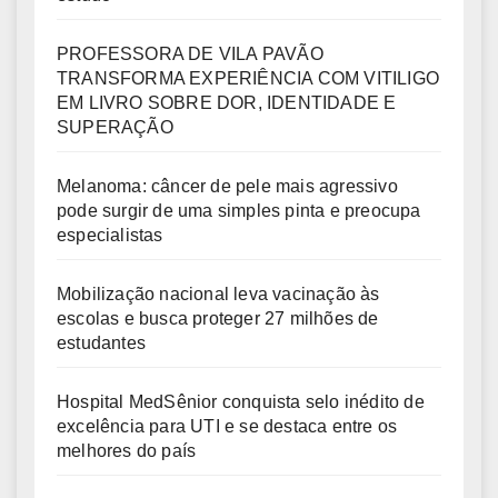
PROFESSORA DE VILA PAVÃO
TRANSFORMA EXPERIÊNCIA COM VITILIGO
EM LIVRO SOBRE DOR, IDENTIDADE E
SUPERAÇÃO
Melanoma: câncer de pele mais agressivo
pode surgir de uma simples pinta e preocupa
especialistas
Mobilização nacional leva vacinação às
escolas e busca proteger 27 milhões de
estudantes
Hospital MedSênior conquista selo inédito de
excelência para UTI e se destaca entre os
melhores do país