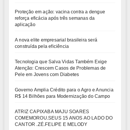
Proteção em ação: vacina contra a dengue
reforça eficácia após três semanas da
aplicação
A nova elite empresarial brasileira será
construída pela eficiência
Tecnologia que Salva Vidas Também Exige
Atenção: Crescem Casos de Problemas de
Pele em Jovens com Diabetes
Governo Amplia Crédito para o Agro e Anuncia
R$ 14 Bilhões para Modernização do Campo
ATRIZ CAPIXABA MAJU SOARES
COMEMOROU.SEUS 15 ANOS AO LADO DO
CANTOR .ZÉ.FELIPE E MELODY