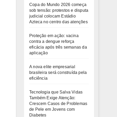
Copa do Mundo 2026 começa
sob tensão: protestos e disputa
judicial colocam Estádio
Azteca no centro das atenções
Proteção em ação: vacina
contra a dengue reforça
eficácia após três semanas da
aplicação
A nova elite empresarial
brasileira será construída pela
eficiência
Tecnologia que Salva Vidas
Também Exige Atenção:
Crescem Casos de Problemas
de Pele em Jovens com
Diabetes