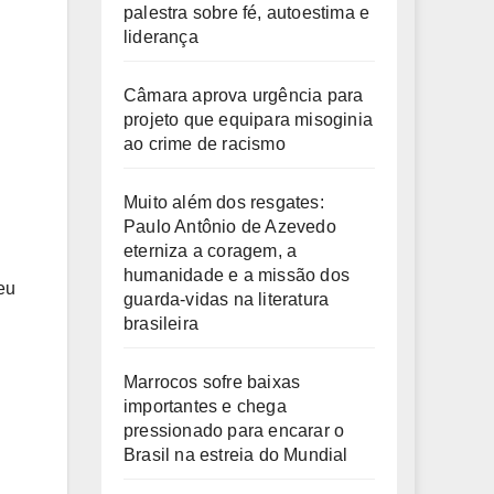
palestra sobre fé, autoestima e
liderança
Câmara aprova urgência para
projeto que equipara misoginia
ao crime de racismo
Muito além dos resgates:
Paulo Antônio de Azevedo
eterniza a coragem, a
humanidade e a missão dos
eu
guarda-vidas na literatura
brasileira
Marrocos sofre baixas
importantes e chega
pressionado para encarar o
Brasil na estreia do Mundial