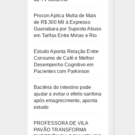
Procon Aplica Multa de Mais
de R$ 300 Mil à Expresso
Guanabara por Suposto Abuso
em Tarifas Entre Minas e Rio
Estudo Aponta Relação Entre
Consumo de Café e Melhor
Desempenho Cognitivo em
Pacientes com Parkinson
Bactéria do intestino pode
ajudar a evitar o efeito sanfona
após emagrecimento, aponta
estudo
PROFESSORA DE VILA
PAVÃO TRANSFORMA