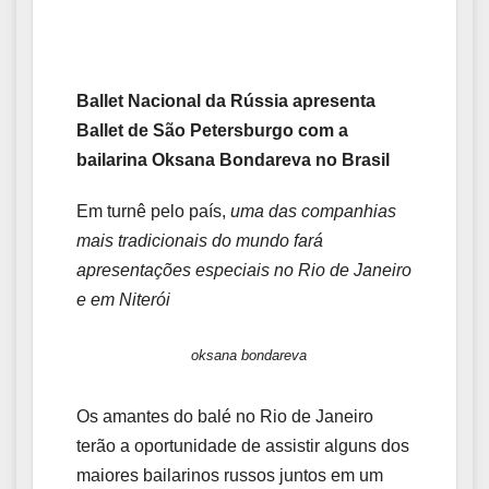
Ballet Nacional da Rússia apresenta
Ballet de São Petersburgo com a
bailarina Oksana Bondareva no Brasil
Em turnê pelo país,
uma das companhias
mais tradicionais do mundo fará
apresentações especiais no Rio de Janeiro
e em Niterói
oksana bondareva
Os amantes do balé no Rio de Janeiro
terão a oportunidade de assistir alguns dos
maiores bailarinos russos juntos em um