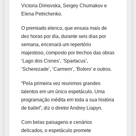
Victoria Dimovska, Sergey Chumakov e
Elena Petrichenko.
O premiado elenco, que ensaia mais de
dez horas por dia, durante seis dias por
semana, encenará um repertório
majestoso, composto por trechos das obras
‘Lago dos Cisnes’, ‘Spartacus’,
‘Scherezade’, ‘Carmem’, ‘Bolero’ e outros.
“Pela primeira vez reunimos grandes
talentos em um único espetáculo. Uma
programação inédita em toda a sua história
de ballet”, diz o diretor Andrey Liapyn.
Com belas paisagens e cenários
delicados, o espetáculo promete