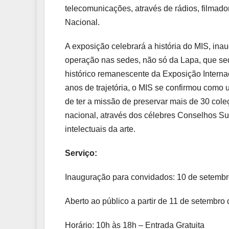
telecomunicações, através de rádios, filmado
Nacional.
A exposição celebrará a história do MIS, in
operação nas sedes, não só da Lapa, que se
histórico remanescente da Exposição Intern
anos de trajetória, o MIS se confirmou com
de ter a missão de preservar mais de 30 cole
nacional, através dos célebres Conselhos Su
intelectuais da arte.
Serviço:
Inauguração para convidados: 10 de setemb
Aberto ao público a partir de 11 de setembro
Horário: 10h às 18h – Entrada Gratuita