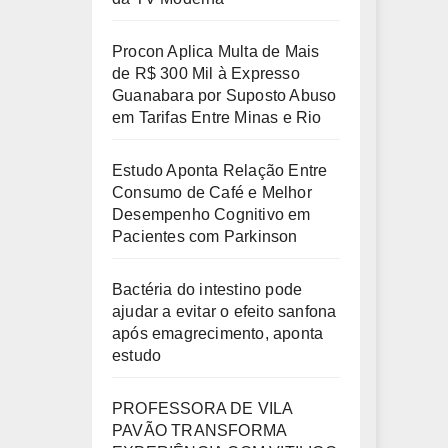
Procon Aplica Multa de Mais
de R$ 300 Mil à Expresso
Guanabara por Suposto Abuso
em Tarifas Entre Minas e Rio
Estudo Aponta Relação Entre
Consumo de Café e Melhor
Desempenho Cognitivo em
Pacientes com Parkinson
Bactéria do intestino pode
ajudar a evitar o efeito sanfona
após emagrecimento, aponta
estudo
PROFESSORA DE VILA
PAVÃO TRANSFORMA