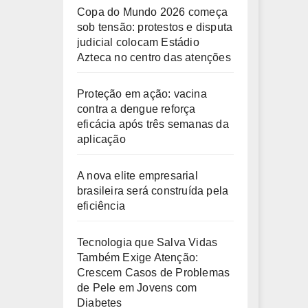
Copa do Mundo 2026 começa
sob tensão: protestos e disputa
judicial colocam Estádio
Azteca no centro das atenções
Proteção em ação: vacina
contra a dengue reforça
eficácia após três semanas da
aplicação
A nova elite empresarial
brasileira será construída pela
eficiência
Tecnologia que Salva Vidas
Também Exige Atenção:
Crescem Casos de Problemas
de Pele em Jovens com
Diabetes