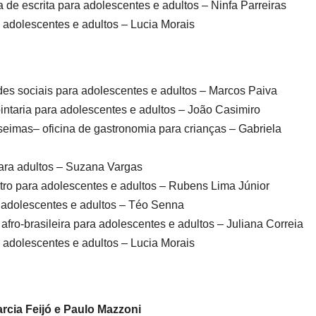
 de escrita para adolescentes e adultos – Ninfa Parreiras
 adolescentes e adultos – Lucia Morais
des sociais para adolescentes e adultos – Marcos Paiva
ntaria para adolescentes e adultos – João Casimiro
oseimas– oficina de gastronomia para crianças – Gabriela
para adultos – Suzana Vargas
eatro para adolescentes e adultos – Rubens Lima Júnior
ra adolescentes e adultos – Téo Senna
 afro-brasileira para adolescentes e adultos – Juliana Correia
 adolescentes e adultos – Lucia Morais
rcia Feijó e Paulo Mazzoni