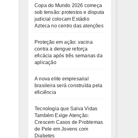
Copa do Mundo 2026 começa
sob tensão: protestos e disputa
judicial colocam Estádio
Azteca no centro das atenções
Proteção em ação: vacina
contra a dengue reforça
eficácia após três semanas da
aplicação
A nova elite empresarial
brasileira será construída pela
eficiência
Tecnologia que Salva Vidas
Também Exige Atenção:
Crescem Casos de Problemas
de Pele em Jovens com
Diabetes