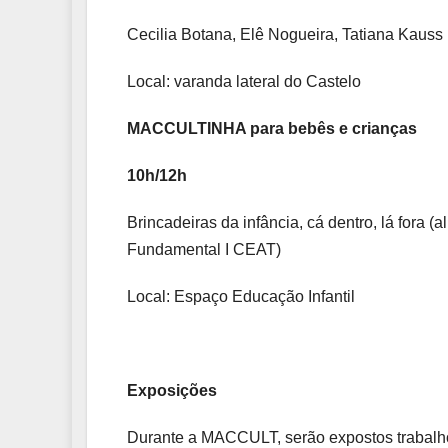
Cecilia Botana, Elê Nogueira, Tatiana Kauss 
Local: varanda lateral do Castelo
MACCULTINHA para bebês e crianças
10h/12h
Brincadeiras da infância, cá dentro, lá fora 
Fundamental I CEAT)
Local: Espaço Educação Infantil
Exposições
Durante a MACCULT, serão expostos trabalhos 