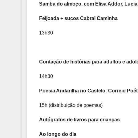
Samba do almoço, com Elisa Addor, Lucia
Feijoada + sucos Cabral Caminha
13h30
Contação de histórias para adultos e ado
14h30
Poesia Andarilha no Castelo: Correio Poét
15h (distribuição de poemas)
Autógrafos de livros para crianças
Ao longo do dia