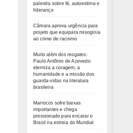
palestra sobre fé, autoestima e
liderança
Câmara aprova urgência para
projeto que equipara misoginia
ao crime de racismo
Muito além dos resgates:
Paulo Antônio de Azevedo
eterniza a coragem, a
humanidade e a missão dos
guarda-vidas na literatura
brasileira
Marrocos sofre baixas
importantes e chega
pressionado para encarar o
Brasil na estreia do Mundial