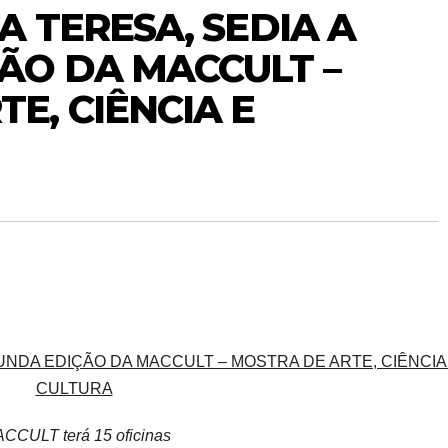
A TERESA, SEDIA A
ÃO DA MACCULT –
E, CIÊNCIA E
GUNDA EDIÇÃO DA MACCULT – MOSTRA DE ARTE, CIÊNCIA
CULTURA
CCULT terá 15 oficinas