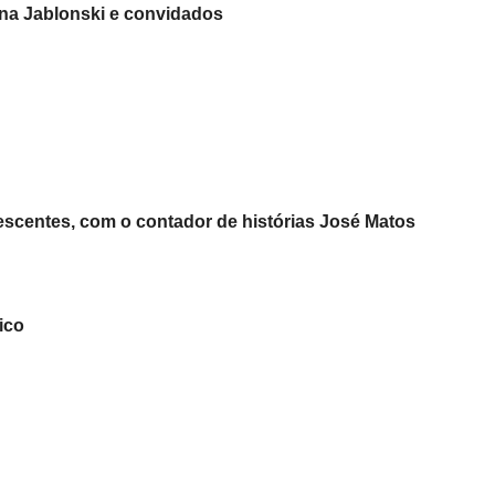
na Jablonski e convidados
lescentes, com o contador de histórias José Matos
ico