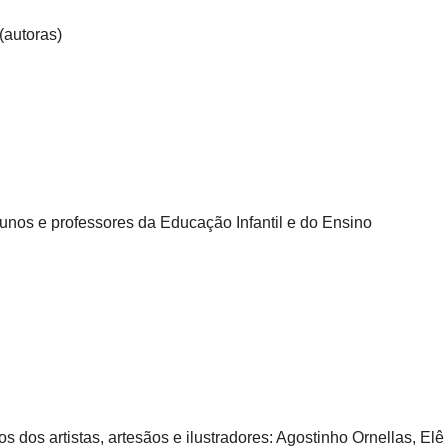
(autoras)
(alunos e professores da Educação Infantil e do Ensino
dos artistas, artesãos e ilustradores: Agostinho Ornellas, Elê