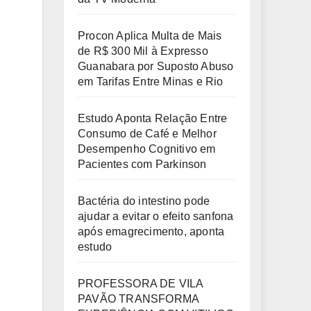
Procon Aplica Multa de Mais
de R$ 300 Mil à Expresso
Guanabara por Suposto Abuso
em Tarifas Entre Minas e Rio
Estudo Aponta Relação Entre
Consumo de Café e Melhor
Desempenho Cognitivo em
Pacientes com Parkinson
Bactéria do intestino pode
ajudar a evitar o efeito sanfona
após emagrecimento, aponta
estudo
PROFESSORA DE VILA
PAVÃO TRANSFORMA