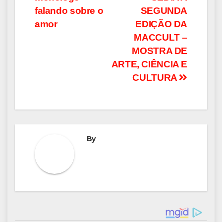
Post
falando sobre o
SEGUNDA
amor
EDIÇÃO DA
MACCULT –
MOSTRA DE
ARTE, CIÊNCIA E
CULTURA
By