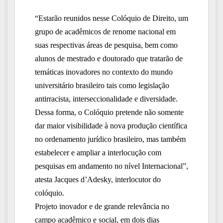
“Estarão reunidos nesse Colóquio de Direito, um
grupo de acadêmicos de renome nacional em
suas respectivas áreas de pesquisa, bem como
alunos de mestrado e doutorado que tratarão de
temáticas inovadores no contexto do mundo
universitário brasileiro tais como legislação
antirracista, interseccionalidade e diversidade.
Dessa forma, o Colóquio pretende não somente
dar maior visibilidade à nova produção científica
no ordenamento jurídico brasileiro, mas também
estabelecer e ampliar a interlocução com
pesquisas em andamento no nível Internacional”,
atesta Jacques d’Adesky, interlocutor do
colóquio.
Projeto inovador e de grande relevância no
campo acadêmico e social, em dois dias