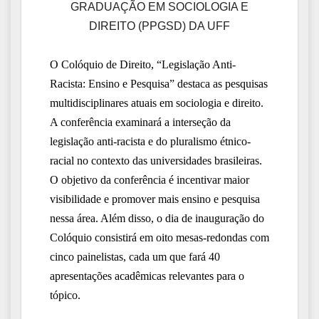
GRADUAÇÃO EM SOCIOLOGIA E
DIREITO (PPGSD) DA UFF
O Colóquio de Direito, “Legislação Anti-
Racista: Ensino e Pesquisa” destaca as pesquisas
multidisciplinares atuais em sociologia e direito.
A conferência examinará a interseção da
legislação anti-racista e do pluralismo étnico-
racial no contexto das universidades brasileiras.
O objetivo da conferência é incentivar maior
visibilidade e promover mais ensino e pesquisa
nessa área. Além disso, o dia de inauguração do
Colóquio consistirá em oito mesas-redondas com
cinco painelistas, cada um que fará 40
apresentações acadêmicas relevantes para o
tópico.