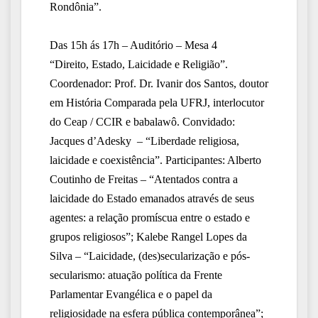
Rondônia”.
Das 15h ás 17h – Auditório – Mesa 4
“Direito, Estado, Laicidade e Religião”.
Coordenador: Prof. Dr. Ivanir dos Santos, doutor
em História Comparada pela UFRJ, interlocutor
do Ceap / CCIR e babalawô. Convidado:
Jacques d’Adesky – “Liberdade religiosa,
laicidade e coexistência”. Participantes: Alberto
Coutinho de Freitas – “Atentados contra a
laicidade do Estado emanados através de seus
agentes: a relação promíscua entre o estado e
grupos religiosos”; Kalebe Rangel Lopes da
Silva – “Laicidade, (des)secularização e pós-
secularismo: atuação política da Frente
Parlamentar Evangélica e o papel da
religiosidade na esfera pública contemporânea”;