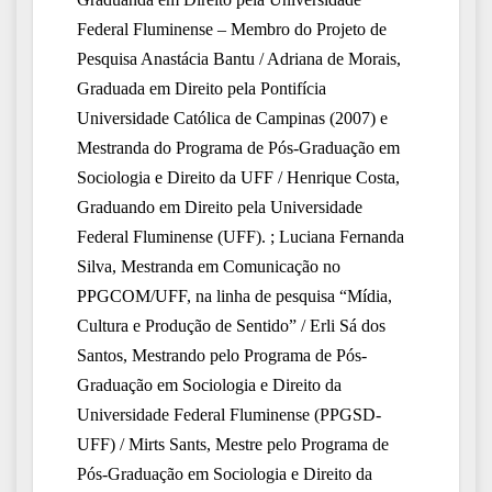
Federal Fluminense – Membro do Projeto de
Pesquisa Anastácia Bantu / Adriana de Morais,
Graduada em Direito pela Pontifícia
Universidade Católica de Campinas (2007) e
Mestranda do Programa de Pós-Graduação em
Sociologia e Direito da UFF / Henrique Costa,
Graduando em Direito pela Universidade
Federal Fluminense (UFF). ; Luciana Fernanda
Silva, Mestranda em Comunicação no
PPGCOM/UFF, na linha de pesquisa “Mídia,
Cultura e Produção de Sentido” / Erli Sá dos
Santos, Mestrando pelo Programa de Pós-
Graduação em Sociologia e Direito da
Universidade Federal Fluminense (PPGSD-
UFF) / Mirts Sants, Mestre pelo Programa de
Pós-Graduação em Sociologia e Direito da