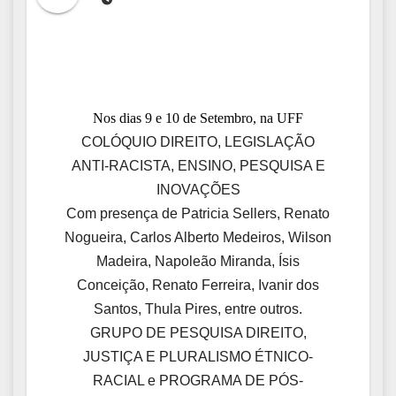
Nos dias 9 e 10 de Setembro, na UFF
COLÓQUIO DIREITO, LEGISLAÇÃO
ANTI-RACISTA, ENSINO, PESQUISA E
INOVAÇÕES
Com presença de Patricia Sellers, Renato
Nogueira, Carlos Alberto Medeiros, Wilson
Madeira, Napoleão Miranda, Ísis
Conceição, Renato Ferreira, Ivanir dos
Santos, Thula Pires, entre outros.
GRUPO DE PESQUISA DIREITO,
JUSTIÇA E PLURALISMO ÉTNICO-
RACIAL e PROGRAMA DE PÓS-