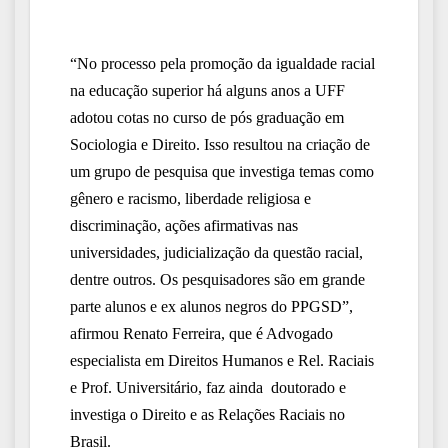
“No processo pela promoção da igualdade racial
na educação superior há alguns anos a UFF
adotou cotas no curso de pós graduação em
Sociologia e Direito. Isso resultou na criação de
um grupo de pesquisa que investiga temas como
gênero e racismo, liberdade religiosa e
discriminação, ações afirmativas nas
universidades, judicialização da questão racial,
dentre outros. Os pesquisadores são em grande
parte alunos e ex alunos negros do PPGSD”,
afirmou Renato Ferreira, que é Advogado
especialista em Direitos Humanos e Rel. Raciais
e Prof. Universitário, faz ainda doutorado e
investiga o Direito e as Relações Raciais no
Brasil.