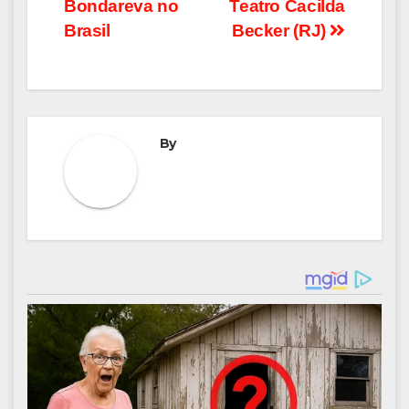
Bondareva no
Teatro Cacilda
Brasil
Becker (RJ)
By