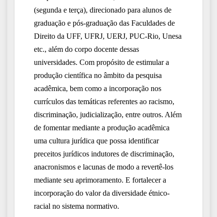
(segunda e terça), direcionado para alunos de
graduação e pós-graduação das Faculdades de
Direito da UFF, UFRJ, UERJ, PUC-Rio, Unesa
etc., além do corpo docente dessas
universidades. Com propósito de estimular a
produção científica no âmbito da pesquisa
acadêmica, bem como a incorporação nos
currículos das temáticas referentes ao racismo,
discriminação, judicialização, entre outros. Além
de fomentar mediante a produção acadêmica
uma cultura jurídica que possa identificar
preceitos jurídicos indutores de discriminação,
anacronismos e lacunas de modo a revertê-los
mediante seu aprimoramento. E fortalecer a
incorporação do valor da diversidade étnico-
racial no sistema normativo.