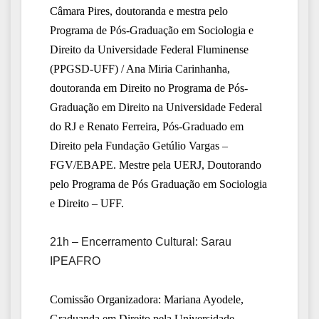
Câmara Pires, doutoranda e mestra pelo
Programa de Pós-Graduação em Sociologia e
Direito da Universidade Federal Fluminense
(PPGSD-UFF) / Ana Miria Carinhanha,
doutoranda em Direito no Programa de Pós-
Graduação em Direito na Universidade Federal
do RJ e Renato Ferreira, Pós-Graduado em
Direito pela Fundação Getúlio Vargas –
FGV/EBAPE. Mestre pela UERJ, Doutorando
pelo Programa de Pós Graduação em Sociologia
e Direito – UFF.
21h – Encerramento Cultural: Sarau
IPEAFRO
Comissão Organizadora: Mariana Ayodele,
Graduanda em Direito pela Universidade