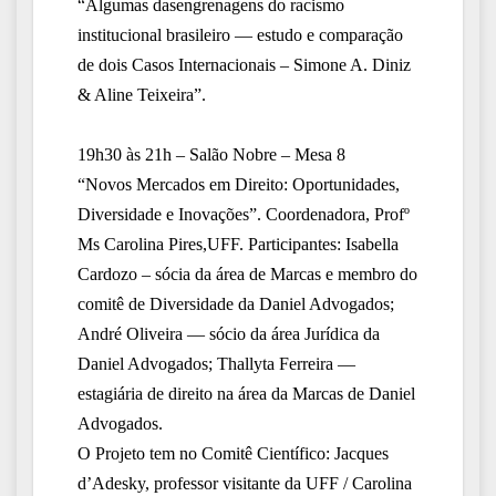
“Algumas dasengrenagens do racismo
institucional brasileiro — estudo e comparação
de dois Casos Internacionais – Simone A. Diniz
& Aline Teixeira”.
19h30 às 21h – Salão Nobre – Mesa 8
“Novos Mercados em Direito: Oportunidades,
Diversidade e Inovações”. Coordenadora, Profº
Ms Carolina Pires,UFF. Participantes: Isabella
Cardozo – sócia da área de Marcas e membro do
comitê de Diversidade da Daniel Advogados;
André Oliveira — sócio da área Jurídica da
Daniel Advogados; Thallyta Ferreira —
estagiária de direito na área da Marcas de Daniel
Advogados.
O Projeto tem no Comitê Científico: Jacques
d’Adesky, professor visitante da UFF / Carolina