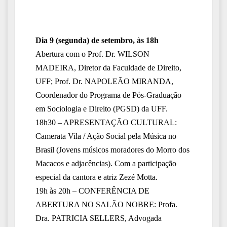
Dia 9 (segunda) de setembro, às 18h
Abertura com o Prof. Dr. WILSON
MADEIRA, Diretor da Faculdade de Direito,
UFF; Prof. Dr. NAPOLEÃO MIRANDA,
Coordenador do Programa de Pós-Graduação
em Sociologia e Direito (PGSD) da UFF.
18h30 – APRESENTAÇÃO CULTURAL:
Camerata Vila / Ação Social pela Música no
Brasil (Jovens músicos moradores do Morro dos
Macacos e adjacências). Com a participação
especial da cantora e atriz Zezé Motta.
19h às 20h – CONFERÊNCIA DE
ABERTURA NO SALÃO NOBRE: Profa.
Dra. PATRICIA SELLERS, Advogada