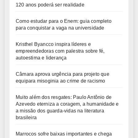
120 anos poderá ser realidade
Como estudar para o Enem: guia completo
para conquistar a vaga na universidade
Kristhel Byancco inspira líderes e
empreendedoras com palestra sobre fé,
autoestima e liderança
Câmara aprova urgência para projeto que
equipara misoginia ao crime de racismo
Muito além dos resgates: Paulo Antônio de
Azevedo eterniza a coragem, a humanidade e
a missão dos guarda-vidas na literatura
brasileira
Marrocos sofre baixas importantes e chega