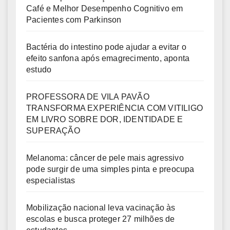
Café e Melhor Desempenho Cognitivo em
Pacientes com Parkinson
Bactéria do intestino pode ajudar a evitar o
efeito sanfona após emagrecimento, aponta
estudo
PROFESSORA DE VILA PAVÃO
TRANSFORMA EXPERIÊNCIA COM VITILIGO
EM LIVRO SOBRE DOR, IDENTIDADE E
SUPERAÇÃO
Melanoma: câncer de pele mais agressivo
pode surgir de uma simples pinta e preocupa
especialistas
Mobilização nacional leva vacinação às
escolas e busca proteger 27 milhões de