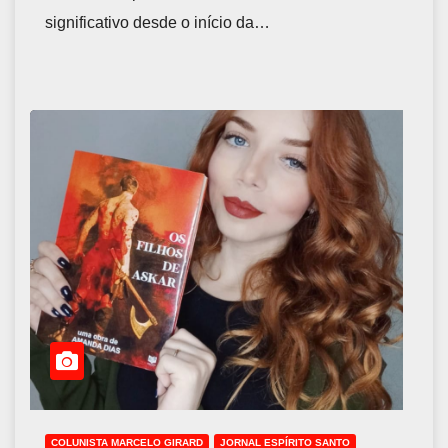
significativo desde o início da…
COLUNISTA MARCELO GIRARD
JORNAL ESPÍRITO SANTO