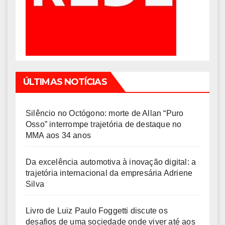
ÚLTIMAS NOTÍCIAS
Silêncio no Octógono: morte de Allan “Puro
Osso” interrompe trajetória de destaque no
MMA aos 34 anos
Da excelência automotiva à inovação digital: a
trajetória internacional da empresária Adriene
Silva
Livro de Luiz Paulo Foggetti discute os
desafios de uma sociedade onde viver até aos