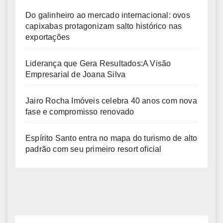
Do galinheiro ao mercado internacional: ovos
capixabas protagonizam salto histórico nas
exportações
Liderança que Gera Resultados:A Visão
Empresarial de Joana Silva
Jairo Rocha Imóveis celebra 40 anos com nova
fase e compromisso renovado
Espírito Santo entra no mapa do turismo de alto
padrão com seu primeiro resort oficial