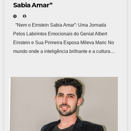
Sabia Amar”
“Nem o Einstein Sabia Amar”: Uma Jornada
Pelos Labirintos Emocionais do Genial Albert
Einstein e Sua Primeira Esposa Mileva Maric No
mundo onde a inteligência brilhante e a cultura…