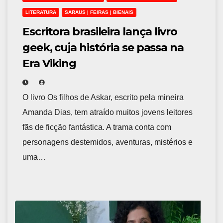
LITERATURA
SARAUS | FEIRAS | BIENAIS
Escritora brasileira lança livro
geek, cuja história se passa na
Era Viking
O livro Os filhos de Askar, escrito pela mineira
Amanda Dias, tem atraído muitos jovens leitores
fãs de ficção fantástica. A trama conta com
personagens destemidos, aventuras, mistérios e
uma…