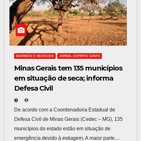
BUSINESS E NEGÓCIOS
JORNAL ESPÍRITO SANTO
Minas Gerais tem 135 municípios
em situação de seca; informa
Defesa Civil
De acordo com a Coordenadoria Estadual de
Defesa Civil de Minas Gerais (Cedec – MG), 135
municípios do estado estão em situação de
emergência devido à estiagem. A maior parte…