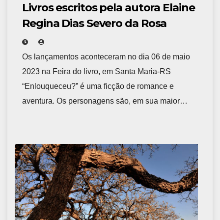
Livros escritos pela autora Elaine
Regina Dias Severo da Rosa
Os lançamentos aconteceram no dia 06 de maio
2023 na Feira do livro, em Santa Maria-RS
“Enlouqueceu?” é uma ficção de romance e
aventura. Os personagens são, em sua maior…