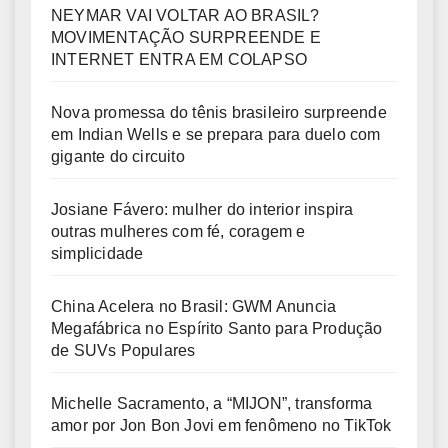
NEYMAR VAI VOLTAR AO BRASIL?
MOVIMENTAÇÃO SURPREENDE E
INTERNET ENTRA EM COLAPSO
Nova promessa do tênis brasileiro surpreende
em Indian Wells e se prepara para duelo com
gigante do circuito
Josiane Fávero: mulher do interior inspira
outras mulheres com fé, coragem e
simplicidade
China Acelera no Brasil: GWM Anuncia
Megafábrica no Espírito Santo para Produção
de SUVs Populares
Michelle Sacramento, a “MIJON”, transforma
amor por Jon Bon Jovi em fenômeno no TikTok