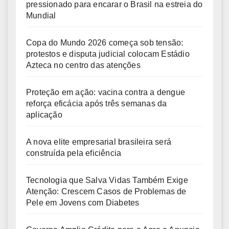
pressionado para encarar o Brasil na estreia do
Mundial
Copa do Mundo 2026 começa sob tensão:
protestos e disputa judicial colocam Estádio
Azteca no centro das atenções
Proteção em ação: vacina contra a dengue
reforça eficácia após três semanas da
aplicação
A nova elite empresarial brasileira será
construída pela eficiência
Tecnologia que Salva Vidas Também Exige
Atenção: Crescem Casos de Problemas de
Pele em Jovens com Diabetes