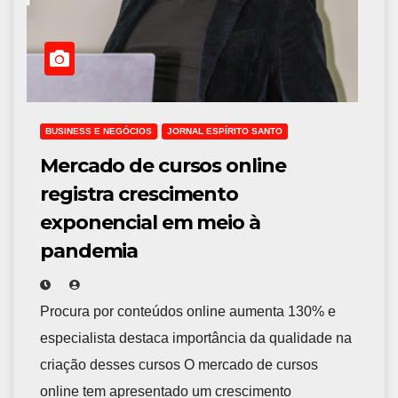
BUSINESS E NEGÓCIOS
JORNAL ESPÍRITO SANTO
Mercado de cursos online
registra crescimento
exponencial em meio à
pandemia
Procura por conteúdos online aumenta 130% e
especialista destaca importância da qualidade na
criação desses cursos O mercado de cursos
online tem apresentado um crescimento