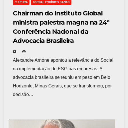
CULTURA
JORNAL ESPÍRITO SANTO
Chairman do Instituto Global
ministra palestra magna na 24ª
Conferência Nacional da
Advocacia Brasileira
Alexandre Arnone apontou a relevância do Social
na implementação do ESG nas empresas A
advocacia brasileira se reuniu em peso em Belo
Horizonte, Minas Gerais, que se transformou, por
decisão…