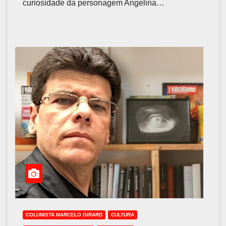
curiosidade da personagem Angelina…
COLUNISTA MARCELO GIRARD
CULTURA