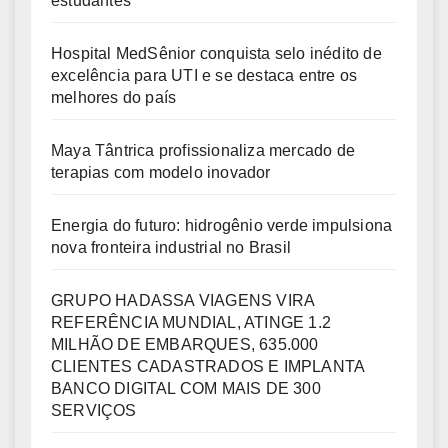
estudantes
Hospital MedSênior conquista selo inédito de
excelência para UTI e se destaca entre os
melhores do país
Maya Tântrica profissionaliza mercado de
terapias com modelo inovador
Energia do futuro: hidrogênio verde impulsiona
nova fronteira industrial no Brasil
GRUPO HADASSA VIAGENS VIRA
REFERÊNCIA MUNDIAL, ATINGE 1.2
MILHÃO DE EMBARQUES, 635.000
CLIENTES CADASTRADOS E IMPLANTA
BANCO DIGITAL COM MAIS DE 300
SERVIÇOS