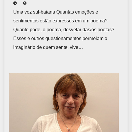
Uma voz sul-baiana Quantas emoções e
sentimentos estão expressos em um poema?
Quanto pode, o poema, desvelar das/os poetas?
Esses e outros questionamentos permeiam o
imaginário de quem sente, vive…