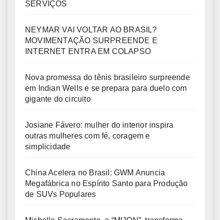
SERVIÇOS
NEYMAR VAI VOLTAR AO BRASIL?
MOVIMENTAÇÃO SURPREENDE E
INTERNET ENTRA EM COLAPSO
Nova promessa do tênis brasileiro surpreende
em Indian Wells e se prepara para duelo com
gigante do circuito
Josiane Fávero: mulher do interior inspira
outras mulheres com fé, coragem e
simplicidade
China Acelera no Brasil: GWM Anuncia
Megafábrica no Espírito Santo para Produção
de SUVs Populares