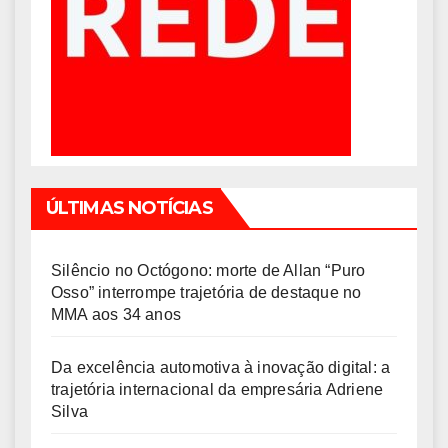
ÚLTIMAS NOTÍCIAS
Silêncio no Octógono: morte de Allan “Puro
Osso” interrompe trajetória de destaque no
MMA aos 34 anos
Da excelência automotiva à inovação digital: a
trajetória internacional da empresária Adriene
Silva