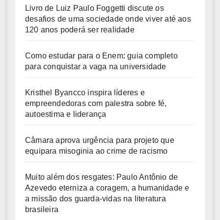
Livro de Luiz Paulo Foggetti discute os
desafios de uma sociedade onde viver até aos
120 anos poderá ser realidade
Como estudar para o Enem: guia completo
para conquistar a vaga na universidade
Kristhel Byancco inspira líderes e
empreendedoras com palestra sobre fé,
autoestima e liderança
Câmara aprova urgência para projeto que
equipara misoginia ao crime de racismo
Muito além dos resgates: Paulo Antônio de
Azevedo eterniza a coragem, a humanidade e
a missão dos guarda-vidas na literatura
brasileira