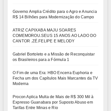
Governo Amplia Crédito para o Agro e Anuncia
R$ 14 Bilhões para Modernização do Campo
ATRIZ CAPIXABA MAJU SOARES
COMEMOROU.SEUS 15 ANOS AO LADO DO
CANTOR .ZÉ.FELIPE E MELODY
Gabriel Bortoleto e a Missão de Reconquistar
os Brasileiros para a Fórmula 1
O Fim de uma Era: HBO Encerra Euphoria e
Fecha um dos Capítulos Mais Marcantes da TV
Moderna
Procon Aplica Multa de Mais de R$ 300 Mil à
Expresso Guanabara por Suposto Abuso em
Tarifas Entre Minas e Rio