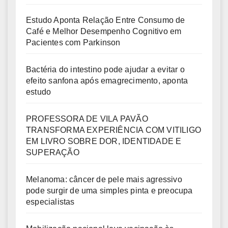
Estudo Aponta Relação Entre Consumo de
Café e Melhor Desempenho Cognitivo em
Pacientes com Parkinson
Bactéria do intestino pode ajudar a evitar o
efeito sanfona após emagrecimento, aponta
estudo
PROFESSORA DE VILA PAVÃO
TRANSFORMA EXPERIÊNCIA COM VITILIGO
EM LIVRO SOBRE DOR, IDENTIDADE E
SUPERAÇÃO
Melanoma: câncer de pele mais agressivo
pode surgir de uma simples pinta e preocupa
especialistas