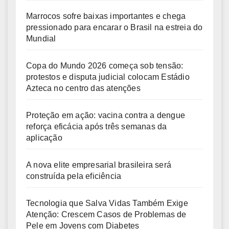
Marrocos sofre baixas importantes e chega
pressionado para encarar o Brasil na estreia do
Mundial
Copa do Mundo 2026 começa sob tensão:
protestos e disputa judicial colocam Estádio
Azteca no centro das atenções
Proteção em ação: vacina contra a dengue
reforça eficácia após três semanas da
aplicação
A nova elite empresarial brasileira será
construída pela eficiência
Tecnologia que Salva Vidas Também Exige
Atenção: Crescem Casos de Problemas de
Pele em Jovens com Diabetes