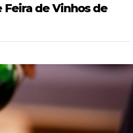
 Feira de Vinhos de