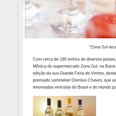
*Zona Sul rece
Com cerca de 180 vinhos de diversos países,
Mônica do supermercado Zona Sul, na Barra re
edição da sua Grande Feira de Vinhos, desta
premiado sommelier Dionísio Chaves, que ai
renomadas vinícolas do Brasil e do mundo par