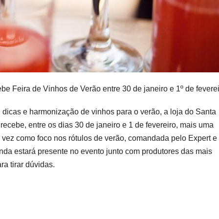
be Feira de Vinhos de Verão entre 30 de janeiro e 1º de feverei
 dicas e harmonização de vinhos para o verão, a loja do Santa
cebe, entre os dias 30 de janeiro e 1 de fevereiro, mais uma
 vez como foco nos rótulos de verão, comandada pelo Expert e
nda estará presente no evento junto com produtores das mais
a tirar dúvidas.