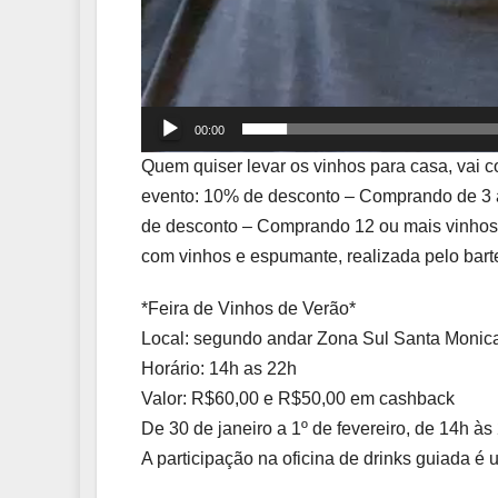
00:00
Quem quiser levar os vinhos para casa, vai
evento: 10% de desconto – Comprando de 3 
de desconto – Comprando 12 ou mais vinhos . 
com vinhos e espumante, realizada pelo bart
*Feira de Vinhos de Verão*
Local: segundo andar Zona Sul Santa Monica:
Horário: 14h as 22h
Valor: R$60,00 e R$50,00 em cashback
De 30 de janeiro a 1º de fevereiro, de 14h às
A participação na oficina de drinks guiada é u