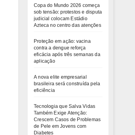
Copa do Mundo 2026 começa
sob tensão: protestos e disputa
judicial colocam Estádio
Azteca no centro das atenções
Proteção em ação: vacina
contra a dengue reforça
eficácia após três semanas da
aplicação
A nova elite empresarial
brasileira será construída pela
eficiência
Tecnologia que Salva Vidas
Também Exige Atenção:
Crescem Casos de Problemas
de Pele em Jovens com
Diabetes