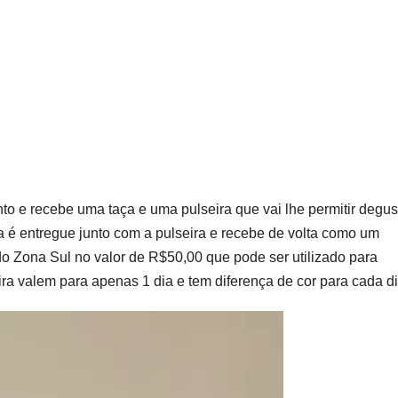
to e recebe uma taça e uma pulseira que vai lhe permitir degus
ça é entregue junto com a pulseira e recebe de volta como um
o Zona Sul no valor de R$50,00 que pode ser utilizado para
ra valem para apenas 1 dia e tem diferença de cor para cada di