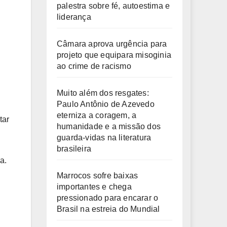
palestra sobre fé, autoestima e
liderança
Câmara aprova urgência para
projeto que equipara misoginia
ao crime de racismo
Muito além dos resgates:
Paulo Antônio de Azevedo
eterniza a coragem, a
tar
humanidade e a missão dos
guarda-vidas na literatura
brasileira
a.
Marrocos sofre baixas
importantes e chega
pressionado para encarar o
Brasil na estreia do Mundial