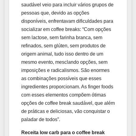
saudável veio para incluir vários grupos de
pessoas que, devido as opções
disponíveis, enfrentavam dificuldades para
socializar em coffee breaks: “Com opções
sem lactose, sem farinha branca, sem
refinados, sem glúten, sem produtos de
origem animal, tudo isso dentro de um
mesmo evento, mesclando opções, sem
imposições e radicalismos. São enormes
as combinações possíveis que esses
ingredientes proporcionam. As finger foods
com esses elementos compõem ótimas
opções de coffee break saudável, que além
de práticas e deliciosas, vão conquistar o
paladar de todos”.
Receita low carb para o coffee break