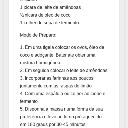
1 xícara de leite de amêndoas
½ xícara de oleo de coco
1 colher de sopa de fermento
Modo de Preparo:
1. Em uma tigela colocar os ovos, óleo de
coco e adoçante. Bater ate obter uma
mistura homogênea
2. Em seguida colocar o leite de amêndoas
3. Incorporar as farinhas aos poucos
juntamente com as raspas de limão
4. Com uma espátula ou colher adicione o
fermento
5. Disponha a massa numa forma da sua
preferencia e levo ao forno pré aquecido
em 180 graus por 30-45 minutos