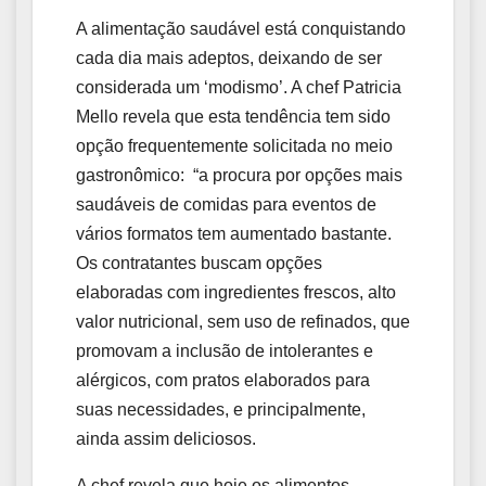
A alimentação saudável está conquistando
cada dia mais adeptos, deixando de ser
considerada um ‘modismo’. A chef Patricia
Mello revela que esta tendência tem sido
opção frequentemente solicitada no meio
gastronômico: “a procura por opções mais
saudáveis de comidas para eventos de
vários formatos tem aumentado bastante.
Os contratantes buscam opções
elaboradas com ingredientes frescos, alto
valor nutricional, sem uso de refinados, que
promovam a inclusão de intolerantes e
alérgicos, com pratos elaborados para
suas necessidades, e principalmente,
ainda assim deliciosos.
A chef revela que hoje os alimentos