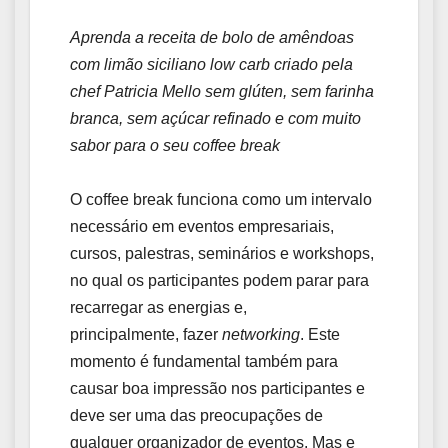
Aprenda a receita de bolo de amêndoas
com limão siciliano low carb criado pela
chef Patricia Mello sem glúten, sem farinha
branca, sem açúcar refinado e com muito
sabor para o seu coffee break
O coffee break funciona como um intervalo
necessário em eventos empresariais,
cursos, palestras, seminários e workshops,
no qual os participantes podem parar para
recarregar as energias e,
principalmente, fazer
networking
. Este
momento é fundamental também para
causar boa impressão nos participantes e
deve ser uma das preocupações de
qualquer organizador de eventos. Mas e