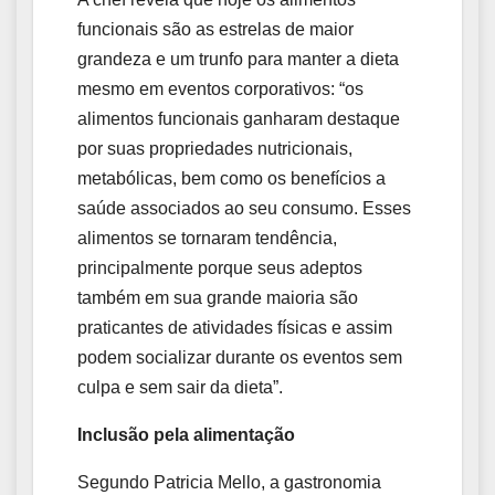
funcionais são as estrelas de maior
grandeza e um trunfo para manter a dieta
mesmo em eventos corporativos: “os
alimentos funcionais ganharam destaque
por suas propriedades nutricionais,
metabólicas, bem como os benefícios a
saúde associados ao seu consumo. Esses
alimentos se tornaram tendência,
principalmente porque seus adeptos
também em sua grande maioria são
praticantes de atividades físicas e assim
podem socializar durante os eventos sem
culpa e sem sair da dieta”.
Inclusão pela alimentação
Segundo Patricia Mello, a gastronomia