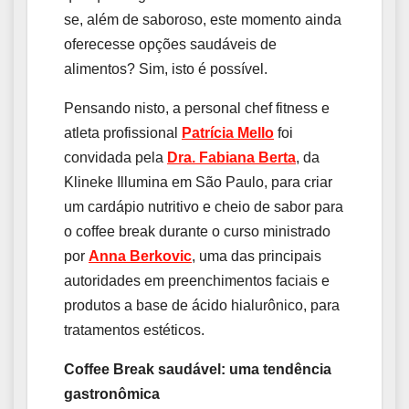
se, além de saboroso, este momento ainda
oferecesse opções saudáveis de
alimentos? Sim, isto é possível.
Pensando nisto, a personal chef fitness e
atleta profissional
Patrícia Mello
foi
convidada pela
Dra. Fabiana Berta
, da
Klineke Illumina em São Paulo, para criar
um cardápio nutritivo e cheio de sabor para
o coffee break durante o curso ministrado
por
Anna Berkovic
, uma das principais
autoridades em preenchimentos faciais e
produtos a base de ácido hialurônico, para
tratamentos estéticos.
Coffee Break saudável: uma tendência
gastronômica