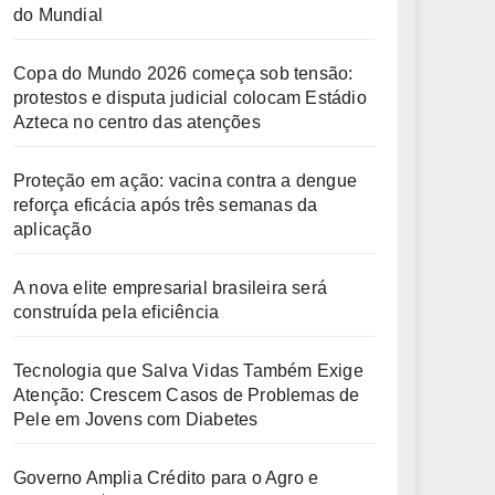
do Mundial
Copa do Mundo 2026 começa sob tensão:
protestos e disputa judicial colocam Estádio
Azteca no centro das atenções
Proteção em ação: vacina contra a dengue
reforça eficácia após três semanas da
aplicação
A nova elite empresarial brasileira será
construída pela eficiência
Tecnologia que Salva Vidas Também Exige
Atenção: Crescem Casos de Problemas de
Pele em Jovens com Diabetes
Governo Amplia Crédito para o Agro e