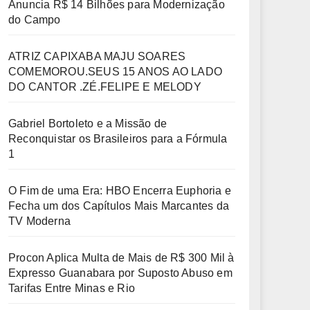
Anuncia R$ 14 Bilhões para Modernização
do Campo
ATRIZ CAPIXABA MAJU SOARES
COMEMOROU.SEUS 15 ANOS AO LADO
DO CANTOR .ZÉ.FELIPE E MELODY
Gabriel Bortoleto e a Missão de
Reconquistar os Brasileiros para a Fórmula
1
O Fim de uma Era: HBO Encerra Euphoria e
Fecha um dos Capítulos Mais Marcantes da
TV Moderna
Procon Aplica Multa de Mais de R$ 300 Mil à
Expresso Guanabara por Suposto Abuso em
Tarifas Entre Minas e Rio