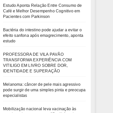
Estudo Aponta Relação Entre Consumo de
Café e Melhor Desempenho Cognitivo em
Pacientes com Parkinson
Bactéria do intestino pode ajudar a evitar o
efeito sanfona após emagrecimento, aponta
estudo
PROFESSORA DE VILA PAVÃO
TRANSFORMA EXPERIÊNCIA COM
VITILIGO EM LIVRO SOBRE DOR,
IDENTIDADE E SUPERAÇÃO
Melanoma: câncer de pele mais agressivo
pode surgir de uma simples pinta e preocupa
especialistas
Mobilização nacional leva vacinação às