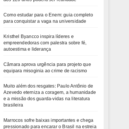
Como estudar para o Enem: guia completo
para conquistar a vaga na universidade
Kristhel Byancco inspira líderes e
empreendedoras com palestra sobre fé,
autoestima e liderança
Câmara aprova urgência para projeto que
equipara misoginia ao crime de racismo
Muito além dos resgates: Paulo Antônio de
Azevedo eterniza a coragem, a humanidade
e a missão dos guarda-vidas na literatura
brasileira
Marrocos sofre baixas importantes e chega
pressionado para encarar o Brasil na estreia