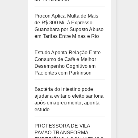
Procon Aplica Multa de Mais
de R$ 300 Mil à Expresso
Guanabara por Suposto Abuso
em Tarifas Entre Minas e Rio
Estudo Aponta Relação Entre
Consumo de Café e Melhor
Desempenho Cognitivo em
Pacientes com Parkinson
Bactéria do intestino pode
ajudar a evitar o efeito sanfona
após emagrecimento, aponta
estudo
PROFESSORA DE VILA
PAVÃO TRANSFORMA