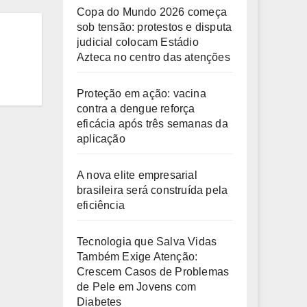
Copa do Mundo 2026 começa
sob tensão: protestos e disputa
judicial colocam Estádio
Azteca no centro das atenções
Proteção em ação: vacina
contra a dengue reforça
eficácia após três semanas da
aplicação
A nova elite empresarial
brasileira será construída pela
eficiência
Tecnologia que Salva Vidas
Também Exige Atenção:
Crescem Casos de Problemas
de Pele em Jovens com
Diabetes