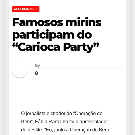
CELEBRIDADES
Famosos mirins
participam do
“Carioca Party”
By
O jornalista e criador do “Operação do
Bem”, Fábio Ramalho foi o apresentador
do desfile. “Eu, junto à Operação do Bem