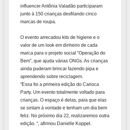
influencer Antônia Valadão participaram
junto à 150 crianças desfilando cinco
marcas de roupa.
O evento arrecadou kits de higiene e o
valor de um look em dinheiro de cada
marca para o projeto social “Operação do
Bem”, que ajuda várias ONGs. As crianças
ainda puderam brincar fazendo pipa e
aprendendo sobre reciclagem.
“Essa foi a primeira edição do Carioca
Party. Um evento totalmente voltado para
crianças. O espaço é delas, para que elas
se sintam à vontade e tenham um dia bem
feliz. No próximo dia 22, realizaremos outra
edição. “, afirmou Danielle Koppel.